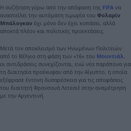
Η συζήτηση γύρω από την απόφαση της
FIFA
να
αναστείλει την αυτόματη τιμωρία του
Φολαρίν
Μπάλογκαν
όχι μόνο δεν έχει κοπάσει, αλλά
αποκτά πλέον και πολιτικές προεκτάσεις.
Μετά τον αποκλεισμό των Ηνωμένων Πολιτειών
από το Βέλγιο στη φάση των «16» του
Μουντιάλ
,
οι αντιδράσεις συνεχίζονται, ενώ νέα παράπονα για
τη διαιτησία προέκυψαν από την Αίγυπτο, η οποία
εξέφρασε έντονη δυσαρέσκεια για τις αποφάσεις
του διαιτητή Φρανσουά Λετεσιέ στην αναμέτρηση
με την Αργεντινή.