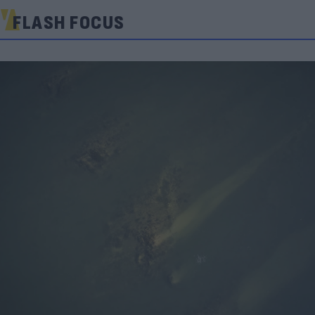
FLASH FOCUS