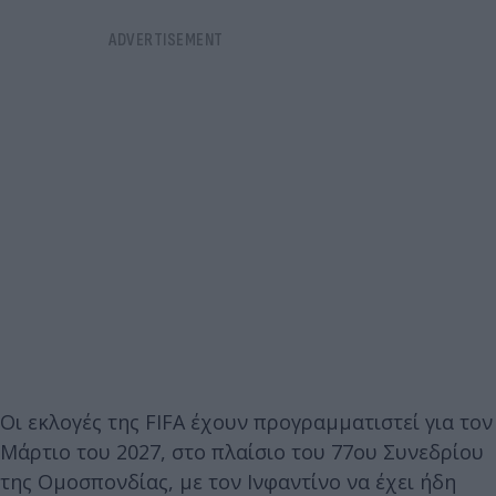
Οι εκλογές της FIFA έχουν προγραμματιστεί για τον
Μάρτιο του 2027, στο πλαίσιο του 77ου Συνεδρίου
της Ομοσπονδίας, με τον Ινφαντίνο να έχει ήδη