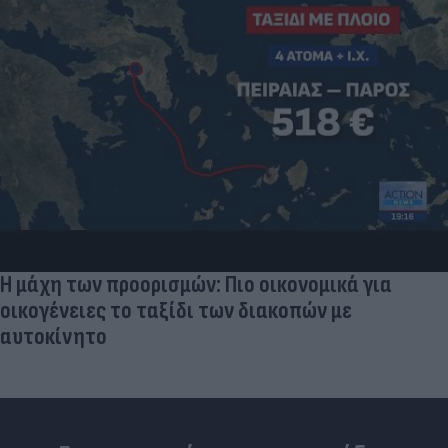
Η μάχη των προορισμών: Πιο οικονομικά για
οικογένειες το ταξίδι των διακοπών με
αυτοκίνητο