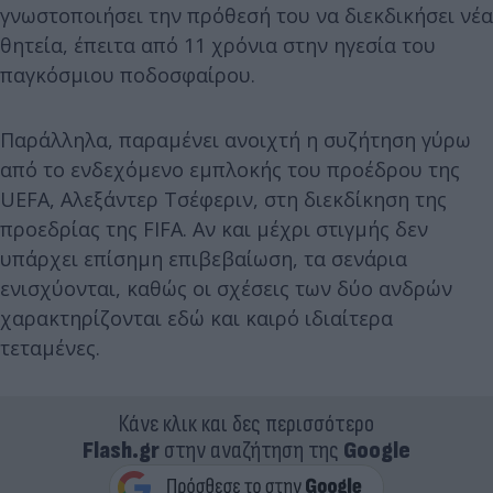
γνωστοποιήσει την πρόθεσή του να διεκδικήσει νέα
θητεία, έπειτα από 11 χρόνια στην ηγεσία του
παγκόσμιου ποδοσφαίρου.
Παράλληλα, παραμένει ανοιχτή η συζήτηση γύρω
από το ενδεχόμενο εμπλοκής του προέδρου της
UEFA, Αλεξάντερ Τσέφεριν, στη διεκδίκηση της
προεδρίας της FIFA. Αν και μέχρι στιγμής δεν
υπάρχει επίσημη επιβεβαίωση, τα σενάρια
ενισχύονται, καθώς οι σχέσεις των δύο ανδρών
χαρακτηρίζονται εδώ και καιρό ιδιαίτερα
τεταμένες.
Κάνε κλικ και δες περισσότερο
Flash.gr
στην αναζήτηση της
Google