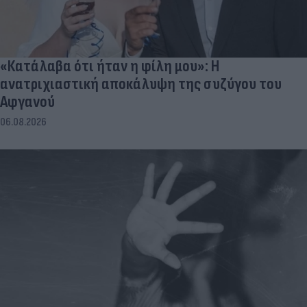
«Κατάλαβα ότι ήταν η φίλη μου»: Η
ανατριχιαστική αποκάλυψη της συζύγου του
Αφγανού
06.08.2026