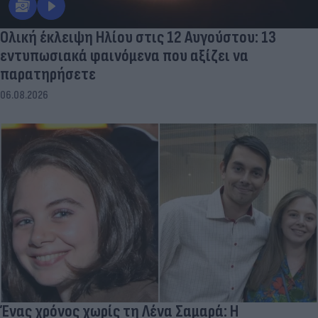
Ολική έκλειψη Ηλίου στις 12 Αυγούστου: 13
εντυπωσιακά φαινόμενα που αξίζει να
παρατηρήσετε
06.08.2026
Ένας χρόνος χωρίς τη Λένα Σαμαρά: Η