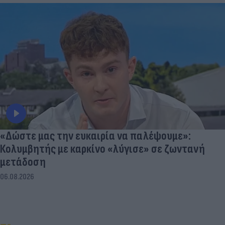
«Δώστε μας την ευκαιρία να παλέψουμε»:
Κολυμβητής με καρκίνο «λύγισε» σε ζωντανή
μετάδοση
06.08.2026