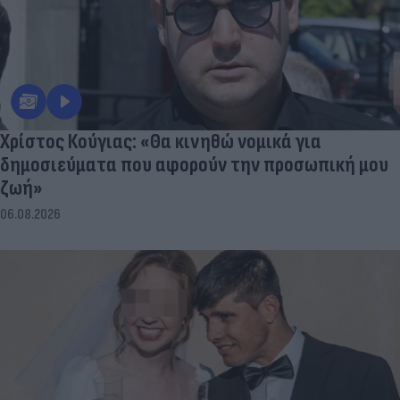
Χρίστος Κούγιας: «Θα κινηθώ νομικά για
δημοσιεύματα που αφορούν την προσωπική μου
ζωή»
06.08.2026