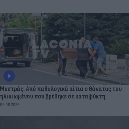
Μυστράς: Από παθολογικά αίτια ο θάνατος του
ηλικιωμένου που βρέθηκε σε καταψύκτη
06.08.2026