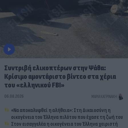
Συντριβή ελικοπτέρων στην Ψάθα:
Κρίσιμο αμοντάριστο βίντεο στα χέρια
του «ελληνικού FBI»
06.08.2026
ΜΑΡΊΑ ΚΑΤΡΙΝΆΚΗ
«Να αποκαλυφθεί η αλήθεια»: Στη Δικαιοσύνη η
οικογένεια του Έλληνα πιλότου που έχασε τη ζωή του
Στον εισαγγελέα η οικογένεια του Έλληνα χειριστή