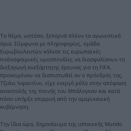
Το θέμα, ωστόσο, ξεπερνά πλέον τα αγωνιστικά
όρια. Σύμφωνα με πληροφορίες, ομάδα
Ευρωβουλευτών κάλεσε τις ευρωπαϊκές
ποδοσφαιρικές ομοσπονδίες να διασφαλίσουν τη
διεξαγωγή ανεξάρτητης έρευνας για τη FIFA,
προκειμένου να διαπιστωθεί αν ο πρόεδρός της,
Τζιάνι Ινφαντίνο, είχε ενεργό ρόλο στην απόφαση
αναστολής της ποινής του Μπάλογκαν και κατά
πόσο υπήρξε επιρροή από την αμερικανική
κυβέρνηση.
Την ίδια ώρα, δημοσίευμα της ισπανικής Mundo