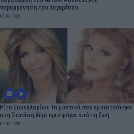
περιφρόνηση του Κογκρέσου
06.08.2026
Ρίτα Σακελλαρίου: Τα μυστικά που εμπιστεύτηκε
στη Στανίση λίγο πριν φύγει από τη ζωή
06.08.2026