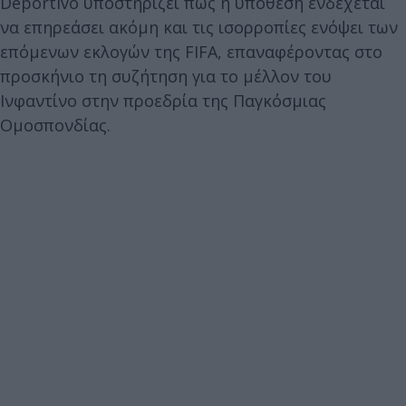
Deportivo υποστηρίζει πως η υπόθεση ενδέχεται
να επηρεάσει ακόμη και τις ισορροπίες ενόψει των
επόμενων εκλογών της FIFA, επαναφέροντας στο
προσκήνιο τη συζήτηση για το μέλλον του
Ινφαντίνο στην προεδρία της Παγκόσμιας
Ομοσπονδίας.