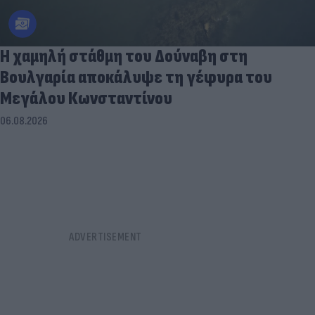
Η χαμηλή στάθμη του Δούναβη στη
Βουλγαρία αποκάλυψε τη γέφυρα του
Μεγάλου Κωνσταντίνου
06.08.2026