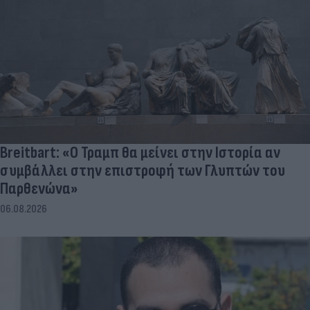
Breitbart: «Ο Τραμπ θα μείνει στην Ιστορία αν
συμβάλλει στην επιστροφή των Γλυπτών του
Παρθενώνα»
06.08.2026