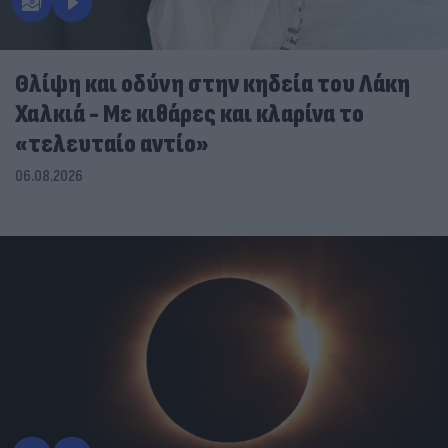
Θλίψη και οδύνη στην κηδεία του Λάκη
Χαλκιά - Με κιθάρες και κλαρίνα το
«τελευταίο αντίο»
06.08.2026