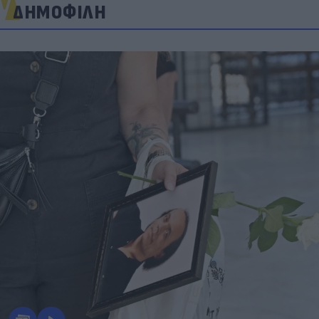
ΔΗΜΟΦΙΛΗ