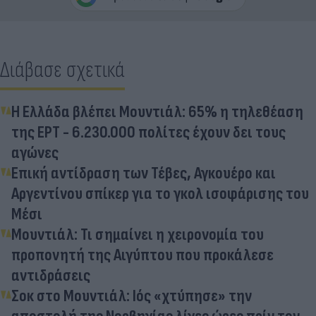
Διάβασε σχετικά
Η Ελλάδα βλέπει Μουντιάλ: 65% η τηλεθέαση
της ΕΡΤ - 6.230.000 πολίτες έχουν δει τους
αγώνες
Επική αντίδραση των Τέβες, Αγκουέρο και
Αργεντίνου σπίκερ για το γκολ ισοφάρισης του
Μέσι
Μουντιάλ: Τι σημαίνει η χειρονομία του
προπονητή της Αιγύπτου που προκάλεσε
αντιδράσεις
Σοκ στο Μουντιάλ: Ιός «χτύπησε» την