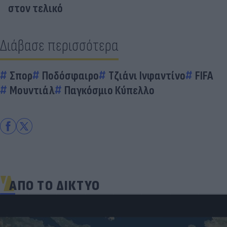
στον τελικό
Διάβασε περισσότερα
Σπορ
Ποδόσφαιρο
Τζιάνι Ινφαντίνο
FIFA
Μουντιάλ
Παγκόσμιο Κύπελλο
ΑΠΟ ΤΟ ΔΙΚΤΥΟ