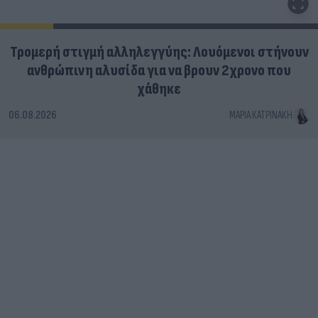
Τρομερή στιγμή αλληλεγγύης: Λουόμενοι στήνουν
ανθρώπινη αλυσίδα για να βρουν 2χρονο που
χάθηκε
06.08.2026
ΜΑΡΊΑ ΚΑΤΡΙΝΆΚΗ