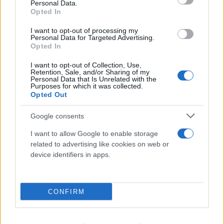
Personal Data.
Opted In
06.08.2026
ΜΑΡΊΑ ΚΑΤΡΙΝΆΚΗ
I want to opt-out of processing my
Personal Data for Targeted Advertising.
Opted In
I want to opt-out of Collection, Use,
Retention, Sale, and/or Sharing of my
Personal Data that Is Unrelated with the
Purposes for which it was collected.
Opted Out
Google consents
I want to allow Google to enable storage
related to advertising like cookies on web or
device identifiers in apps.
CONFIRM