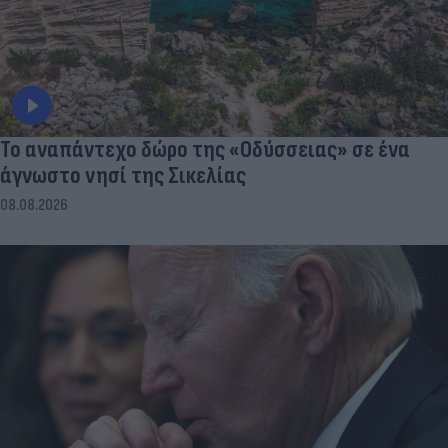
To αναπάντεχο δώρο της «Οδύσσειας» σε ένα
άγνωστο νησί της Σικελίας
08.08.2026