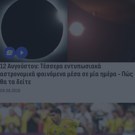
12 Αυγούστου: Τέσσερα εντυπωσιακά
αστρονομικά φαινόμενα μέσα σε μία ημέρα - Πώς
θα τα δείτε
09.08.2026