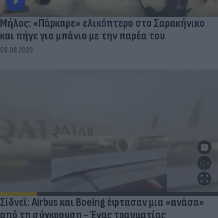
Μήλος: «Πάρκαρε» ελικόπτερο στο Σαρακήνικο
και πήγε για μπάνιο με την παρέα του
09.08.2026
Σίδνεϊ: Airbus και Boeing έφτασαν μια «ανάσα»
από τη σύγκρουση - Ένας τραυματίας