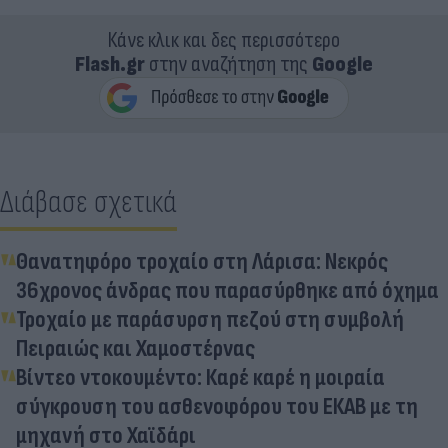
Κάνε κλικ και δες περισσότερο
Flash.gr
στην αναζήτηση της
Google
Διάβασε σχετικά
Θανατηφόρο τροχαίο στη Λάρισα: Νεκρός
36χρονος άνδρας που παρασύρθηκε από όχημα
Τροχαίο με παράσυρση πεζού στη συμβολή
Πειραιώς και Χαμοστέρνας
Βίντεο ντοκουμέντο: Καρέ καρέ η μοιραία
σύγκρουση του ασθενοφόρου του ΕΚΑΒ με τη
μηχανή στο Χαϊδάρι