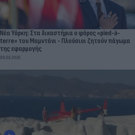
Νέα Υόρκη: Στα δικαστήρια ο φόρος «pied-à-
terre» του Μαμντάνι - Πλούσιοι ζητούν πάγωμα
της εφαρμογής
09.08.2026