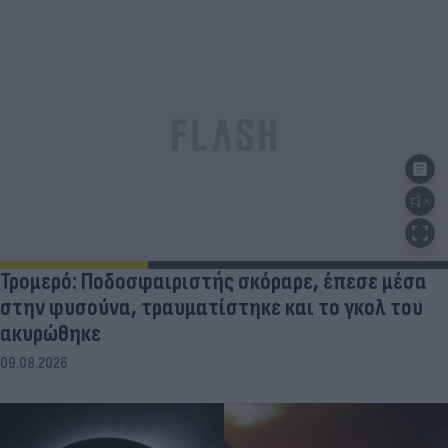
Τρομερό: Ποδοσφαιριστής σκόραρε, έπεσε μέσα
στην φυσούνα, τραυματίστηκε και το γκολ του
ακυρώθηκε
09.08.2026