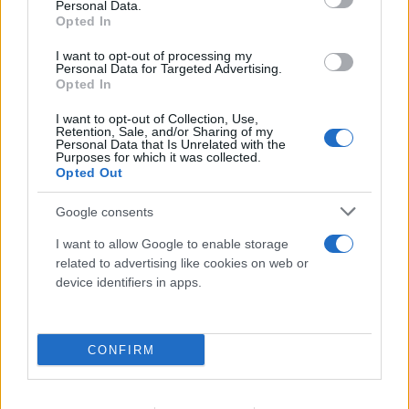
Personal Data.
Opted In
I want to opt-out of processing my
Personal Data for Targeted Advertising.
Opted In
I want to opt-out of Collection, Use,
Retention, Sale, and/or Sharing of my
Personal Data that Is Unrelated with the
Purposes for which it was collected.
Opted Out
Google consents
I want to allow Google to enable storage
related to advertising like cookies on web or
device identifiers in apps.
CONFIRM
FLASH FOCUS