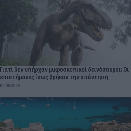
Γιατί δεν υπήρχαν μικροσκοπικοί δεινόσαυροι; Οι
επιστήμονες ίσως βρήκαν την απάντηση
09.08.2026