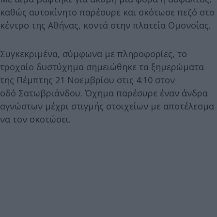
καθώς αυτοκίνητο παρέσυρε και σκότωσε πεζό στο
κέντρο της Αθήνας, κοντά στην πλατεία Ομονοίας.
Συγκεκριμένα, σύμφωνα με πληροφορίες, το
τροχαίο δυστύχημα σημειώθηκε τα ξημερώματα
της Πέμπτης 21 Νοεμβρίου στις 4:10 στον
οδό Σατωβριάνδου. Όχημα παρέσυρε έναν άνδρα
αγνώστων μέχρι στιγμής στοιχείων με αποτέλεσμα
να τον σκοτώσει.