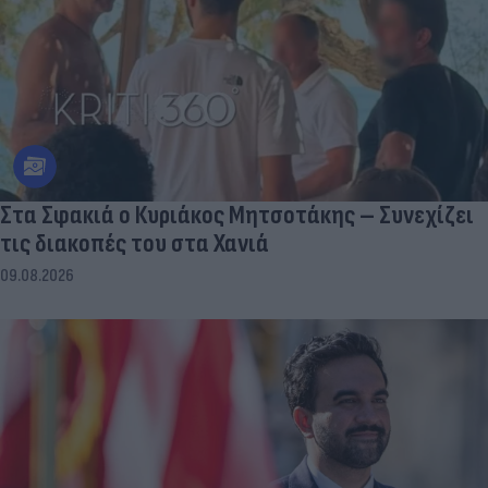
Στα Σφακιά ο Κυριάκος Μητσοτάκης – Συνεχίζει
τις διακοπές του στα Χανιά
09.08.2026