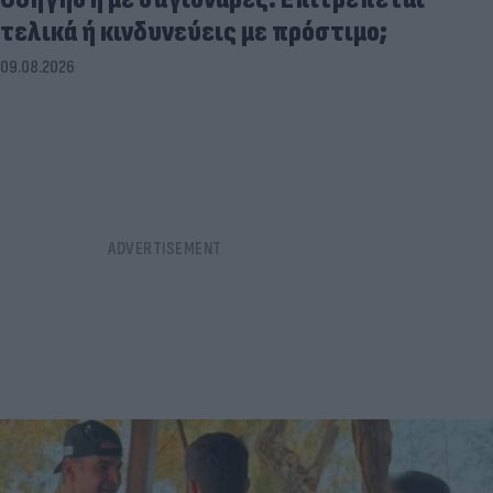
τελικά ή κινδυνεύεις με πρόστιμο;
09.08.2026