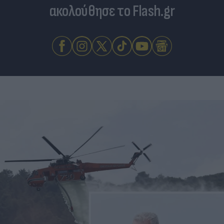
ακολούθησε το Flash.gr