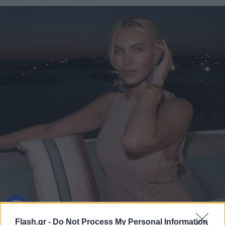
Flash.gr -
Do Not Process My Personal Information