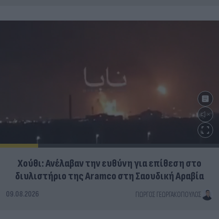
Χούθι: Ανέλαβαν την ευθύνη για επίθεση στο
διυλιστήριο της Aramco στη Σαουδική Αραβία
09.08.2026
ΓΙΏΡΓΟΣ ΓΕΩΡΓΑΚΌΠΟΥΛΟΣ