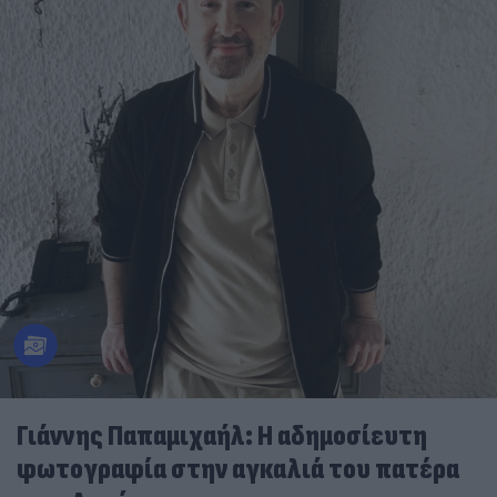
Γιάννης Παπαμιχαήλ: Η αδημοσίευτη
φωτογραφία στην αγκαλιά του πατέρα