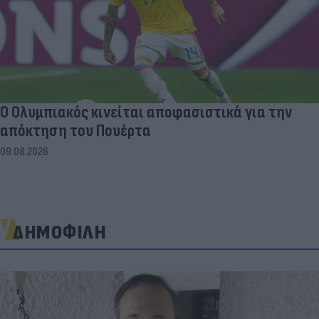
Ο Ολυμπιακός κινείται αποφασιστικά για την
απόκτηση του Πουέρτα
09.08.2026
ΔΗΜΟΦΙΛΗ