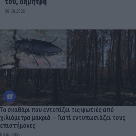
του, Δημήτρη
09.08.2026
Το σκαθάρι που εντοπίζει τις φωτιές από
χιλιόμετρα μακριά – Γιατί εντυπωσιάζει τους
επιστήμονες
09.08.2026