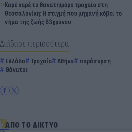
Καρέ καρέ το θανατηφόρο τροχαίο στη
Θεσσαλονίκη: Η στιγμή που μηχανή κόβει το
νήμα της ζωής 63χρονου
Διάβασε περισσότερα
Ελλάδα
Τροχαίο
Αθήνα
παράσυρση
Θάνατοι
ΑΠΟ ΤΟ ΔΙΚΤΥΟ