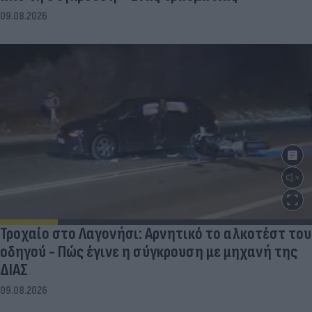
09.08.2026
Τροχαίο στο Λαγονήσι: Αρνητικό το αλκοτέστ του
οδηγού - Πώς έγινε η σύγκρουση με μηχανή της
ΔΙΑΣ
09.08.2026