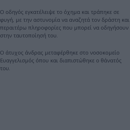
Ο οδηγός εγκατέλειψε το όχημα και τράπηκε σε
φυγή, με την αστυνομία να αναζητά τον δράστη και
περαιτέρω πληροφορίες που μπορεί να οδηγήσουν
στην ταυτοποίησή του.
Ο άτυχος άνδρας μεταφέρθηκε στο νοσοκομείο
Ευαγγελισμός όπου και διαπιστώθηκε ο θάνατός
του.