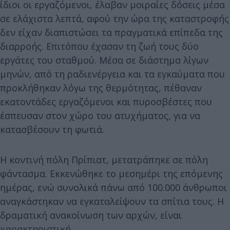
ίδιοι οι εργαζόμενοι, έλαβαν μοιραίες δόσεις μέσα
σε ελάχιστα λεπτά, αφού την ώρα της καταστροφής
δεν είχαν διαπιστώσει τα πραγματικά επίπεδα της
διαρροής. Επιτόπου έχασαν τη ζωή τους δύο
εργάτες του σταθμού. Μέσα σε διάστημα λίγων
μηνών, από τη ραδιενέργεια και τα εγκαύματα που
προκλήθηκαν λόγω της θερμότητας, πέθαναν
εκατοντάδες εργαζόμενοι και πυροσβέστες που
έσπευσαν στον χώρο του ατυχήματος, για να
κατασβέσουν τη φωτιά.
Η κοντινή πόλη Πρίπιατ, μετατράπηκε σε πόλη
φάντασμα. Εκκενώθηκε το μεσημέρι της επόμενης
ημέρας, ενώ συνολικά πάνω από 100.000 άνθρωποι
αναγκάστηκαν να εγκαταλείψουν τα σπίτια τους. Η
δραματική ανακοίνωση των αρχών, είναι
χαρακτηριστική…