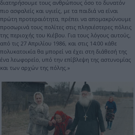
διατηρήσουμε τους ανθρώπους όσο το δυνατόν
πιο ασφαλείς και υγιείς, με τα παιδιά να είναι
πρώτη προτεραιότητα, πρέπει να απομακρύνουμε
προσωρινά τους πολίτες στις πλησιέστερες πόλεις
της περιοχής του Κιέβου. Για τους λόγους αυτούς,
από τις 27 Απριλίου 1986, και στις 14:00 κάθε
πολυκατοικία θα μπορεί να έχει στη διάθεσή της
ένα λεωφορείο, υπό την επίβλεψη της αστυνομίας
και των αρχών της πόλης.»