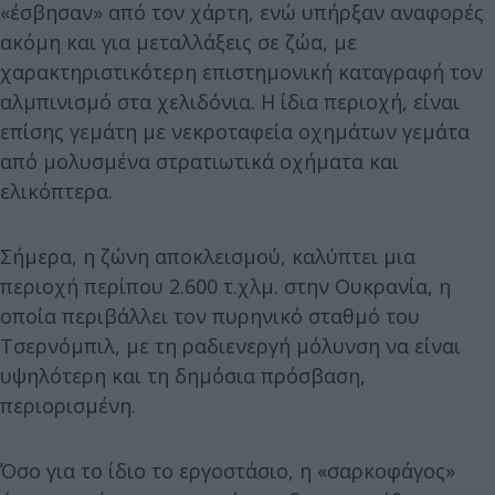
«έσβησαν» από τον χάρτη, ενώ υπήρξαν αναφορές
ακόμη και για μεταλλάξεις σε ζώα, με
χαρακτηριστικότερη επιστημονική καταγραφή τον
αλμπινισμό στα χελιδόνια. Η ίδια περιοχή, είναι
επίσης γεμάτη με νεκροταφεία οχημάτων γεμάτα
από μολυσμένα στρατιωτικά οχήματα και
ελικόπτερα.
Σήμερα, η ζώνη αποκλεισμού, καλύπτει μια
περιοχή περίπου 2.600 τ.χλμ. στην Ουκρανία, η
οποία περιβάλλει τον πυρηνικό σταθμό του
Τσερνόμπιλ, με τη ραδιενεργή μόλυνση να είναι
υψηλότερη και τη δημόσια πρόσβαση,
περιορισμένη.
Όσο για το ίδιο το εργοστάσιο, η «σαρκοφάγος»