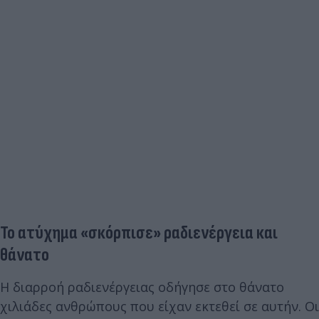
Το ατύχημα «σκόρπισε» ραδιενέργεια και
θάνατο
Η διαρροή ραδιενέργειας οδήγησε στο θάνατο
χιλιάδες ανθρώπους που είχαν εκτεθεί σε αυτήν. Οι