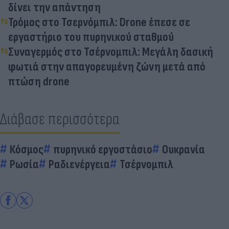
δίνει την απάντηση
Τρόμος στο Τσερνόμπιλ: Drone έπεσε σε
εργαστήριο του πυρηνικού σταθμού
Συναγερμός στο Τσέρνομπιλ: Μεγάλη δασική
φωτιά στην απαγορευμένη ζώνη μετά από
πτώση drone
Διάβασε περισσότερα
Κόσμος
πυρηνικό εργοστάσιο
Ουκρανία
Ρωσία
Ραδιενέργεια
Τσέρνομπιλ