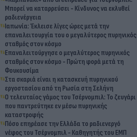
Μπορεί να καταρρεύσει - Κίνδυνος να εκλυθεί
ραδιενέργεια
Ιαπωνία: Έκλεισε λίγες ώρες μετά την
επαναλειτουργία του ο μεγαλύτερος πυρηνικός
σταθμός στον κόσμο
Επαναλειτούργησε ο μεγαλύτερος πυρηνικός
σταθμός στον κόσμο - Πρώτη φορά μετά τη
Φουκουσίμα
Στα σκαριά είναι η κατασκευή πυρηνικού
εργοστασίου από τη Ρωσία στη Σελήνη
Ο τελευταίος γάμος του Τσέρνομπιλ: Το ζευγάρι
που παντρεύτηκε εν μέσω πυρηνικής
καταστροφής
Πόσο επηρέασε την Ελλάδα το ραδιενεργό
νέφος του Τσέρνομπιλ - Καθηγητής του ΕΜΠ