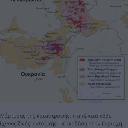
Μάρτυρας της καταστροφής, η απώλεια κάθε
ίχνους ζωής, εντός της. Πευκοδάση στην περιοχή