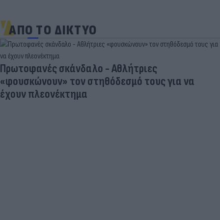
ΑΠΟ ΤΟ ΔΙΚΤΥΟ
Πρωτοφανές σκάνδαλο - Aθλήτριες
«φουσκώνουν» τον στηθόδεσμό τους για να
έχουν πλεονέκτημα