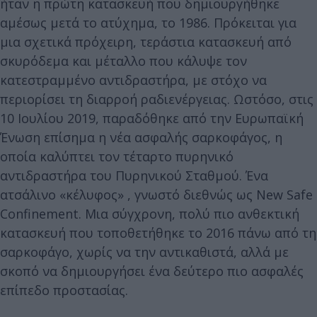
ήταν η πρώτη κατασκευή που δημιουργήθηκε
αμέσως μετά το ατύχημα, το 1986. Πρόκειται για
μια σχετικά πρόχειρη, τεράστια κατασκευή από
σκυρόδεμα και μέταλλο που κάλυψε τον
κατεστραμμένο αντιδραστήρα, με στόχο να
περιορίσει τη διαρροή ραδιενέργειας. Ωστόσο, στις
10 Ιουλίου 2019, παραδόθηκε από την Ευρωπαϊκή
Ένωση επίσημα η νέα ασφαλής σαρκοφάγος, η
οποία καλύπτει τον τέταρτο πυρηνικό
αντιδραστήρα του Πυρηνικού Σταθμού. Ένα
ατσάλινο «κέλυφος» , γνωστό διεθνώς ως New Safe
Confinement. Μια σύγχρονη, πολύ πιο ανθεκτική
κατασκευή που τοποθετήθηκε το 2016 πάνω από τη
σαρκοφάγο, χωρίς να την αντικαθιστά, αλλά με
σκοπό να δημιουργήσει ένα δεύτερο πιο ασφαλές
επίπεδο προστασίας.