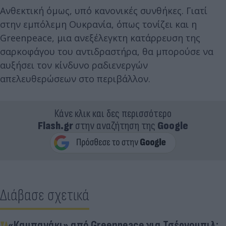
Ανθεκτική όμως, υπό κανονικές συνθήκες. Γιατί
στην εμπόλεμη Ουκρανία, όπως τονίζει και η
Greenpeace, μια ανεξέλεγκτη κατάρρευση της
σαρκοφάγου του αντιδραστήρα, θα μπορούσε να
αυξήσει τον κίνδυνο ραδιενεργών
απελευθερώσεων στο περιβάλλον.
Κάνε κλικ και δες περισσότερο
Flash.gr
στην αναζήτηση της
Google
Διάβασε σχετικά
«Καμπανάκι» από Greenpeace για Τσέρνομπιλ: