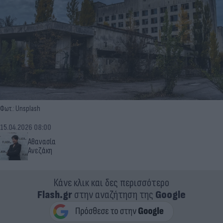
Φωτ.: Unsplash
15.04.2026 08:00
Αθανασία
Ανεζάκη
Κάνε κλικ και δες περισσότερο
Flash.gr
στην αναζήτηση της
Google