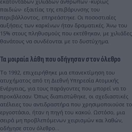
εκατοντάδων χιλιάδων ανθρώπων -κυρίως
παιδιών- εξαιτίας της επιβάρυνσης του
περιβάλλοντος, επηρεάστηκε. Οι ποσοστιαίες
αυξήσεις των καρκίνων ήταν δραματικές. Άνω του
15% στους πληθυσμούς που εκτέθηκαν, με χιλιάδες
θανάτους να συνδέονται με το δυστύχημα.
Τα μοιραία λάθη που οδήγησαν στον όλεθρο
Το 1992, επιχειρήθηκε μια επανεκτίμηση του
ατυχήματος από τη Διεθνή Υπηρεσία Ατομικής
Ενέργειας, για τους παράγοντες που μπορεί να το
προκάλεσαν. Όπως διαπιστώθηκε, οι σχεδιαστικές
ατέλειες του αντιδραστήρα που χρησιμοποιούσε το
εργοστάσιο, ήταν η πηγή του κακού. Ωστόσο, μια
σειρά μη προβλεπόμενων χειρισμών και λαθών,
οδήγησε στον όλεθρο…