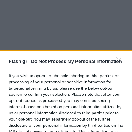
Flash.gr -
Do Not Process My Personal Information
If you wish to opt-out of the sale, sharing to third parties, or
processing of your personal or sensitive information for
targeted advertising by us, please use the below opt-out
section to confirm your selection. Please note that after your
opt-out request is processed you may continue seeing
interest-based ads based on personal information utilized by
us or personal information disclosed to third parties prior to
your opt-out. You may separately opt-out of the further
disclosure of your personal information by third parties on the
IAB’s list of downstream participants. This information may