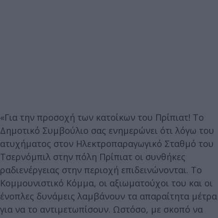
«Για την προσοχή των κατοίκων του Πρίπιατ! Το
Δημοτικό Συμβούλιο σας ενημερώνει ότι λόγω του
ατυχήματος στον Ηλεκτροπαραγωγικό Σταθμό του
Τσερνόμπιλ στην πόλη Πρίπιατ οι συνθήκες
ραδιενέργειας στην περιοχή επιδεινώνονται. Το
Κομμουνιστικό Κόμμα, οι αξιωματούχοι του και οι
ένοπλες δυνάμεις λαμβάνουν τα απαραίτητα μέτρα
για να το αντιμετωπίσουν. Ωστόσο, με σκοπό να