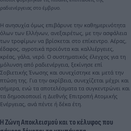
ραδιενέργειας στο έμβρυο.
Η ανησυχία όμως επιβάρυνε την καθημερινότητα
όλων των Ελλήνων, ανεξαιρέτως, με την ασφάλεια
των τροφίμων να βρίσκεται στο επίκεντρο. Αέρας,
έδαφος, αγροτικά προϊόντα και καλλιέργειες,
κρέας, γάλα, νερό. Ο συστηματικός έλεγχος για τη
μόλυνση από ραδιενέργεια, ξεκίνησε επί
Σοβιετικής Ένωσης και συνεχίστηκε και μετά την
πτώση της. Για την ακρίβεια, συνεχίζεται μέχρι και
σήμερα, ενώ τα αποτελέσματα τα συγκεντρώνει και
τα δημοσιοποιεί η Διεθνής Επιτροπή Ατομικής
Ενέργειας, ανά πέντε ή δέκα έτη.
Η Ζώνη Αποκλεισμού και το κέλυφος που