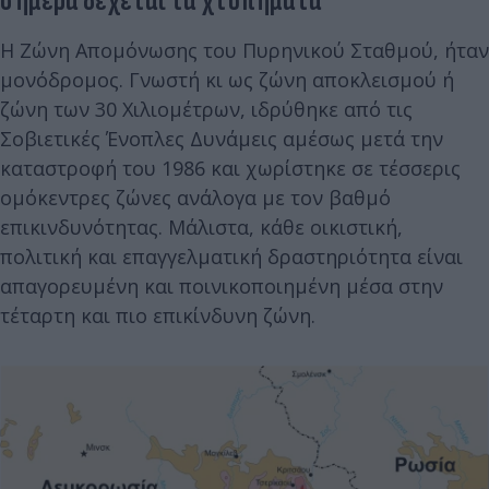
σήμερα δέχεται τα χτυπήματα
Η Ζώνη Απομόνωσης του Πυρηνικού Σταθμού, ήταν
μονόδρομος. Γνωστή κι ως ζώνη αποκλεισμού ή
ζώνη των 30 Χιλιομέτρων, ιδρύθηκε από τις
Σοβιετικές Ένοπλες Δυνάμεις αμέσως μετά την
καταστροφή του 1986 και χωρίστηκε σε τέσσερις
ομόκεντρες ζώνες ανάλογα με τον βαθμό
επικινδυνότητας. Μάλιστα, κάθε οικιστική,
πολιτική και επαγγελματική δραστηριότητα είναι
απαγορευμένη και ποινικοποιημένη μέσα στην
τέταρτη και πιο επικίνδυνη ζώνη.