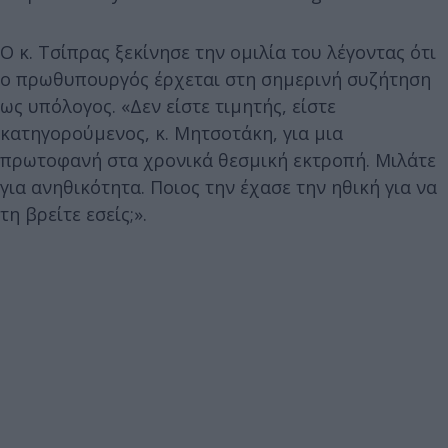
Ο κ. Τσίπρας ξεκίνησε την ομιλία του λέγοντας ότι
ο πρωθυπουργός έρχεται στη σημερινή συζήτηση
ως υπόλογος. «Δεν είστε τιμητής, είστε
κατηγορούμενος, κ. Μητσοτάκη, για μια
πρωτοφανή στα χρονικά θεσμική εκτροπή. Μιλάτε
για ανηθικότητα. Ποιος την έχασε την ηθική για να
τη βρείτε εσείς;».