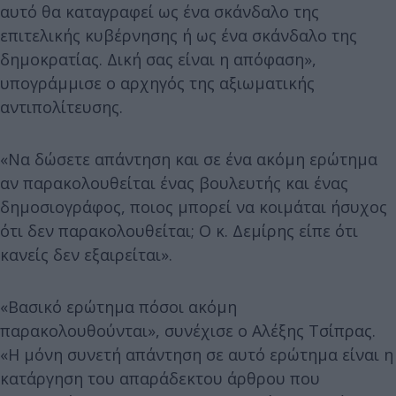
αυτό θα καταγραφεί ως ένα σκάνδαλο της
επιτελικής κυβέρνησης ή ως ένα σκάνδαλο της
δημοκρατίας. Δική σας είναι η απόφαση»,
υπογράμμισε ο αρχηγός της αξιωματικής
αντιπολίτευσης.
«Να δώσετε απάντηση και σε ένα ακόμη ερώτημα
αν παρακολουθείται ένας βουλευτής και ένας
δημοσιογράφος, ποιος μπορεί να κοιμάται ήσυχος
ότι δεν παρακολουθείται; Ο κ. Δεμίρης είπε ότι
κανείς δεν εξαιρείται».
«Βασικό ερώτημα πόσοι ακόμη
παρακολουθούνται», συνέχισε ο Αλέξης Τσίπρας.
«Η μόνη συνετή απάντηση σε αυτό ερώτημα είναι η
κατάργηση του απαράδεκτου άρθρου που