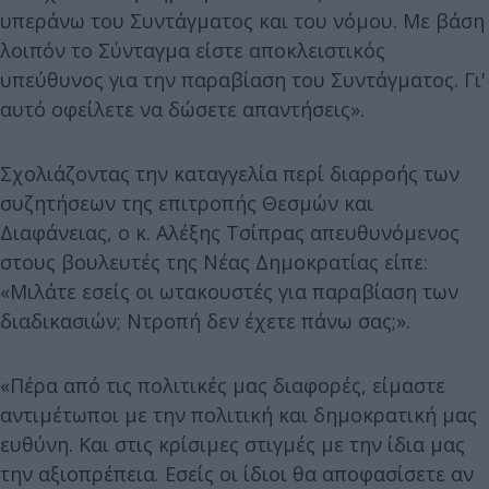
υπεράνω του Συντάγματος και του νόμου. Με βάση
λοιπόν το Σύνταγμα είστε αποκλειστικός
υπεύθυνος για την παραβίαση του Συντάγματος. Γι'
αυτό οφείλετε να δώσετε απαντήσεις».
Σχολιάζοντας την καταγγελία περί διαρροής των
συζητήσεων της επιτροπής Θεσμών και
Διαφάνειας, ο κ. Αλέξης Τσίπρας απευθυνόμενος
στους βουλευτές της Νέας Δημοκρατίας είπε:
«Μιλάτε εσείς οι ωτακουστές για παραβίαση των
διαδικασιών; Ντροπή δεν έχετε πάνω σας;».
«Πέρα από τις πολιτικές μας διαφορές, είμαστε
αντιμέτωποι με την πολιτική και δημοκρατική μας
ευθύνη. Και στις κρίσιμες στιγμές με την ίδια μας
την αξιοπρέπεια. Εσείς οι ίδιοι θα αποφασίσετε αν