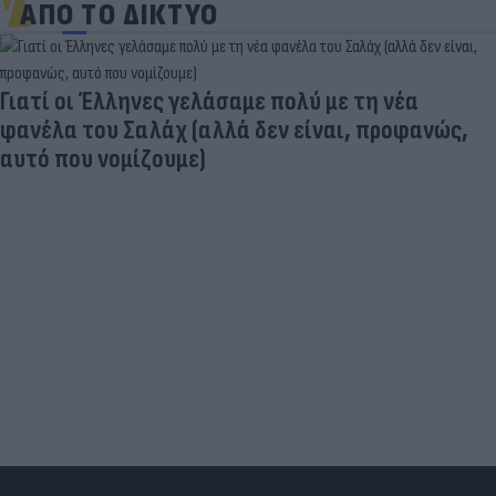
ΑΠΟ ΤΟ ΔΙΚΤΥΟ
Γιατί οι Έλληνες γελάσαμε πολύ με τη νέα
φανέλα του Σαλάχ (αλλά δεν είναι, προφανώς,
αυτό που νομίζουμε)