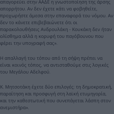
απαγορεύει στην ΑΑΔΕ η γνωστοποίηση της άρσης
απορρήτου. Αν δεν έχετε κάτι να φοβηθείτε,
προχωρήστε άμεσα στην επαναφορά του νόμου. Αν
δεν το κάνετε επιβεβαιώνετε ότι οι
παρακολουθήσεις Ανδρουλάκη - Κουκάκη δεν ήταν
ολίσθημα αλλά η κορυφή του παγόβουνου που
φέρει την υπογραφή σας».
Η απαλλαγή του τόπου από τη σήψη πρέπει να
είναι κοινός τόπος, να αντισταθούμε στις λογικές
του Μεγάλου Αδελφού.
Κ. Μητσοτάκη έχετε δύο επιλογές: τη δημοκρατική,
παραίτηση και προσφυγή στη λαϊκή ετυμηγορία,
και την καθεστωτική που συνεπάγεται λάσπη στον
ανεμιστήρα».