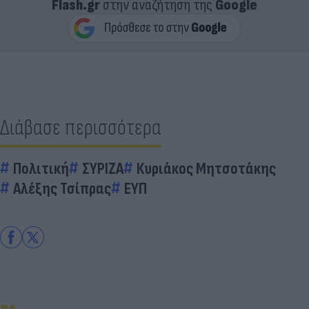
Flash.gr
στην αναζήτηση της
Google
Διάβασε περισσότερα
Πολιτική
ΣΥΡΙΖΑ
Κυριάκος Μητσοτάκης
Αλέξης Τσίπρας
ΕΥΠ