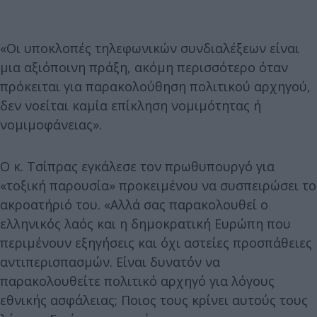
«Οι υποκλοπές τηλεφωνικών συνδιαλέξεων είναι
μια αξιόποινη πράξη, ακόμη περισσότερο όταν
πρόκειται για παρακολούθηση πολιτικού αρχηγού,
δεν νοείται καμία επίκληση νομιμότητας ή
νομιμοφάνειας».
Ο κ. Τσίπρας εγκάλεσε τον πρωθυπουργό για
«τοξική παρουσία» προκειμένου να συσπειρώσει το
ακροατήριό του. «Αλλά σας παρακολουθεί ο
ελληνικός λαός και η δημοκρατική Ευρώπη που
περιμένουν εξηγήσεις και όχι αστείες προσπάθειες
αντιπερισπασμών. Είναι δυνατόν να
παρακολουθείτε πολιτικό αρχηγό για λόγους
εθνικής ασφάλειας; Ποιος τους κρίνει αυτούς τους