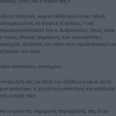
λόγους; Εσείς και η παρέα σας;»
«Είστε πολιτικά, νομικά αλλά πρωτίστως ηθικά
υποχρεωμένος να δώσετε εξηγήσεις. Γιατί
παρακολουθούσατε τον κ. Ανδρουλάκη; Ποιος είναι
ο λογος εθνικής ασφάλειας που επικαλείστε;»
συνέχισε, δίνοντας τον λόγο στον πρωθυπουργό να
εξηγήσει τον λόγο.
«Δεν απαντάτε», επισήμανε.
«Η άρνησή σας να πείτε την αλήθεια είναι κι αυτό
μια απάντηση. Η χειρότερη απάντηση και απόδειξη
της ενοχής σας»
Αν το μισό της σημερινής παρέμβασής σας ήταν