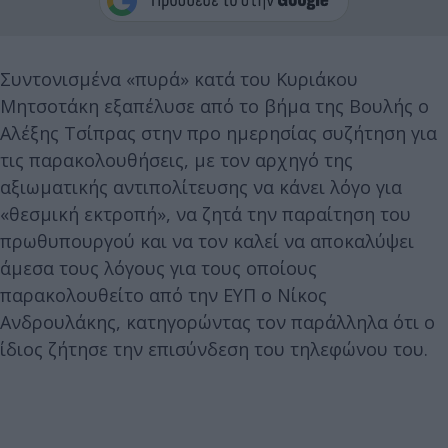
Συντονισμένα «πυρά» κατά του Κυριάκου
Μητσοτάκη εξαπέλυσε από το βήμα της Βουλής ο
Αλέξης Τσίπρας στην προ ημερησίας συζήτηση για
τις παρακολουθήσεις, με τον αρχηγό της
αξιωματικής αντιπολίτευσης να κάνει λόγο για
«θεσμική εκτροπή», να ζητά την παραίτηση του
πρωθυπουργού και να τον καλεί να αποκαλύψει
άμεσα τους λόγους για τους οποίους
παρακολουθείτο από την ΕΥΠ ο Νίκος
Ανδρουλάκης, κατηγορώντας τον παράλληλα ότι ο
ίδιος ζήτησε την επισύνδεση του τηλεφώνου του.