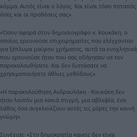
κόμμα. Αυτός είναι ο λόγος. Και είναι τόσο ποταπός
όσες και οι προθέσεις σας».
«Όσον αφορά στον δημοσιογράφο κ. Κουκάκη, ο
οποίος ερευνούσε επιχειρηματίες που ελέγχονταν
για ξέπλυμα μαύρου χρήματος, αυτά τα ενοχλητικά
που ερευνούσε ήταν που σας οδήγησαν να τον
παρακολουθήσετε. Και δεν διστάσατε να
χρησιμοποιήσετε άθλιες μεθόδους».
«Η παρακολούθηση Ανδρουλάκη - Κουκάκη δεν
ήταν λοιπόν μια κακιά στιγμή, μια αβλεψία, ένα
λάθος όσα συγκλονίζουν αυτές τις μέρες την κοινή
γνώμη».
Συνέχισε: «Στη δημοκρατία κανείς δεν είναι