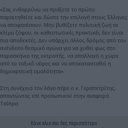
«Σας ενθαρρύνω να πράξετε το πρώτο:
παραιτηθείτε και δώστε την επιλογή στους Έλληνες
να αποφασίσουν. Μην βυθίζετε πολιτική ζωή σε
κλίμα ζόφου, οι καθεστωτικές πρακτικές δεν είναι
πια αποδεκτές. Δεν υπάρχει άλλος δρόμος από τον
ανένδοτο θεσμικό αγώνα για να χυθεί φως στο
παρασκήνιο της εκτροπής, να απαλλαγή η χώρα
από το τοξικό νέφος και να αποκατασταθεί η
δημοκρατική ομαλότητα».
Στη συνέχεια τον λόγο πήρε ο κ. Γεραπετρίτης,
απαντώντας επί προσωπικού στην αναφορά
Τσίπρα.
Κάνε κλικ και δες περισσότερο