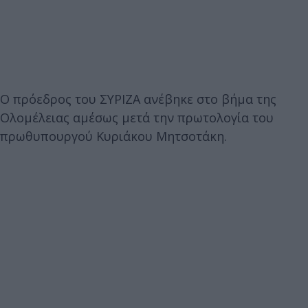
O πρόεδρος του ΣΥΡΙΖΑ ανέβηκε στο βήμα της
Ολομέλειας αμέσως μετά την πρωτολογία του
πρωθυπουργού Κυριάκου Μητσοτάκη.