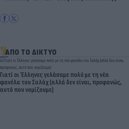
ΑΠΟ ΤΟ ΔΙΚΤΥΟ
Γιατί οι Έλληνες γελάσαμε πολύ με τη νέα
φανέλα του Σαλάχ (αλλά δεν είναι, προφανώς,
αυτό που νομίζουμε)