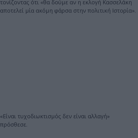
τονίζοντας ότι «θα δούμε αν η εκλογή Κασσελάκη
αποτελεί μία ακόμη φάρσα στην πολιτική Ιστορία».
«Είναι τυχοδιωκτισμός δεν είναι αλλαγή»
πρόσθεσε.