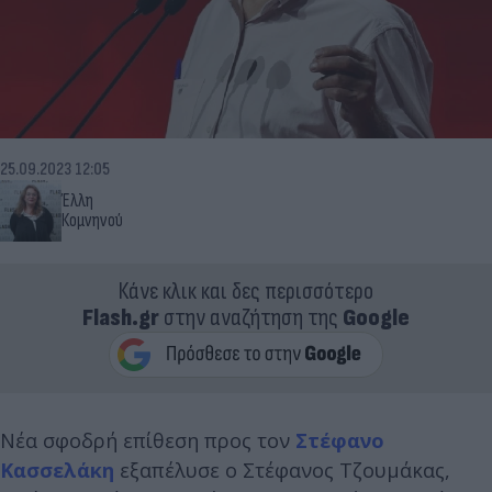
25.09.2023 12:05
Έλλη
Κομνηνού
Κάνε κλικ και δες περισσότερο
Flash.gr
στην αναζήτηση της
Google
Νέα σφοδρή επίθεση προς τον
Στέφανο
Κασσελάκη
εξαπέλυσε ο Στέφανος Τζουμάκας,