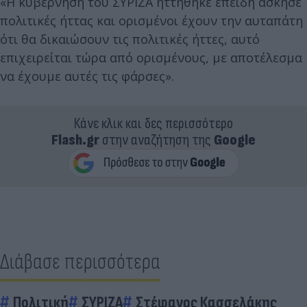
«Η κυβέρνηση του ΣΥΡΙΖΑ ηττήθηκε επειδή άσκησε
πολιτικές ήττας και ορισμένοι έχουν την αυταπάτη
ότι θα δικαιώσουν τις πολιτικές ήττες, αυτό
επιχειρείται τώρα από ορισμένους, με αποτέλεσμα
να έχουμε αυτές τις φάρσες».
Κάνε κλικ και δες περισσότερο
Flash.gr
στην αναζήτηση της
Google
Διάβασε περισσότερα
Πολιτική
ΣΥΡΙΖΑ
Στέφανος Κασσελάκης