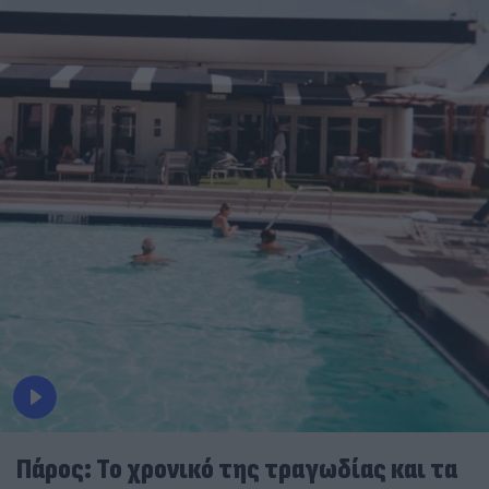
Πάρος: Το χρονικό της τραγωδίας και τα