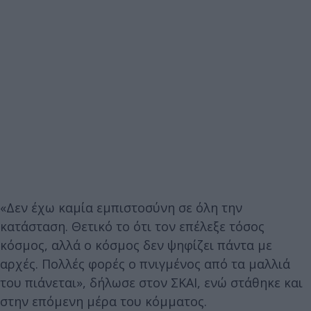
«Δεν έχω καμία εμπιστοσύνη σε όλη την
κατάσταση. Θετικό το ότι τον επέλεξε τόσος
κόσμος, αλλά ο κόσμος δεν ψηφίζει πάντα με
αρχές. Πολλές φορές ο πνιγμένος από τα μαλλιά
του πιάνεται», δήλωσε στον ΣΚΑΙ, ενώ στάθηκε και
στην επόμενη μέρα του κόμματος.