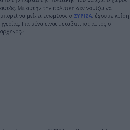
αυτός. Με αυτήν την πολιτική δεν νομίζω να
μπορεί να μείνει ενωμένος ο
ΣΥΡΙΖΑ
, έχουμε κρίση
ηγεσίας. Για μένα είναι μεταβατικός αυτός ο
αρχηγός».