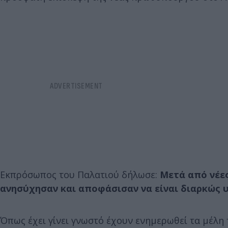
Εκπρόσωπος του Παλατιού δήλωσε:
Μετά από νέες
ανησύχησαν και αποφάσισαν να είναι διαρκώς
Όπως έχει γίνει γνωστό έχουν ενημερωθεί τα μέλη τη