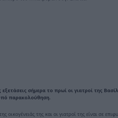
 εξετάσεις σήμερα το πρωί οι γιατροί της Βασί
 υπό παρακολούθηση.
ς οικογένειάς της και οι γιατροί της είναι σε επιφ