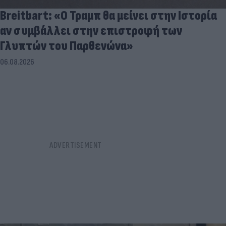
Breitbart: «Ο Τραμπ θα μείνει στην Ιστορία
αν συμβάλλει στην επιστροφή των
Γλυπτών του Παρθενώνα»
06.08.2026