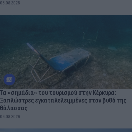
06.08.2026
Τα «σημάδια» του τουρισμού στην Κέρκυρα:
Ξαπλώστρες εγκαταλελειμμένες στον βυθό της
θάλασσας
06.08.2026