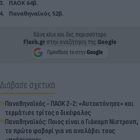
ΠΑΟΚ 64β.
Παναθηναϊκός 52β.
Κάνε κλικ και δες περισσότερο
Flash.gr
στην αναζήτηση της
Google
Διάβασε σχετικά
Παναθηναϊκός - ΠΑΟΚ 2-2: «Αυτοκτόνησε» και
τερμάτισε τρίτος ο δικέφαλος
Παναθηναϊκός: Ποιος είναι ο Γιάκομπ Νίστρουπ,
το πρώτο φαβορί για να αναλάβει τους
«πράσινους»