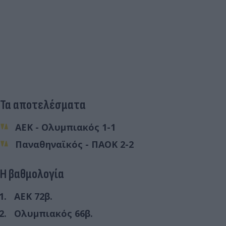
Τα αποτελέσματα
ΑΕΚ - Ολυμπιακός 1-1
Παναθηναϊκός - ΠΑΟΚ 2-2
Η βαθμολογία
ΑΕΚ 72β.
Ολυμπιακός 66β.