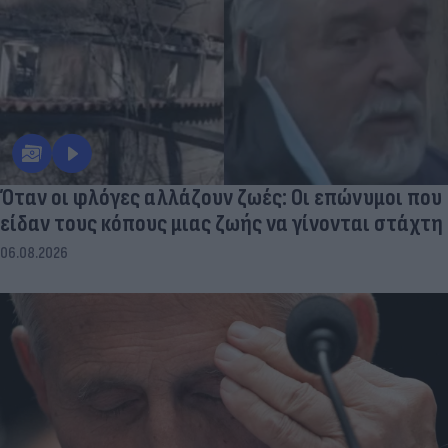
Όταν οι φλόγες αλλάζουν ζωές: Οι επώνυμοι που
είδαν τους κόπους μιας ζωής να γίνονται στάχτη
06.08.2026