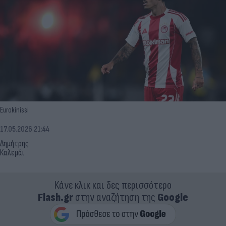
Eurokinissi
17.05.2026 21:44
Δημήτρης
Καλεμάι
Κάνε κλικ και δες περισσότερο
Flash.gr
στην αναζήτηση της
Google