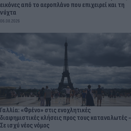
εικόνες από το αεροπλάνο που επιχειρεί και τη
νύχτα
06.08.2026
Γαλλία: «Φρένο» στις ενοχλητικές
διαφημιστικές κλήσεις προς τους καταναλωτές -
Σε ισχύ νέος νόμος