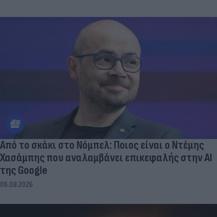
Από το σκάκι στο Νόμπελ: Ποιος είναι ο Ντέμης
Χασάμπης που αναλαμβάνει επικεφαλής στην ΑΙ
της Google
06.08.2026