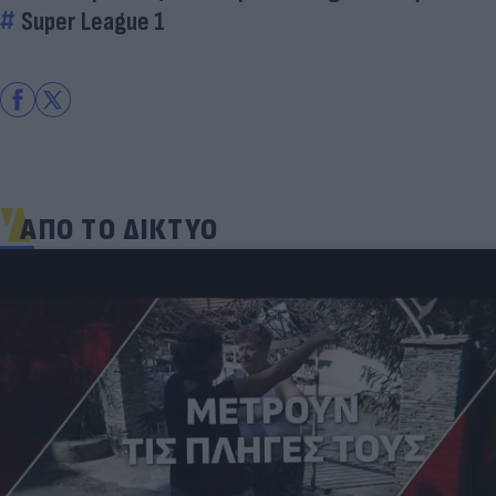
Super League 1
ΑΠΟ ΤΟ ΔΙΚΤΥΟ