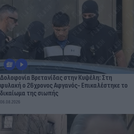
Δολοφονία Βρετανίδας στην Κυψέλη: Στη
φυλακή ο 26χρονος Αφγανός- Επικαλέστηκε το
δικαίωμα της σιωπής
06.08.2026