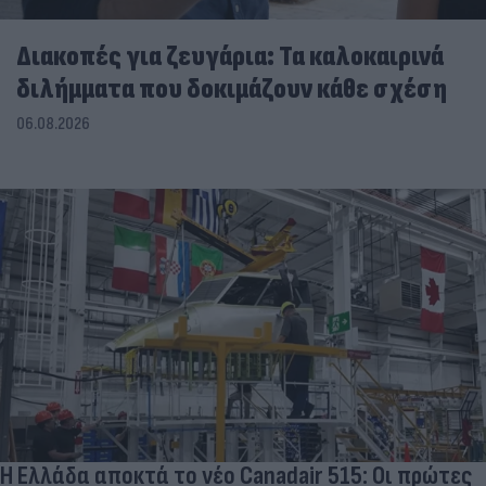
Διακοπές για ζευγάρια: Τα καλοκαιρινά
διλήμματα που δοκιμάζουν κάθε σχέση
06.08.2026
Η Ελλάδα αποκτά το νέο Canadair 515: Οι πρώτες