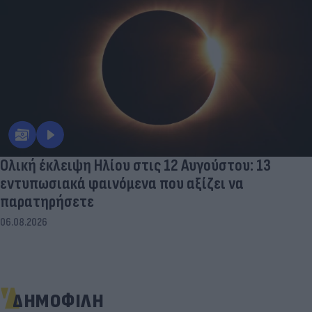
Ολική έκλειψη Ηλίου στις 12 Αυγούστου: 13
εντυπωσιακά φαινόμενα που αξίζει να
παρατηρήσετε
06.08.2026
ΔΗΜΟΦΙΛΗ