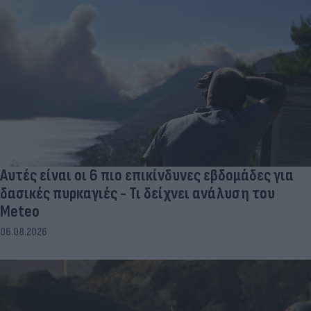
Αυτές είναι οι 6 πιο επικίνδυνες εβδομάδες για
δασικές πυρκαγιές - Τι δείχνει ανάλυση του
Meteo
06.08.2026