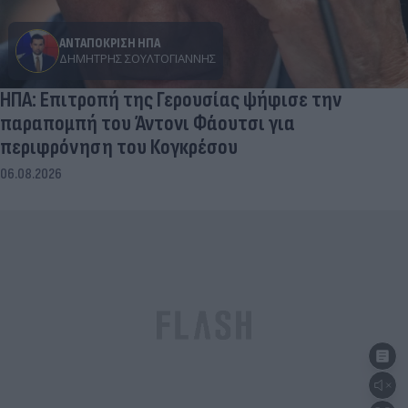
ΑΝΤΑΠΟΚΡΙΣΗ ΗΠΑ
ΔΗΜΉΤΡΗΣ ΣΟΥΛΤΟΓΙΆΝΝΗΣ
ΗΠΑ: Επιτροπή της Γερουσίας ψήφισε την
παραπομπή του Άντονι Φάουτσι για
περιφρόνηση του Κογκρέσου
06.08.2026