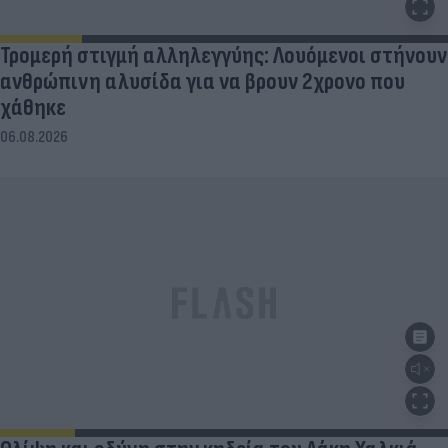
Τρομερή στιγμή αλληλεγγύης: Λουόμενοι στήνουν
ανθρώπινη αλυσίδα για να βρουν 2χρονο που
χάθηκε
06.08.2026