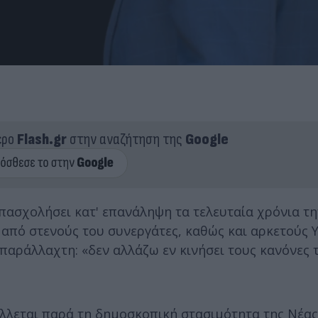
ερο
Flash.gr
στην αναζήτηση της
Google
πασχολήσει κατ' επανάληψη τα τελευταία χρόνια τη
από στενούς του συνεργάτες, καθώς και αρκετούς 
παράλλαχτη: «δεν αλλάζω εν κινήσει τους κανόνες 
λλεται παρά τη δημοσκοπική στασιμότητα της Νέας