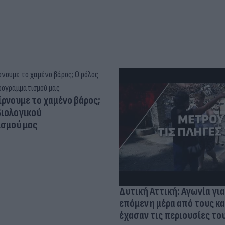
ίρνουμε το χαμένο βάρος;
βιολογικού
σμού μας
Δυτική Αττική: Αγωνία για
επόμενη μέρα από τους κ
έχασαν τις περιουσίες το