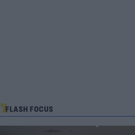
FLASH FOCUS