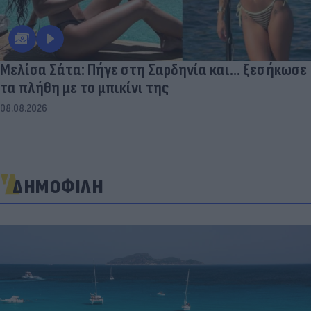
Μελίσα Σάτα: Πήγε στη Σαρδηνία και... ξεσήκωσε
τα πλήθη με το μπικίνι της
08.08.2026
ΔΗΜΟΦΙΛΗ