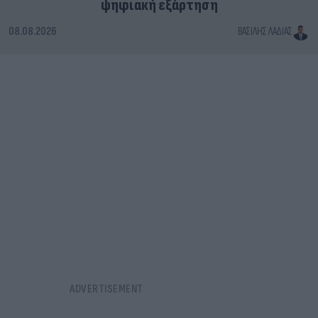
ψηφιακή εξάρτηση
08.08.2026
ΒΑΣΊΛΗΣ ΛΑΔΙΆΣ