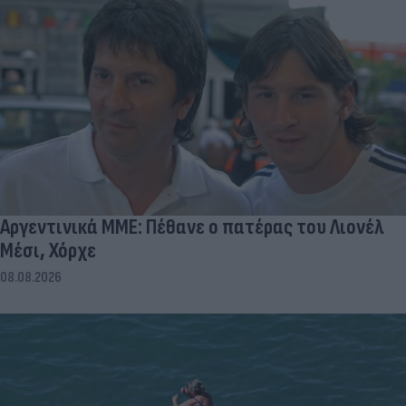
Αργεντινικά ΜΜΕ: Πέθανε ο πατέρας του Λιονέλ
Μέσι, Χόρχε
08.08.2026