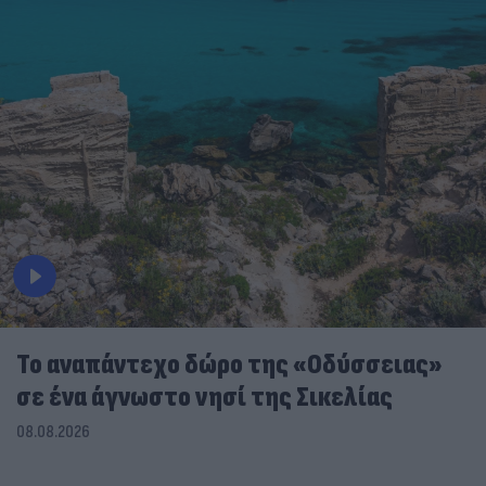
To αναπάντεχο δώρο της «Οδύσσειας»
σε ένα άγνωστο νησί της Σικελίας
08.08.2026