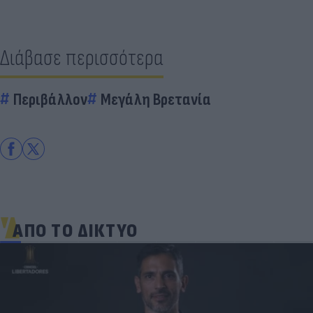
Διάβασε περισσότερα
Περιβάλλον
Μεγάλη Βρετανία
ΑΠΟ ΤΟ ΔΙΚΤΥΟ