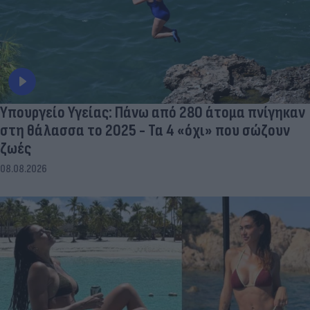
Υπουργείο Υγείας: Πάνω από 280 άτομα πνίγηκαν
στη θάλασσα το 2025 - Τα 4 «όχι» που σώζουν
ζωές
08.08.2026