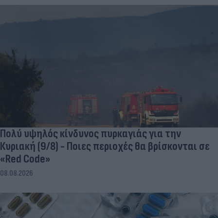
Πολύ υψηλός κίνδυνος πυρκαγιάς για την
Κυριακή (9/8) - Ποιες περιοχές θα βρίσκονται σε
«Red Code»
08.08.2026