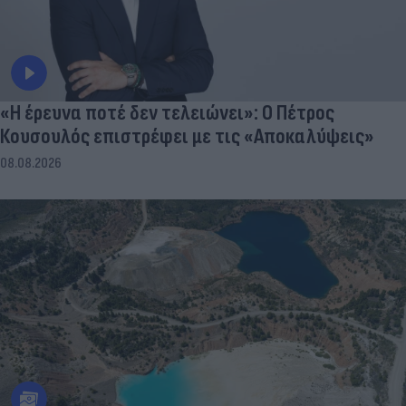
«Η έρευνα ποτέ δεν τελειώνει»: Ο Πέτρος
Κουσουλός επιστρέφει με τις «Αποκαλύψεις»
08.08.2026