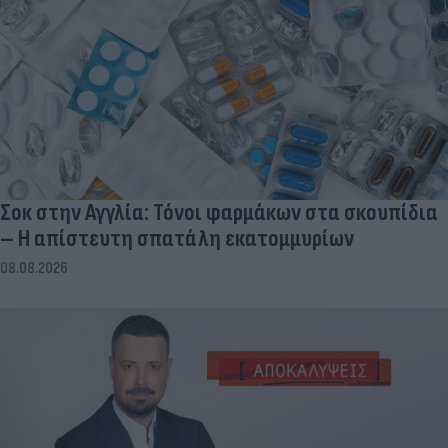
Σοκ στην Αγγλία: Τόνοι φαρμάκων στα σκουπίδια
– Η απίστευτη σπατάλη εκατομμυρίων
08.08.2026