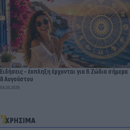
Ειδήσεις - έκπληξη έρχονται για 6 Ζώδια σήμερα
8 Αυγούστου
08.08.2026
ΧΡΗΣΙΜΑ