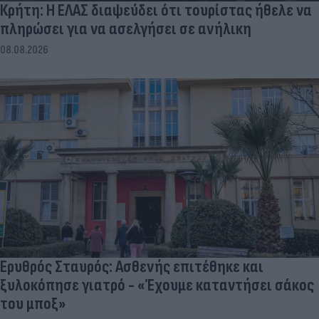
Κρήτη: Η ΕΛΑΣ διαψεύδει ότι τουρίστας ήθελε να
πληρώσει για να ασελγήσει σε ανήλικη
08.08.2026
Ερυθρός Σταυρός: Ασθενής επιτέθηκε και
ξυλοκόπησε γιατρό - «Έχουμε καταντήσει σάκος
του μποξ»