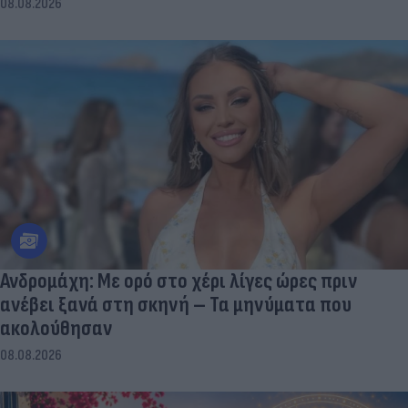
08.08.2026
Ανδρομάχη: Με ορό στο χέρι λίγες ώρες πριν
ανέβει ξανά στη σκηνή – Τα μηνύματα που
ακολούθησαν
08.08.2026