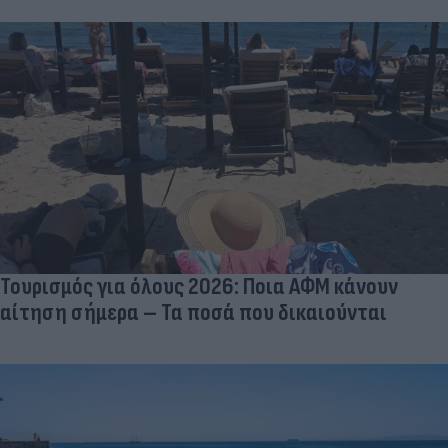
Τουρισμός για όλους 2026: Ποια ΑΦΜ κάνουν
αίτηση σήμερα – Τα ποσά που δικαιούνται