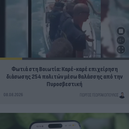
Φωτιά στη Βοιωτία: Καρέ-καρέ επιχείρηση
διάσωσης 254 πολιτών μέσω θαλάσσης από την
Πυροσβεστική
08.08.2026
ΓΙΏΡΓΟΣ ΓΕΩΡΓΑΚΌΠΟΥΛΟΣ