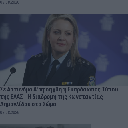
08.08.2026
Σε Αστυνόμο Α' προήχθη η Εκπρόσωπος Τύπου
της ΕΛΑΣ - Η διαδρομή της Κωνσταντίας
Δημογλίδου στο Σώμα
08.08.2026