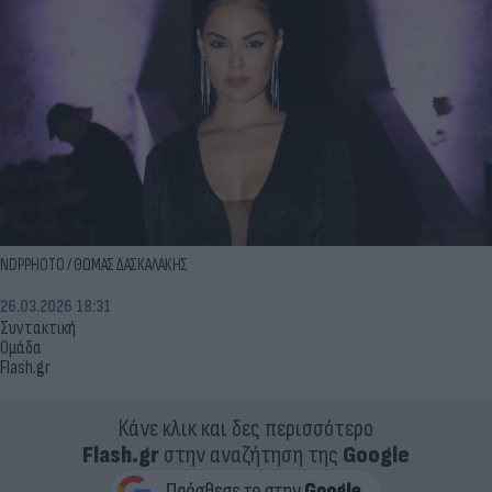
NDPPHOTO / ΘΩΜΑΣ ΔΑΣΚΑΛΑΚΗΣ
26.03.2026 18:31
Συντακτική
Ομάδα
Flash.gr
Κάνε κλικ και δες περισσότερο
Flash.gr
στην αναζήτηση της
Google