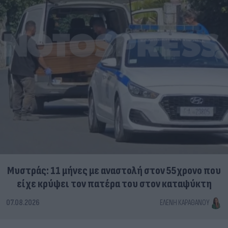
Μυστράς: 11 μήνες με αναστολή στον 55χρονο που
είχε κρύψει τον πατέρα του στον καταψύκτη
07.08.2026
ΕΛΈΝΗ ΚΑΡΑΘΆΝΟΥ