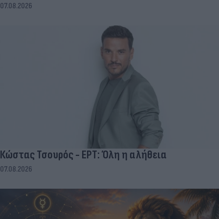
07.08.2026
Κώστας Τσουρός - ΕΡΤ: Όλη η αλήθεια
07.08.2026