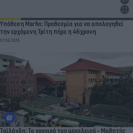
Υπόθεση Marfin: Προθεσμία για να απολογηθεί
την ερχόμενη Τρίτη πήρε η 46χρονη
07.08.2026
Ταϊλάνδη: Το χρονικό του μακελειού - Μαθητής