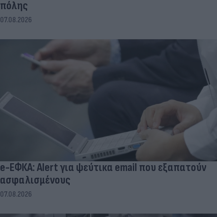
πόλης
07.08.2026
e-ΕΦΚΑ: Alert για ψεύτικα email που εξαπατούν
ασφαλισμένους
07.08.2026