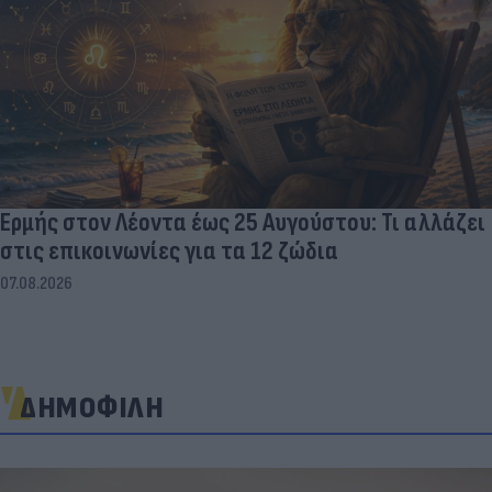
Ερμής στον Λέοντα έως 25 Αυγούστου: Τι αλλάζει
στις επικοινωνίες για τα 12 ζώδια
07.08.2026
ΔΗΜΟΦΙΛΗ