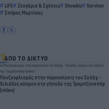
LIFE
Ζευγάρια & Σχέσεις
Showbiz
Survivor
Σπύρος Μαρτίκας
ΑΠΟ ΤΟ ΔΙΚΤΥΟ