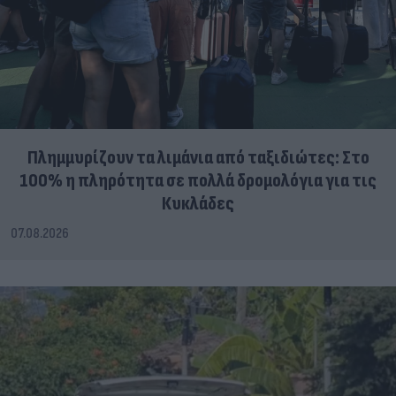
Πλημμυρίζουν τα λιμάνια από ταξιδιώτες: Στο
100% η πληρότητα σε πολλά δρομολόγια για τις
Κυκλάδες
07.08.2026