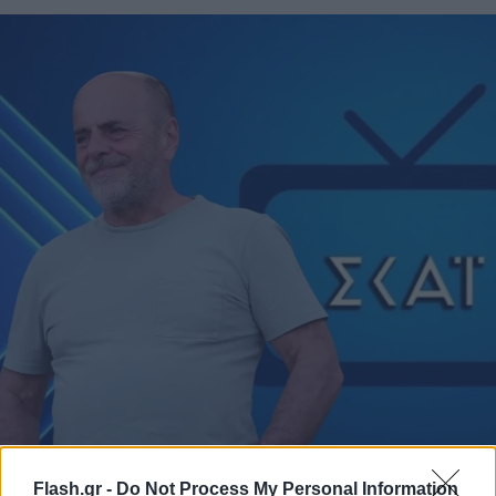
Flash.gr -
Do Not Process My Personal Information