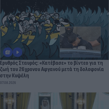
Ερυθρός Σταυρός: «Κατέβασε» το βίντεο για τη
ζωή του 26χρονου Αφγανού μετά τη δολοφονία
στην Κυψέλη
07.08.2026