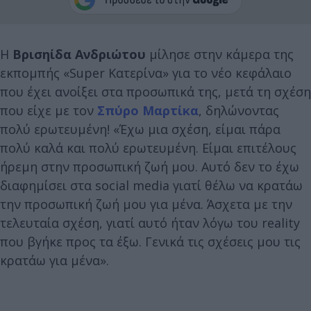
Η
Βρισηίδα Ανδριώτου
μίλησε στην κάμερα της
εκπομπής «Super Κατερίνα» για το νέο κεφάλαιο
που έχει ανοίξει στα προσωπικά της, μετά τη σχέση
που είχε με τον
Σπύρο Μαρτίκα
, δηλώνοντας
πολύ ερωτευμένη! «Έχω μια σχέση, είμαι πάρα
πολύ καλά και πολύ ερωτευμένη. Είμαι επιτέλους
ήρεμη στην προσωπική ζωή μου. Αυτό δεν το έχω
διαφημίσει στα social media γιατί θέλω να κρατάω
την προσωπική ζωή μου για μένα. Άσχετα με την
τελευταία σχέση, γιατί αυτό ήταν λόγω του reality
που βγήκε προς τα έξω. Γενικά τις σχέσεις μου τις
κρατάω για μένα».