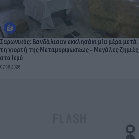
Σαρωνικός: Βανδάλισαν εκκλησάκι μία μέρα μετά
τη γιορτή της Μεταμορφώσεως - Μεγάλες ζημιές
στο Ιερό
07.08.2026