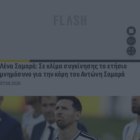
Λένα Σαμαρά: Σε κλίμα συγκίνησης το ετήσιο
μνημόσυνο για την κόρη του Αντώνη Σαμαρά
07.08.2026