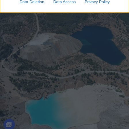
Data Deletion
Data Access
Privacy Policy