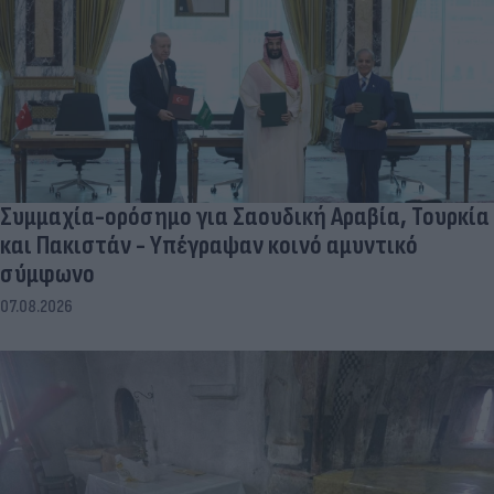
Συμμαχία-ορόσημο για Σαουδική Αραβία, Τουρκία
και Πακιστάν - Υπέγραψαν κοινό αμυντικό
σύμφωνο
07.08.2026