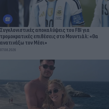
Συγκλονιστικές αποκαλύψεις του FBI για
τρομοκρατικές επιθέσεις στο Μουντιάλ: «Θα
ανατινάξω τον Μέσι»
07.08.2026