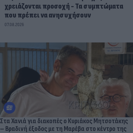
χρειάζονται προσοχή - Τα συμπτώματα
που πρέπει να ανησυχήσουν
07.08.2026
Στα Χανιά για διακοπές ο Κυριάκος Μητσοτάκης
– Βραδινή έξοδος με τη Μαρέβα στο κέντρο της