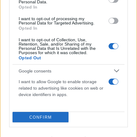
Personal Data.
Opted In
I want to opt-out of processing my
Personal Data for Targeted Advertising.
Opted In
I want to opt-out of Collection, Use,
Retention, Sale, and/or Sharing of my
Personal Data that Is Unrelated with the
Purposes for which it was collected.
Opted Out
Google consents
I want to allow Google to enable storage
related to advertising like cookies on web or
device identifiers in apps.
CONFIRM
FLASH FOCUS