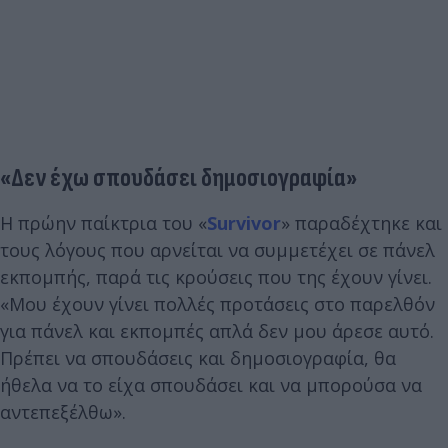
«Δεν έχω σπουδάσει δημοσιογραφία»
Η πρώην παίκτρια του «
Survivor
» παραδέχτηκε και
τους λόγους που αρνείται να συμμετέχει σε πάνελ
εκπομπής, παρά τις κρούσεις που της έχουν γίνει.
«Μου έχουν γίνει πολλές προτάσεις στο παρελθόν
για πάνελ και εκπομπές απλά δεν μου άρεσε αυτό.
Πρέπει να σπουδάσεις και δημοσιογραφία, θα
ήθελα να το είχα σπουδάσει και να μπορούσα να
αντεπεξέλθω».