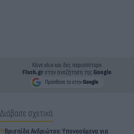
Κάνε κλικ και δες περισσότερο
Flash.gr
στην αναζήτηση της
Google
Διάβασε σχετικά
Βρισηίδα Ανδριώτου: Υπονοούμενα για