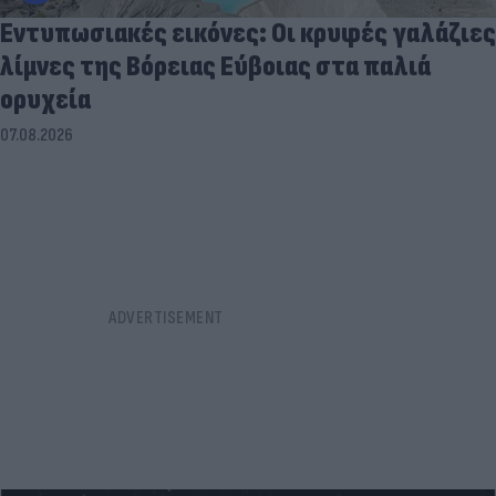
Εντυπωσιακές εικόνες: Οι κρυφές γαλάζιες
λίμνες της Βόρειας Εύβοιας στα παλιά
ορυχεία
07.08.2026