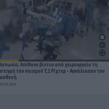
Ιαπωνία: Απίθανο βίντεο από χειρουργείο τη
στιγμή του σεισμού 7,1 Ρίχτερ - Αγκάλιασαν τον
ασθενή
07.08.2026