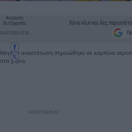
Αυγερινός
Κάνε κλικ και δες περισσότ
Χατζηχρυσός
09.07.2023 17:31
Μεγάλη αναστάτωση σημειώθηκε σε καμπίνα αεροπλ
στα χέρια.