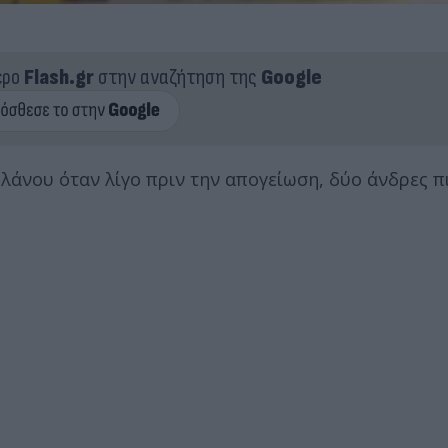
ερο
Flash.gr
στην αναζήτηση της
Google
άνου όταν λίγο πριν την απογείωση, δύο άνδρες π