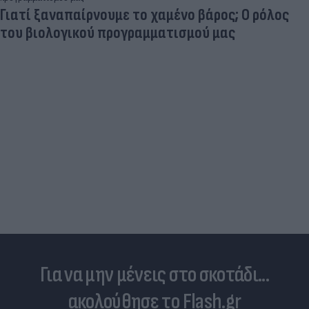
Γιατί ξαναπαίρνουμε το χαμένο βάρος; Ο ρόλος
του βιολογικού προγραμματισμού μας
Για να μην μένεις στο σκοτάδι...
ακολούθησε το Flash.gr