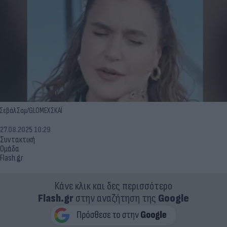
Σεβάλ Σαμ/GLOMEX ΣΚΑΪ
27.08.2025 10:29
Συντακτική
Ομάδα
Flash.gr
Κάνε κλικ και δες περισσότερο
Flash.gr
στην αναζήτηση της
Google