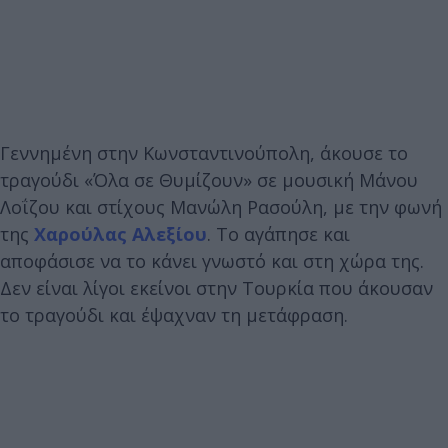
Γεννημένη στην Κωνσταντινούπολη, άκουσε το
τραγούδι «Όλα σε Θυμίζουν» σε μουσική Μάνου
Λοΐζου και στίχους Μανώλη Ρασούλη, με την φωνή
της
Χαρούλας Αλεξίου
. Το αγάπησε και
αποφάσισε να το κάνει γνωστό και στη χώρα της.
Δεν είναι λίγοι εκείνοι στην Τουρκία που άκουσαν
το τραγούδι και έψαχναν τη μετάφραση.