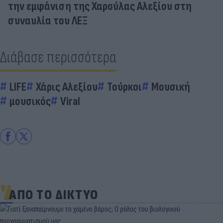
την εμφάνιση της Χαρούλας Αλεξίου στη
συναυλία του ΛΕΞ
Διάβασε περισσότερα
LIFE
Χάρις Αλεξίου
Τούρκοι
Μουσική
μουσικός
Viral
ΑΠΟ ΤΟ ΔΙΚΤΥΟ