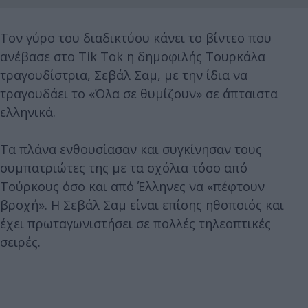
Τον γύρο του διαδικτύου κάνει το βίντεο που
ανέβασε στο Tik Tok η δημοφιλής Τουρκάλα
τραγουδίστρια, Σεβάλ Σαμ, με την ίδια να
τραγουδάει το «Όλα σε θυμίζουν» σε άπταιστα
ελληνικά.
Τα πλάνα ενθουσίασαν και συγκίνησαν τους
συμπατριώτες της με τα σχόλια τόσο από
Τούρκους όσο και από Έλληνες να «πέφτουν
βροχή». Η Σεβάλ Σαμ είναι επίσης ηθοποιός και
έχει πρωταγωνιστήσει σε πολλές τηλεοπτικές
σειρές.