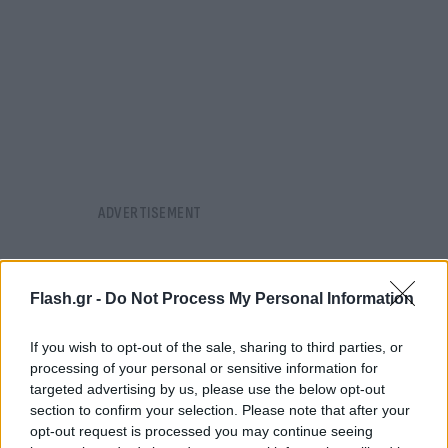
Flash.gr -
Do Not Process My Personal Information
If you wish to opt-out of the sale, sharing to third parties, or
processing of your personal or sensitive information for
targeted advertising by us, please use the below opt-out
section to confirm your selection. Please note that after your
opt-out request is processed you may continue seeing