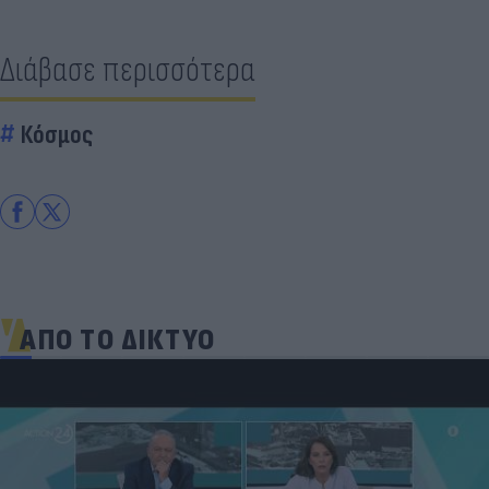
Διάβασε περισσότερα
Κόσμος
ΑΠΟ ΤΟ ΔΙΚΤΥΟ