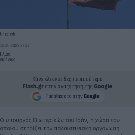
Unsplash
12.10.2023 22:47
Ηλίας
Λιβάνιος
Κάνε κλικ και δες περισσότερο
Flash.gr
στην αναζήτηση της
Google
Ο υπουργός Εξωτερικών του Ιράν, η χώρα του
οποίου στηρίζει την παλαιστινιακή οργάνωση