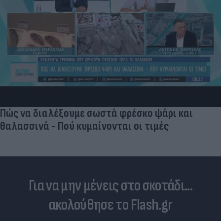
Πώς να διαλέξουμε σωστά φρέσκο ψάρι και
θαλασσινά - Πού κυμαίνονται οι τιμές
Για να μην μένεις στο σκοτάδι...
ακολούθησε το Flash.gr