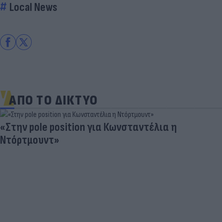
Local News
ΑΠΟ ΤΟ ΔΙΚΤΥΟ
«Στην pole position για Κωνσταντέλια η
Ντόρτμουντ»