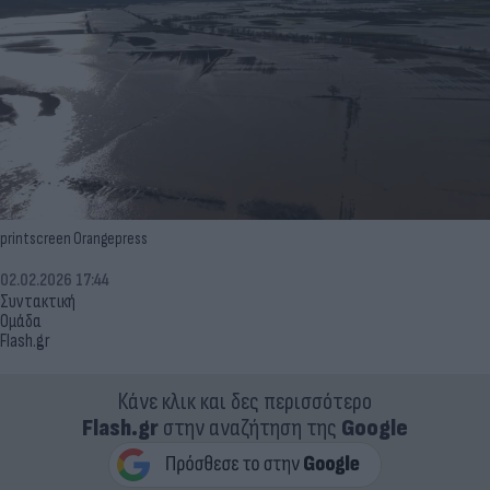
printscreen Orangepress
02.02.2026 17:44
Συντακτική
Ομάδα
Flash.gr
Κάνε κλικ και δες περισσότερο
Flash.gr
στην αναζήτηση της
Google