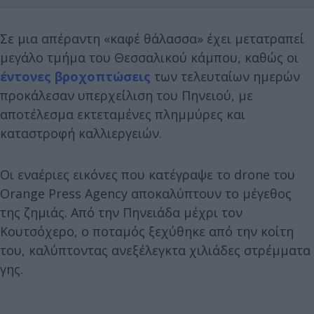
Σε μια απέραντη «καφέ θάλασσα» έχει μετατραπεί
μεγάλο τμήμα του Θεσσαλικού κάμπου, καθώς οι
έντονες βροχοπτώσεις
των τελευταίων ημερών
προκάλεσαν υπερχείλιση του Πηνειού, με
αποτέλεσμα εκτεταμένες πλημμύρες και
καταστροφή καλλιεργειών.
Οι εναέριες εικόνες που κατέγραψε το drone του
Orange Press Agency αποκαλύπτουν το μέγεθος
της ζημιάς. Από την Πηνειάδα μέχρι τον
Κουτσόχερο, ο ποταμός ξεχύθηκε από την κοίτη
του, καλύπτοντας ανεξέλεγκτα χιλιάδες στρέμματα
γης.