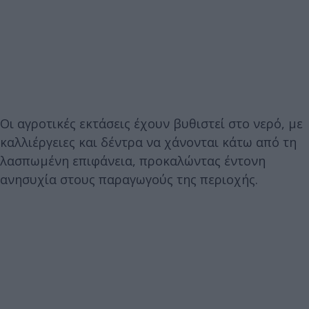
Οι αγροτικές εκτάσεις έχουν βυθιστεί στο νερό, με
καλλιέργειες και δέντρα να χάνονται κάτω από τη
λασπωμένη επιφάνεια, προκαλώντας έντονη
ανησυχία στους παραγωγούς της περιοχής.