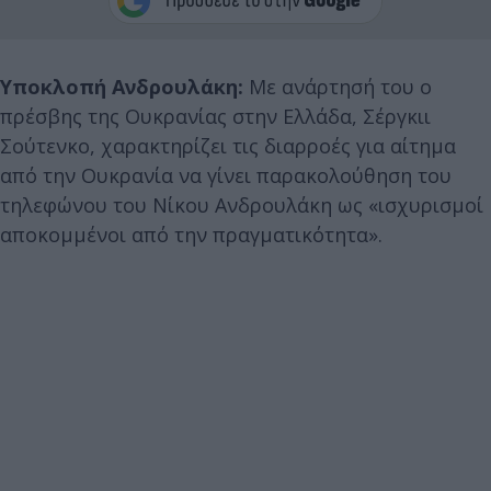
Υποκλοπή Ανδρουλάκη:
Με ανάρτησή του ο
πρέσβης της Ουκρανίας στην Ελλάδα, Σέργκιι
Σούτενκο, χαρακτηρίζει τις διαρροές για αίτημα
από την Ουκρανία να γίνει παρακολούθηση του
τηλεφώνου του Νίκου Ανδρουλάκη ως «ισχυρισμοί
αποκομμένοι από την πραγματικότητα».