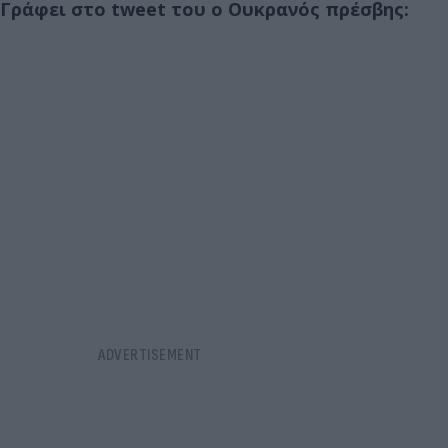
Γράφει στο tweet του ο Ουκρανός πρέσβης: