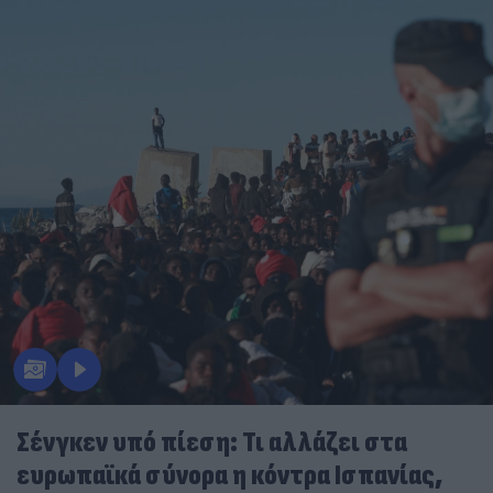
Σένγκεν υπό πίεση: Τι αλλάζει στα
ευρωπαϊκά σύνορα η κόντρα Ισπανίας,