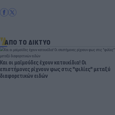
ΑΠΟ ΤΟ ΔΙΚΤΥΟ
Και οι μαϊμούδες έχουν κατοικίδια! Οι
επιστήμονες ρίχνουν φως στις "φιλίες" μεταξύ
διαφορετικών ειδών