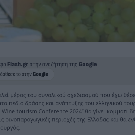
ερο
Flash.gr
στην αναζήτηση της
Google
ελεί μέρος του συνολικού σχεδιασμού που έχω θέσε
ατο πεδίο δράσης και ανάπτυξης του ελληνικού του
Wine tourism Conference 2024” θα γίνει κομμάτι δ
τις οινοπαραγωγικές περιοχές της Ελλάδας και θα 
πουργός.