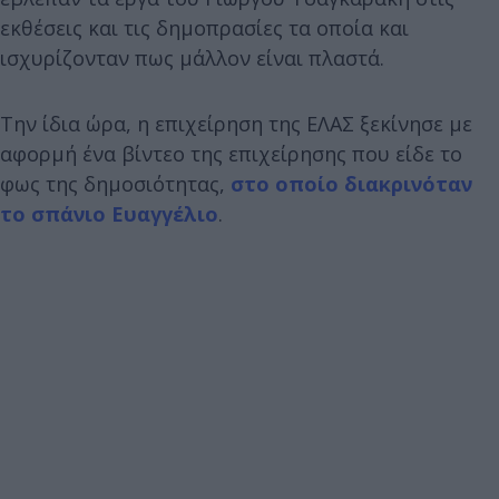
εκθέσεις και τις δημοπρασίες τα οποία και
ισχυρίζονταν πως μάλλον είναι πλαστά.
Την ίδια ώρα, η επιχείρηση της ΕΛΑΣ ξεκίνησε με
αφορμή ένα βίντεο της επιχείρησης που είδε το
φως της δημοσιότητας,
στο οποίο διακρινόταν
το σπάνιο Ευαγγέλιο
.