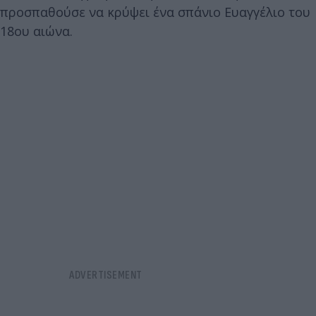
προσπαθούσε να κρύψει ένα σπάνιο Ευαγγέλιο του
18ου αιώνα.