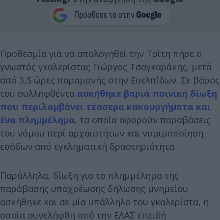
Προθεσμία για να απολογηθεί την Τρίτη πήρε ο
γνωστός γκαλερίστας Γιώργος Τσαγκαράκης, μετά
από 3,5 ώρες παραμονής στην Ευελπίδων. Σε βάρος
του συλληφθέντα
ασκήθηκε βαριά ποινική δίωξη
που περιλαμβάνει τέσσερα κακουργήματα και
ένα πλημμέλημα
, τα οποία αφορούν παραβάσεις
του νόμου περί αρχαιοτήτων και νομιμοποίηση
εσόδων από εγκληματική δραστηριότητα.
Παράλληλα, δίωξη για το πλημμέλημα της
παράβασης υποχρέωσης δήλωσης μνημείου
ασκήθηκε και σε μία υπάλληλο του γκαλερίστα, η
οποία συνελήφθη από την ΕΛΑΣ επειδή