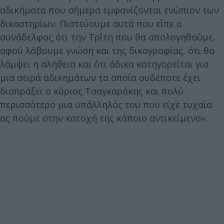
αδικήματα που σήμερα εμφανίζονται ενώπιον των
δικαστηρίων. Πιστεύουμε αυτά που είπε ο
συνάδελφος ότι την Τρίτη που θα απολογηθούμε,
αφού λάβουμε γνώση και της δικογραφίας, ότι θα
λάμψει η αλήθεια και ότι άδικα κατηγορείται για
μια σειρά αδικημάτων τα οποία ουδέποτε έχει
διαπράξει ο κύριος Τσαγκαράκης και πολύ
περισσότερο μια υπάλληλός του που είχε τυχαία
ας πούμε στην κατοχή της κάποιο αντικείμενο».