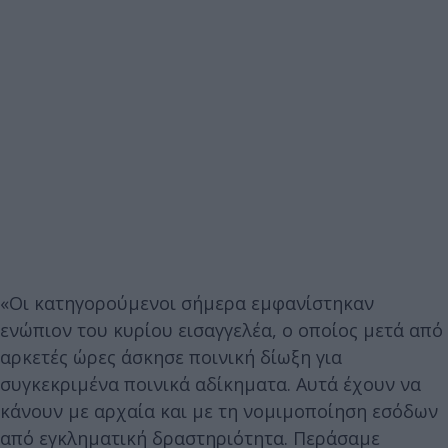
​«Οι κατηγορούμενοι σήμερα εμφανίστηκαν
ενώπιον του κυρίου εισαγγελέα, ο οποίος μετά από
αρκετές ώρες άσκησε ποινική δίωξη για
συγκεκριμένα ποινικά αδίκηματα. Αυτά έχουν να
κάνουν με αρχαία και με τη νομιμοποίηση εσόδων
από εγκληματική δραστηριότητα. Περάσαμε