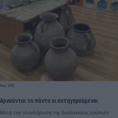
Φωτ.: ΕΛΑΣ
Αρνούνται τα πάντα οι κατηγορούμενοι
Μετά την ολοκλήρωση της διαδικασίας ενώπιον