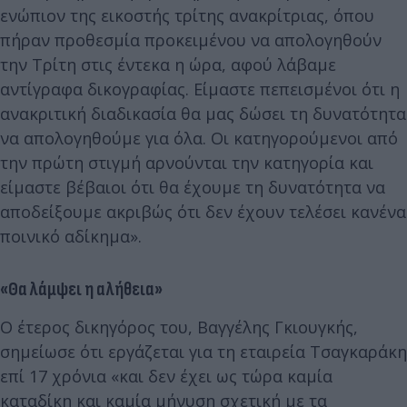
ενώπιον της εικοστής τρίτης ανακρίτριας, όπου
πήραν προθεσμία προκειμένου να απολογηθούν
την Τρίτη στις έντεκα η ώρα, αφού λάβαμε
αντίγραφα δικογραφίας. Είμαστε πεπεισμένοι ότι η
ανακριτική διαδικασία θα μας δώσει τη δυνατότητα
να απολογηθούμε για όλα. Οι κατηγορούμενοι από
την πρώτη στιγμή αρνούνται την κατηγορία και
είμαστε βέβαιοι ότι θα έχουμε τη δυνατότητα να
αποδείξουμε ακριβώς ότι δεν έχουν τελέσει κανένα
ποινικό αδίκημα».
«Θα λάμψει η αλήθεια»
Ο έτερος δικηγόρος του, Βαγγέλης Γκιουγκής,
σημείωσε ότι εργάζεται για τη εταιρεία Τσαγκαράκη
επί 17 χρόνια «και δεν έχει ως τώρα καμία
καταδίκη και καμία μήνυση σχετική με τα