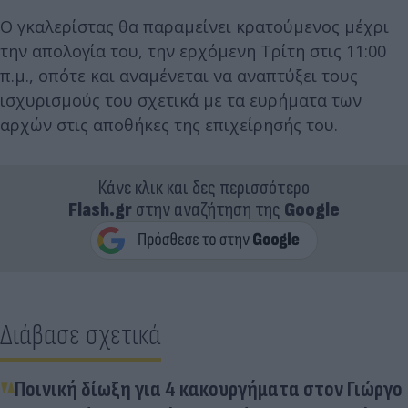
Ο γκαλερίστας θα παραμείνει κρατούμενος μέχρι
την απολογία του, την ερχόμενη Τρίτη στις 11:00
π.μ., οπότε και αναμένεται να αναπτύξει τους
ισχυρισμούς του σχετικά με τα ευρήματα των
αρχών στις αποθήκες της επιχείρησής του.
Κάνε κλικ και δες περισσότερο
Flash.gr
στην αναζήτηση της
Google
Διάβασε σχετικά
Ποινική δίωξη για 4 κακουργήματα στον Γιώργο