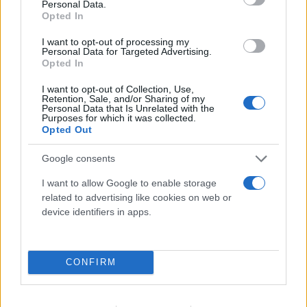
Personal Data.
Opted In
I want to opt-out of processing my
Personal Data for Targeted Advertising.
Opted In
I want to opt-out of Collection, Use,
Retention, Sale, and/or Sharing of my
Personal Data that Is Unrelated with the
Purposes for which it was collected.
Opted Out
Φωτ.: ΕΛΑΣ
Google consents
I want to allow Google to enable storage
related to advertising like cookies on web or
device identifiers in apps.
CONFIRM