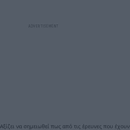
Αξίζει να σημειωθεί πως από τις έρευνες που έχουν