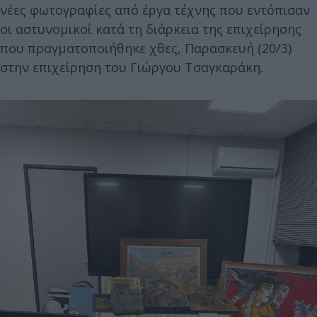
νέες φωτογραφίες από έργα τέχνης που εντόπισαν
οι αστυνομικοί κατά τη διάρκεια της επιχείρησης
που πραγματοποιήθηκε χθες, Παρασκευή (20/3)
στην επιχείρηση του Γιώργου Τσαγκαράκη.