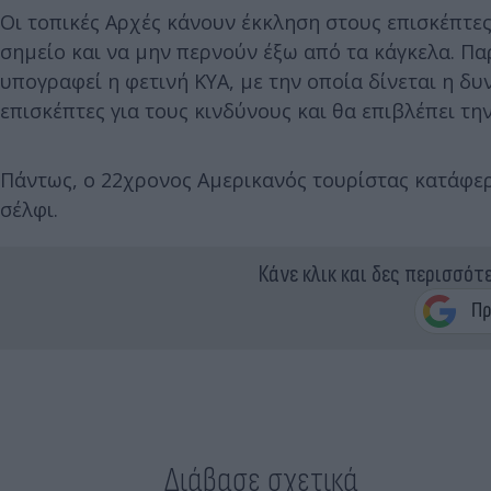
Οι τοπικές Αρχές κάνουν έκκληση στους επισκέπτε
σημείο και να μην περνούν έξω από τα κάγκελα. Πα
υπογραφεί η φετινή ΚΥΑ, με την οποία δίνεται η δ
επισκέπτες για τους κινδύνους και θα επιβλέπει τη
Πάντως, ο 22χρονος Αμερικανός τουρίστας κατάφερε
σέλφι.
Κάνε κλικ και δες περισσότ
Διάβασε σχετικά