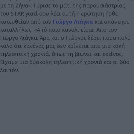
με τη Ζήνα»; Γύρισε το μάτι της παρουσιάστριας
του STAR γιατί σου λέει αυτή η ερώτηση ήρθε
κατευθείαν από τον
Γιώργο Λιάγκα
και απάντησε
καταλλήλως: «Από ποιο κανάλι είσαι; Από τον
Γιώργο Λιάγκα. Άρα και ο Γιώργος ξέρει πάρα πολύ
καλά ότι κανένας μας δεν κρίνεται από μια κακή
τηλεοπτική χρονιά, όπως τη βιώνει και εκείνος.
Είχαμε μια δύσκολη τηλεοπτική χρονιά και οι δύο
λοιπόν.