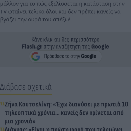
μάλλον για το πώς εξελίσσεται η κατάσταση στην
TV φταίνει τελικά όλοι και δεν πρέπει κανείς να
βγάζει την ουρά του απέξω!
Κάνε κλικ και δες περισσότερο
Flash.gr
στην αναζήτηση της
Google
Διάβασε σχετικά
Ζήνα Κουτσελίνη: «Έχω διανύσει με πρωτιά 10
τηλεοπτικά χρόνια... κανείς δεν κρίνεται από
μια χρονιά»
Λιάγκας: «Είναι η πρώτη φορά που τελειώνει