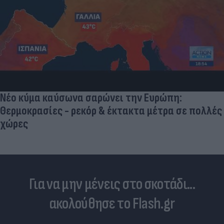
Νέο κύμα καύσωνα σαρώνει την Ευρώπη:
Θερμοκρασίες - ρεκόρ & έκτακτα μέτρα σε πολλές
χώρες
Για να μην μένεις στο σκοτάδι...
ακολούθησε το Flash.gr