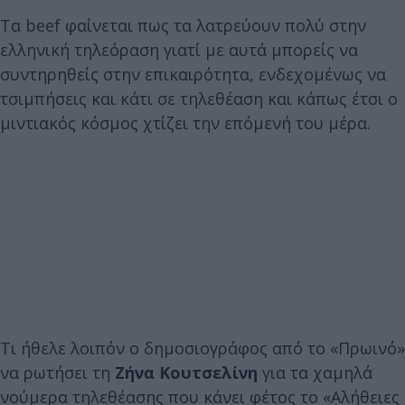
Τα beef φαίνεται πως τα λατρεύουν πολύ στην
ελληνική τηλεόραση γιατί με αυτά μπορείς να
συντηρηθείς στην επικαιρότητα, ενδεχομένως να
τσιμπήσεις και κάτι σε τηλεθέαση και κάπως έτσι ο
μιντιακός κόσμος χτίζει την επόμενή του μέρα.
Τι ήθελε λοιπόν ο δημοσιογράφος από το «Πρωινό»
να ρωτήσει τη
Ζήνα Κουτσελίνη
για τα χαμηλά
νούμερα τηλεθέασης που κάνει φέτος το «Αλήθειες