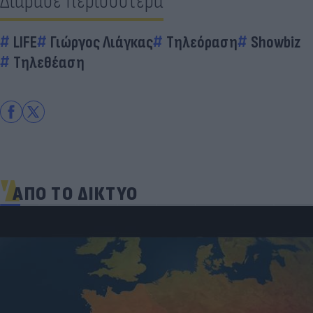
Διάβασε περισσότερα
LIFE
Γιώργος Λιάγκας
Τηλεόραση
Showbiz
Τηλεθέαση
ΑΠΟ ΤΟ ΔΙΚΤΥΟ