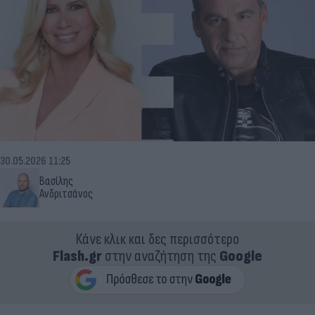
30.05.2026 11:25
Βασίλης
Ανδριτσάνος
Κάνε κλικ και δες περισσότερο
Flash.gr
στην αναζήτηση της
Google