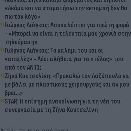
«Ακόμα και να σταματήσω την εκπομπή δεν θα
πω τον λόγο»
Γιώργος Λιάγκας: Αποκαλύπτει για πρώτη φορά
- «Μπορεί να είναι η τελευταία μου χρονιά στην
τηλεόραση»
Γιώργος Λιάγκας: Το καλάμι του και οι
«απειλές» - Λέει αλήθεια για το «τέλος» του
από τον ΑΝΤ1;
Ζήνα Κουτσελίνη: «Προκαλώ τον Λαζόπουλο να
με βάλει με πλαστικούς χειρουργούς και αν μου
βρει...»
STAR: Η επίσημη ανακοίνωση για τη νέα του
συνεργασία με τη Ζήνα Κουτσελίνη