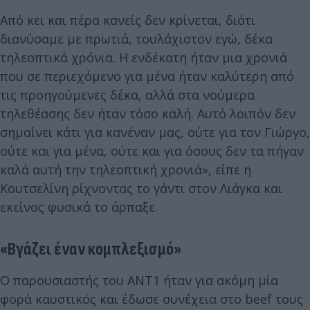
Από κει και πέρα κανείς δεν κρίνεται, διότι
διανύσαμε με πρωτιά, τουλάχιστον εγώ, δέκα
τηλεοπτικά χρόνια. Η ενδέκατη ήταν μια χρονιά
που σε περιεχόμενο για μένα ήταν καλύτερη από
τις προηγούμενες δέκα, αλλά στα νούμερα
τηλεθέασης δεν ήταν τόσο καλή. Αυτό λοιπόν δεν
σημαίνει κάτι για κανέναν μας, ούτε για τον Γιώργο,
ούτε και για μένα, ούτε και για όσους δεν τα πήγαν
καλά αυτή την τηλεοπτική χρονιά», είπε η
Κουτσελίνη ρίχνοντας το γάντι στον Λιάγκα και
εκείνος φυσικά το άρπαξε.
«Βγάζει έναν κομπλεξισμό»
Ο παρουσιαστής του ΑΝΤ1 ήταν για ακόμη μία
φορά καυστικός και έδωσε συνέχεια στο beef τους