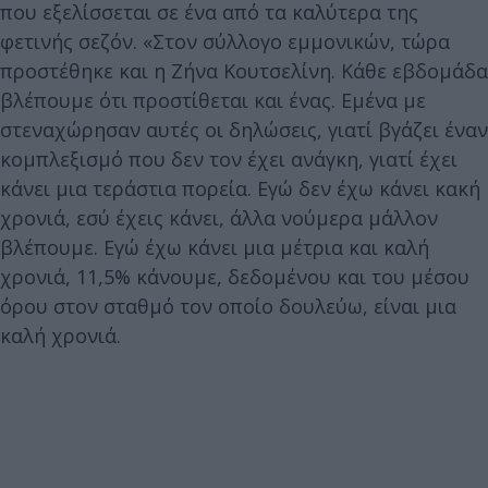
που εξελίσσεται σε ένα από τα καλύτερα της
φετινής σεζόν. «Στον σύλλογο εμμονικών, τώρα
προστέθηκε και η Ζήνα Κουτσελίνη. Κάθε εβδομάδα
βλέπουμε ότι προστίθεται και ένας. Εμένα με
στεναχώρησαν αυτές οι δηλώσεις, γιατί βγάζει έναν
κομπλεξισμό που δεν τον έχει ανάγκη, γιατί έχει
κάνει μια τεράστια πορεία. Εγώ δεν έχω κάνει κακή
χρονιά, εσύ έχεις κάνει, άλλα νούμερα μάλλον
βλέπουμε. Εγώ έχω κάνει μια μέτρια και καλή
χρονιά, 11,5% κάνουμε, δεδομένου και του μέσου
όρου στον σταθμό τον οποίο δουλεύω, είναι μια
καλή χρονιά.