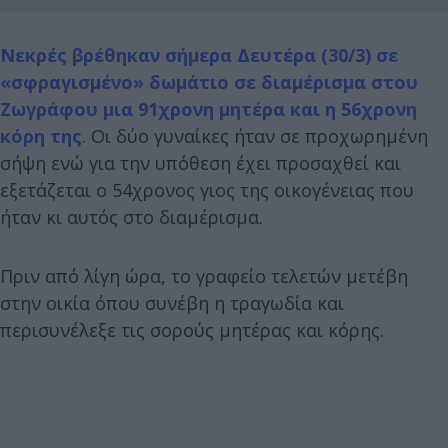
Νεκρές βρέθηκαν σήμερα Δευτέρα (30/3) σε
«σφραγισμένο» δωμάτιο σε διαμέρισμα στου
Ζωγράφου μια 91χρονη μητέρα και η 56χρονη
κόρη της
. Οι δύο γυναίκες ήταν σε προχωρημένη
σήψη ενώ για την υπόθεση έχει προσαχθεί και
εξετάζεται ο 54χρονος γιος της οικογένειας που
ήταν κι αυτός στο διαμέρισμα.
Πριν από λίγη ώρα, το γραφείο τελετών μετέβη
στην οικία όπου συνέβη η τραγωδία και
περισυνέλεξε τις σορούς μητέρας και κόρης.