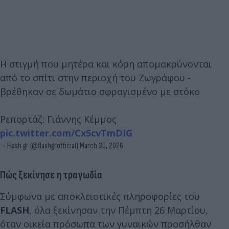
Η στιγμή που μητέρα και κόρη απομακρύνονται
από το σπίτι στην περιοχή του Ζωγράφου -
βρέθηκαν σε δωμάτιο σφραγισμένο με στόκο
Ρεπορτάζ: Γιάννης Κέμμος
pic.twitter.com/Cx5cvTmDIG
— Flash.gr (@flashgrofficial)
March 30, 2026
Πώς ξεκίνησε η τραγωδία
Σύμφωνα με αποκλειστικές πληροφορίες του
FLASH
, όλα ξεκίνησαν την Πέμπτη 26 Μαρτίου,
όταν οικεία πρόσωπα των γυναικών προσήλθαν