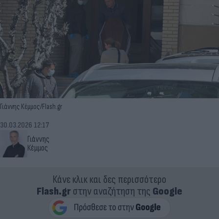
Γιάννης Κέμμος/Flash.gr
30.03.2026 12:17
Γιάννης
Κέμμος
Κάνε κλικ και δες περισσότερο
Flash.gr
στην αναζήτηση της
Google