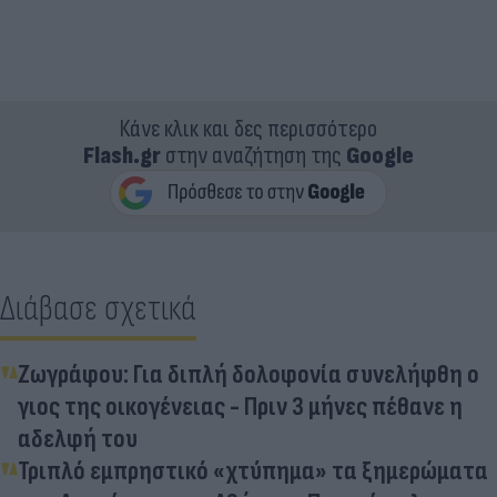
Κάνε κλικ και δες περισσότερο
Flash.gr
στην αναζήτηση της
Google
Διάβασε σχετικά
Ζωγράφου: Για διπλή δολοφονία συνελήφθη ο
γιος της οικογένειας - Πριν 3 μήνες πέθανε η
αδελφή του
Τριπλό εμπρηστικό «χτύπημα» τα ξημερώματα