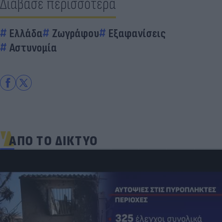
Διάβασε περισσότερα
Ελλάδα
Ζωγράφου
Εξαφανίσεις
Αστυνομία
ΑΠΟ ΤΟ ΔΙΚΤΥΟ