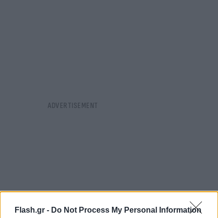
Flash.gr -
Do Not Process My Personal Information