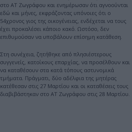
στο ΑΤ Ζωγράφου και ενημέρωσαν ότι αγνοούνται
εδώ και μήνες, εκφράζοντας υπόνοιες ότι ο
54χρονος γιος της οικογένειας, ενδέχεται να τους
έχει προκαλέσει κάποιο κακό. Ωστόσο, δεν
επιθυμούσαν να υποβάλουν επίσημη κατάθεση.
Στη συνέχεια, ζητήθηκε από πλησιέστερους
συγγενείς, κατοίκους επαρχίας, να προσέλθουν και
να καταθέσουν στα κατά τόπους αστυνομικά
τμήματα. Πράγματι, δύο αδέλφια της μητέρας
κατέθεσαν στις 27 Μαρτίου και οι καταθέσεις τους
διαβιβάστηκαν στο ΑΤ Ζωγράφου στις 28 Μαρτίου.