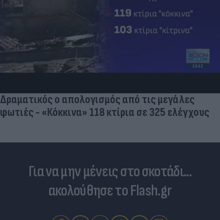
Δραματικός ο απολογισμός από τις μεγάλες
φωτιές - «Κόκκινα» 118 κτίρια σε 325 ελέγχους
Για να μην μένεις στο σκοτάδι...
ακολούθησε το Flash.gr