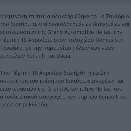
Με μεγάλη επιτυχία ολοκληρώθηκε το 1ο Συνέδριο
του δικτύου των εξουσιοδοτημένων διανομέων και
επισκευαστών της Grand Automotive Hellas, την
Πέμπτη 10 Απριλίου, στον πολυχώρο Domus στη
Γλυφάδα, με την παρουσίαση όλων των νέων
μοντέλων Renault και Dacia.
Την Πέμπτη 10 Απριλίου διεξήχθη η πρώτη
συνάντηση του επίσημου δικτύου διανομέων και
επισκευαστών της Grand Automotive Hellas, του
αποκλειστικού εισαγωγέα των μαρκών Renault και
Dacia στην Ελλάδα.