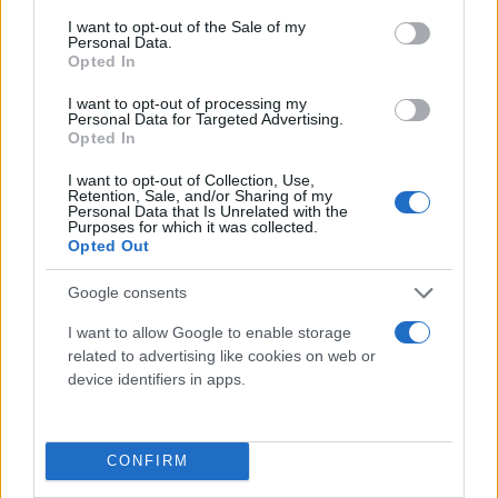
consent section.
I want to opt-out of the Sale of my
Personal Data.
Opted In
I want to opt-out of processing my
Personal Data for Targeted Advertising.
Opted In
I want to opt-out of Collection, Use,
Retention, Sale, and/or Sharing of my
Personal Data that Is Unrelated with the
Purposes for which it was collected.
Opted Out
Google consents
I want to allow Google to enable storage
related to advertising like cookies on web or
device identifiers in apps.
CONFIRM