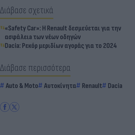
Διάβασε σχετικά
«Safety Car»: Η Renault δεσμεύεται για την
ασφάλειa των νέων οδηγών
Dacia: Ρεκόρ μεριδίων αγοράς για το 2024
Διάβασε περισσότερα
Auto & Moto
Αυτοκίνητα
Renault
Dacia