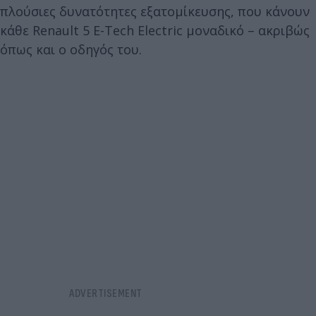
πλούσιες δυνατότητες εξατομίκευσης, που κάνουν
κάθε Renault 5 E-Tech Electric μοναδικό – ακριβώς
όπως και ο οδηγός του.