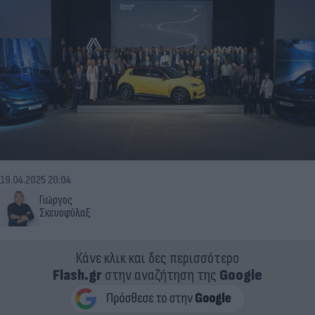
19.04.2025 20:04
Γιώργος
Σκευοφύλαξ
Κάνε κλικ και δες περισσότερο
Flash.gr
στην αναζήτηση της
Google