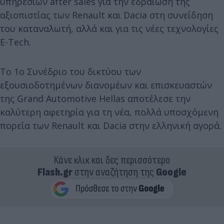
υπηρεσιών after sales για την εδραίωση της
αξιοπιστίας των Renault και Dacia στη συνείδηση
του καταναλωτή, αλλά και για τις νέες τεχνολογίες
E-Tech.
Το 1ο Συνέδριο του δικτύου των
εξουσιοδοτημένων διανομέων και επισκευαστών
της Grand Automotive Hellas αποτέλεσε την
καλύτερη αφετηρία για τη νέα, πολλά υποσχόμενη
πορεία των Renault και Dacia στην ελληνική αγορά.
Κάνε κλικ και δες περισσότερο
Flash.gr
στην αναζήτηση της
Google