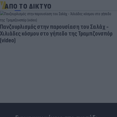
ΑΠΟ ΤΟ ΔΙΚΤΥΟ
Πανζουρλισμός στην παρουσίαση του Σαλάχ -
Χιλιάδες κόσμου στο γήπεδο της Τραμπζονσπόρ
(video)