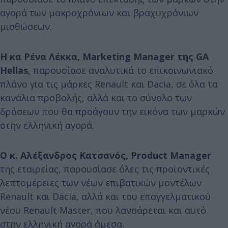
αγορά των μακροχρόνιων και βραχυχρόνιων
μισθώσεων.
Η κα Ρένα Λέκκα, Marketing Manager της GA
Hellas,
παρουσίασε αναλυτικά το επικοινωνιακό
πλάνο για τις μάρκες Renault και Dacia, σε όλα τα
κανάλια προβολής, αλλά και το σύνολο των
δράσεων που θα προάγουν την εικόνα των μαρκών
στην ελληνική αγορά.
Ο κ. Αλέξανδρος Κατσανός, Product Manager
της εταιρείας, παρουσίασε όλες τις προϊοντικές
λεπτομέρειες των νέων επιβατικών μοντέλων
Renault και Dacia, αλλά και του επαγγελματικού
νέου Renault Master, που λανσάρεται και αυτό
στην ελληνική αγορά άμεσα.