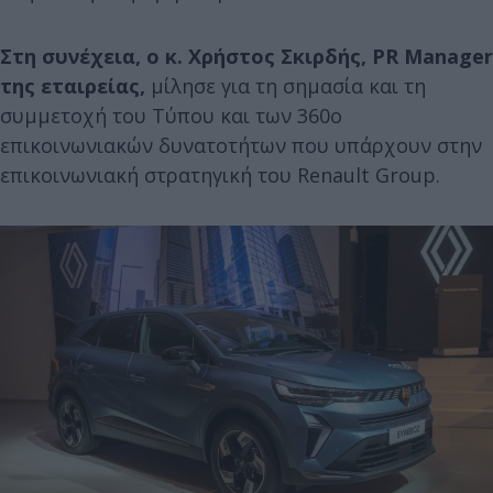
Στη συνέχεια, ο κ. Χρήστος Σκιρδής, PR Manager
της εταιρείας,
μίλησε για τη σημασία και τη
συμμετοχή του Τύπου και των 360ο
επικοινωνιακών δυνατοτήτων που υπάρχουν στην
επικοινωνιακή στρατηγική του Renault Group.