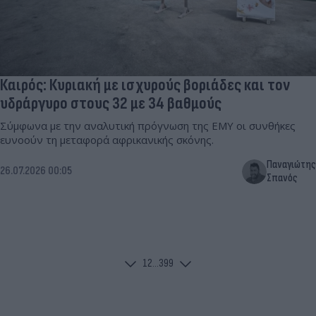
Καιρός: Κυριακή με ισχυρούς βοριάδες και τον
υδράργυρο στους 32 με 34 βαθμούς
Σύμφωνα με την αναλυτική πρόγνωση της ΕΜΥ οι συνθήκες
ευνοούν τη μεταφορά αφρικανικής σκόνης.
Παναγιώτης
26.07.2026 00:05
Σπανός
1
2
...
399