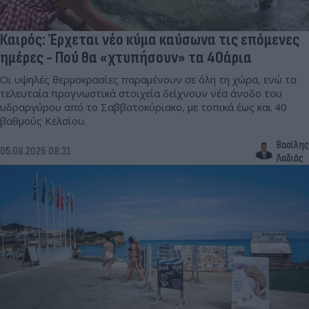
Καιρός: Έρχεται νέο κύμα καύσωνα τις επόμενες
ημέρες - Πού θα «χτυπήσουν» τα 40άρια
Οι υψηλές θερμοκρασίες παραμένουν σε όλη τη χώρα, ενώ τα
τελευταία προγνωστικά στοιχεία δείχνουν νέα άνοδο του
υδραργύρου από το Σαββατοκύριακο, με τοπικά έως και 40
βαθμούς Κελσίου.
Βασίλης
05.08.2026 08:31
Λαδιάς