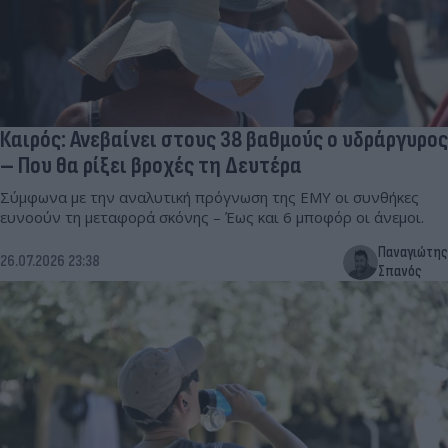
Καιρός: Ανεβαίνει στους 38 βαθμούς ο υδράργυρος
– Που θα ρίξει βροχές τη Δευτέρα
Σύμφωνα με την αναλυτική πρόγνωση της ΕΜΥ οι συνθήκες
ευνοούν τη μεταφορά σκόνης – Έως και 6 μποφόρ οι άνεμοι.
Παναγιώτης
26.07.2026 23:38
Σπανός