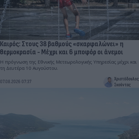
Καιρός: Στους 38 βαθμούς «σκαρφαλώνει» η
θερμοκρασία - Μέχρι και 6 μποφόρ οι άνεμοι
Η πρόγνωση της Εθνικής Μετεωρολογικής Υπηρεσίας μέχρι και
τη Δευτέρα 10 Αυγούστου.
Χριστόδουλος
07.08.2026 07:37
Σκούντας