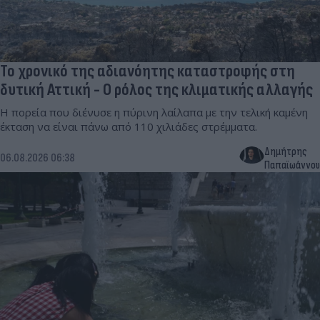
Το χρονικό της αδιανόητης καταστροφής στη
δυτική Αττική - Ο ρόλος της κλιματικής αλλαγής
Η πορεία που διένυσε η πύρινη λαίλαπα με την τελική καμένη
έκταση να είναι πάνω από 110 χιλιάδες στρέμματα.
Δημήτρης
06.08.2026 06:38
Παπαϊωάννου