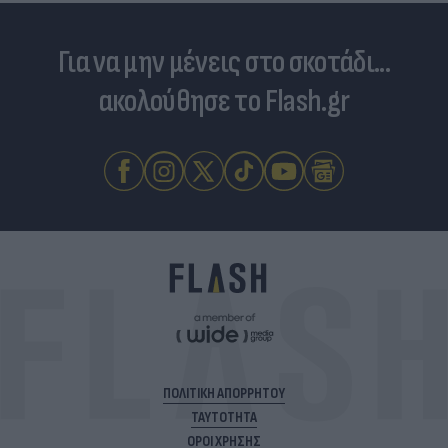
Για να μην μένεις στο σκοτάδι...
ακολούθησε το Flash.gr
ΠΟΛΙΤΙΚΗ ΑΠΟΡΡΗΤΟΥ
ΤΑΥΤΟΤΗΤΑ
ΟΡΟΙ ΧΡΗΣΗΣ