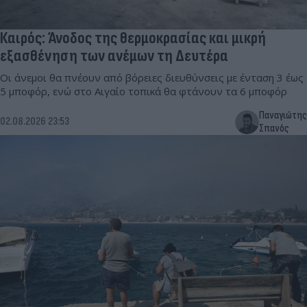
Καιρός: Άνοδος της θερμοκρασίας και μικρή
εξασθένηση των ανέμων τη Δευτέρα
Οι άνεμοι θα πνέουν από βόρειες διευθύνσεις με ένταση 3 έως
5 μποφόρ, ενώ στο Αιγαίο τοπικά θα φτάνουν τα 6 μποφόρ
Παναγιώτης
02.08.2026 23:53
Σπανός