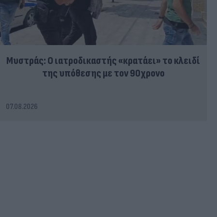
Μυστράς: Ο ιατροδικαστής «κρατάει» το κλειδί
της υπόθεσης με τον 90χρονο
07.08.2026