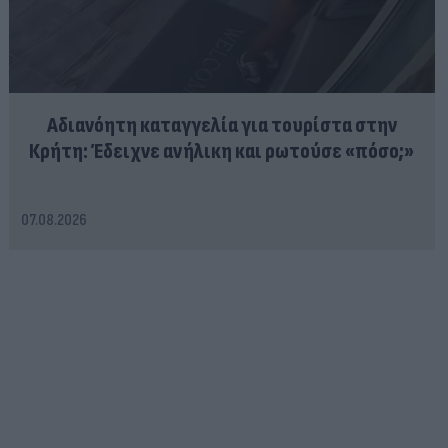
Αδιανόητη καταγγελία για τουρίστα στην
Κρήτη: Έδειχνε ανήλικη και ρωτούσε «πόσο;»
07.08.2026