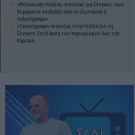
«Μετωπική» Ιταλίας-Ισπανίας για Σένγκεν: «Δεν
δεχόμαστε επιβολές από το εξωτερικό ή
τελεσίγραφα»
«Τελεσίγραφο» Ισπανίας στην Ιταλία για τη
Σένγκεν: Ζητά άρση των περιορισμών έως την
Κυριακή