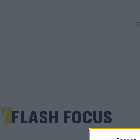
FLASH FOCUS