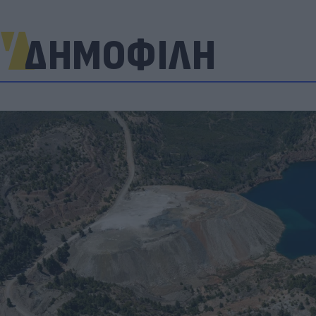
ΔΗΜΟΦΙΛΗ