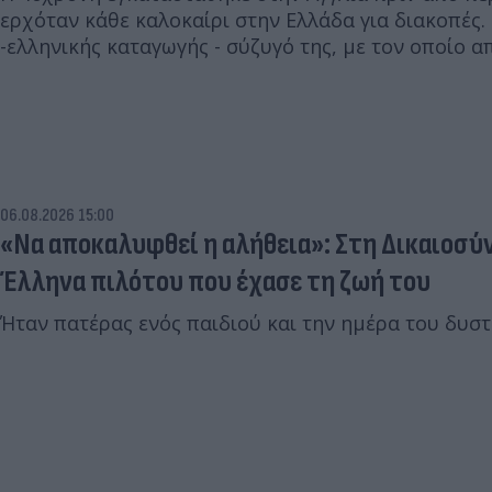
ερχόταν κάθε καλοκαίρι στην Ελλάδα για διακοπές.
-ελληνικής καταγωγής - σύζυγό της, με τον οποίο α
06.08.2026 15:00
«Να αποκαλυφθεί η αλήθεια»: Στη Δικαιοσύν
Έλληνα πιλότου που έχασε τη ζωή του
Ήταν πατέρας ενός παιδιού και την ημέρα του δυστ