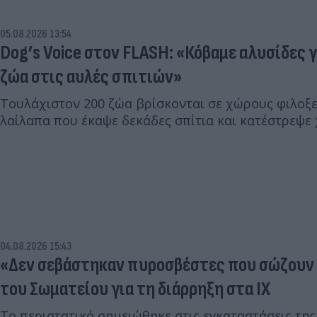
05.08.2026 13:54
Dog’s Voice στον FLASH: «Κόβαμε αλυσίδες 
ζώα στις αυλές σπιτιών»
Τουλάχιστον 200 ζώα βρίσκονται σε χώρους φιλοξε
λαίλαπα που έκαψε δεκάδες σπίτια και κατέστρεψε 
04.08.2026 15:43
«Δεν σεβάστηκαν πυροσβέστες που σώζουν ζ
του Σωματείου για τη διάρρηξη στα ΙΧ
Το περιστατικό σημειώθηκε στις εγκαταστάσεις τη