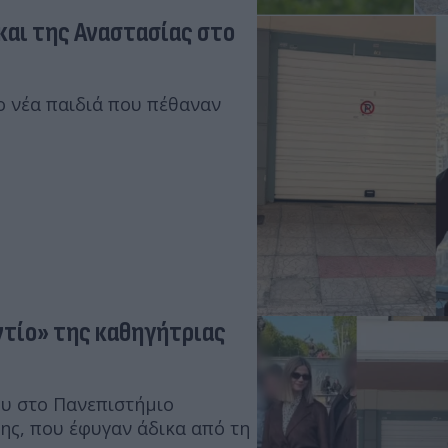
 και της Αναστασίας στο
ο νέα παιδιά που πέθαναν
ντίο» της καθηγήτριας
ου στο Πανεπιστήμιο
της, που έφυγαν άδικα από τη