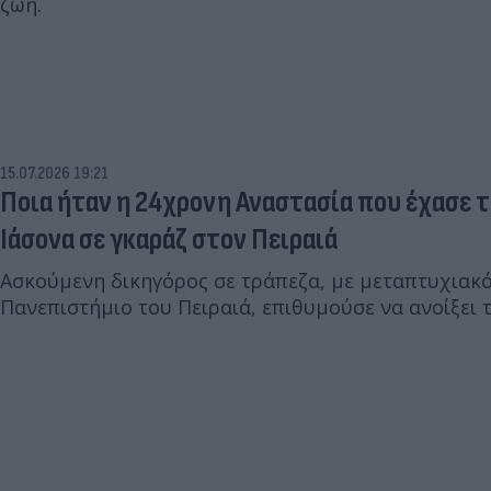
ζωή.
15.07.2026 19:21
Ποια ήταν η 24χρονη Αναστασία που έχασε τ
Ιάσονα σε γκαράζ στον Πειραιά
Ασκούμενη δικηγόρος σε τράπεζα, με μεταπτυχιακό
Πανεπιστήμιο του Πειραιά, επιθυμούσε να ανοίξει τ