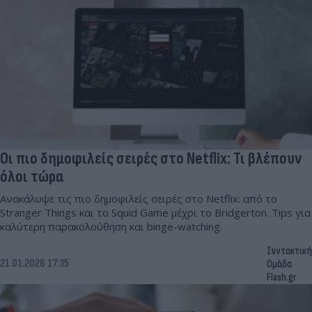
Οι πιο δημοφιλείς σειρές στο Netflix: Τι βλέπουν
όλοι τώρα
Ανακάλυψε τις πιο δημοφιλείς σειρές στο Netflix: από το
Stranger Things και το Squid Game μέχρι το Bridgerton. Tips για
καλύτερη παρακολούθηση και binge-watching.
Συντακτική
21.01.2026 17:35
Ομάδα
Flash.gr