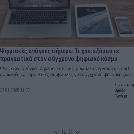
Ψηφιακές ανάγκες σήμερα: Τι χρειαζόμαστε
πραγματικά στον σύγχρονο ψηφιακό κόσμο
Ψηφιακές ανάγκες σήμερα: internet, ασφάλεια, εργασία, smart
συσκευές και πρακτικές συμβουλές για σύγχρονη ψηφιακή ζωή.
Συντακτική
13.01.2026 11:33
Ομάδα
Flash.gr
1
2
...
90