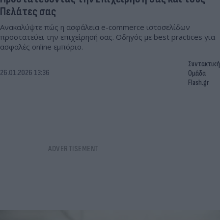
Πελάτες σας
Ανακαλύψτε πώς η ασφάλεια e-commerce ιστοσελίδων
προστατεύει την επιχείρησή σας. Οδηγός με best practices για
ασφαλές online εμπόριο.
Συντακτική
26.01.2026 13:36
Ομάδα
Flash.gr