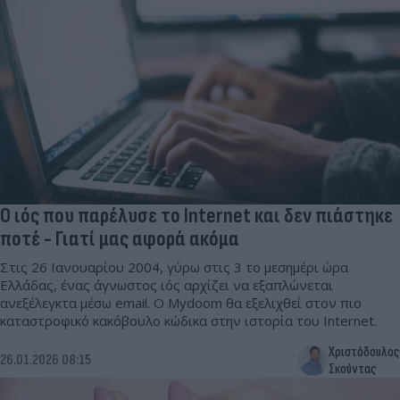
Ο ιός που παρέλυσε το Internet και δεν πιάστηκε
ποτέ - Γιατί μας αφορά ακόμα
Στις 26 Ιανουαρίου 2004, γύρω στις 3 το μεσημέρι ώρα
Ελλάδας, ένας άγνωστος ιός αρχίζει να εξαπλώνεται
ανεξέλεγκτα μέσω email. Ο Mydoom θα εξελιχθεί στον πιο
καταστροφικό κακόβουλο κώδικα στην ιστορία του Internet.
Χριστόδουλος
26.01.2026 08:15
Σκούντας