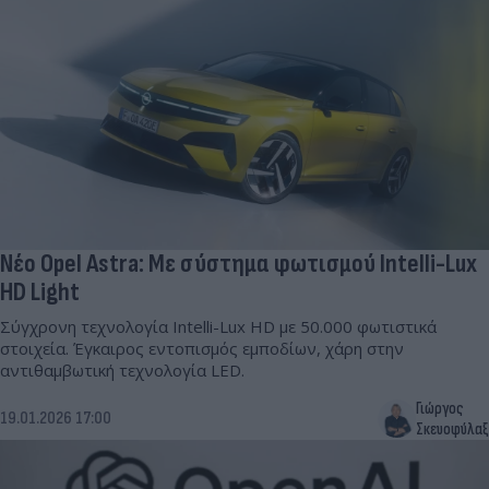
Νέο Opel Astra: Με σύστημα φωτισμού Intelli-Lux
HD Light
Σύγχρονη τεχνολογία Intelli-Lux HD με 50.000 φωτιστικά
στοιχεία. Έγκαιρος εντοπισμός εμποδίων, χάρη στην
αντιθαμβωτική τεχνολογία LED.
Γιώργος
19.01.2026 17:00
Σκευοφύλαξ