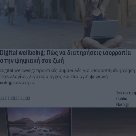
Digital wellbeing: Πώς να διατηρήσεις ισορροπία
στην ψηφιακή σου ζωή
Digital wellbeing: πρακτικές συμβουλές για ισορροπημένη χρήση
τεχνολογίας, λιγότερο άγχος και πιο υγιή ψηφιακή
καθημερινότητα.
Συντακτική
13.01.2026 11:33
Ομάδα
Flash.gr