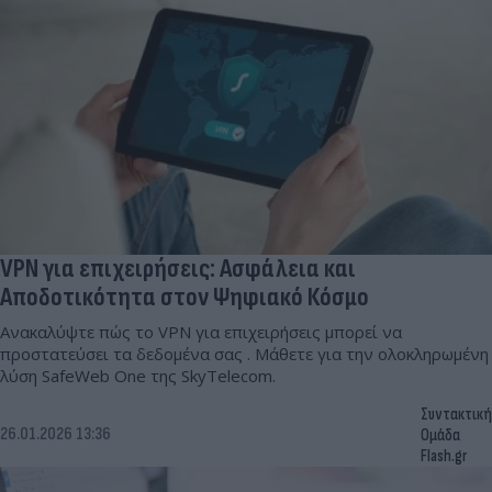
VPN για επιχειρήσεις: Ασφάλεια και
Αποδοτικότητα στον Ψηφιακό Κόσμο
Ανακαλύψτε πώς το VPN για επιχειρήσεις μπορεί να
προστατεύσει τα δεδομένα σας . Μάθετε για την ολοκληρωμένη
λύση SafeWeb One της SkyTelecom.
Συντακτική
26.01.2026 13:36
Ομάδα
Flash.gr