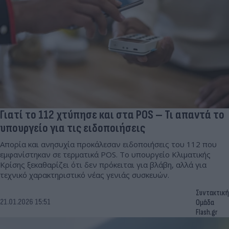
Γιατί το 112 χτύπησε και στα POS – Τι απαντά το
υπουργείο για τις ειδοποιήσεις
Απορία και ανησυχία προκάλεσαν ειδοποιήσεις του 112 που
εμφανίστηκαν σε τερματικά POS. Το υπουργείο Κλιματικής
Κρίσης ξεκαθαρίζει ότι δεν πρόκειται για βλάβη, αλλά για
τεχνικό χαρακτηριστικό νέας γενιάς συσκευών.
Συντακτική
21.01.2026 15:51
Ομάδα
Flash.gr