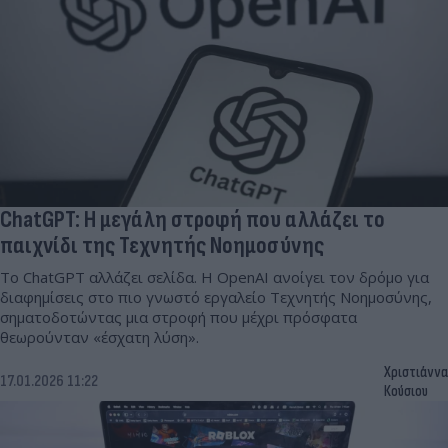
ChatGPT: Η μεγάλη στροφή που αλλάζει το
παιχνίδι της Τεχνητής Νοημοσύνης
Το ChatGPT αλλάζει σελίδα. Η OpenAI ανοίγει τον δρόμο για
διαφημίσεις στο πιο γνωστό εργαλείο Τεχνητής Νοημοσύνης,
σηματοδοτώντας μια στροφή που μέχρι πρόσφατα
θεωρούνταν «έσχατη λύση».
Χριστιάννα
17.01.2026 11:22
Κούσιου