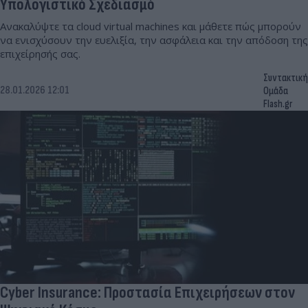
Υπολογιστικό Σχεδιασμό
Ανακαλύψτε τα cloud virtual machines και μάθετε πώς μπορούν
να ενισχύσουν την ευελιξία, την ασφάλεια και την απόδοση της
επιχείρησής σας.
Συντακτική
28.01.2026 12:01
Ομάδα
Flash.gr
Cyber Insurance: Προστασία Επιχειρήσεων στον