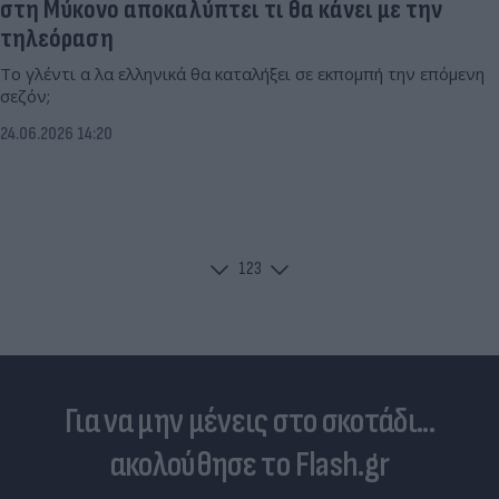
στη Μύκονο αποκαλύπτει τι θα κάνει με την
τηλεόραση
Το γλέντι α λα ελληνικά θα καταλήξει σε εκπομπή την επόμενη
σεζόν;
24.06.2026 14:20
1
2
3
Για να μην μένεις στο σκοτάδι...
ακολούθησε το Flash.gr