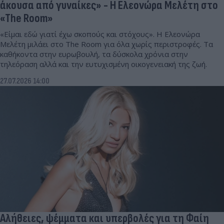
άκουσα από γυναίκες» - Η Ελεονώρα Μελέτη στο
«The Room»
«Είμαι εδώ γιατί έχω σκοπούς και στόχους». Η Ελεονώρα
Μελέτη μιλάει στο The Room για όλα χωρίς περιστροφές. Τα
καθήκοντα στην ευρωβουλή, τα δύσκολα χρόνια στην
τηλεόραση αλλά και την ευτυχισμένη οικογενειακή της ζωή.
27.07.2026 14:00
Αλήθειες, ψέμματα και υπερβολές για τη Φαίη