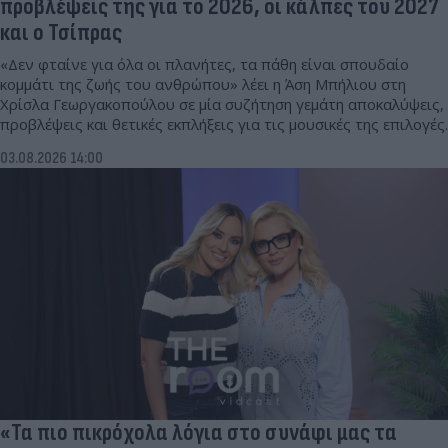
προβλέψεις της για το 2026, οι κάλπες του 2027
και ο Τσίπρας
«Δεν φταίνε για όλα οι πλανήτες, τα πάθη είναι σπουδαίο
κομμάτι της ζωής του ανθρώπου» λέει η Άση Μπήλιου στη
Χρίσλα Γεωργακοπούλου σε μία συζήτηση γεμάτη αποκαλύψεις,
προβλέψεις και θετικές εκπλήξεις για τις μουσικές της επιλογές.
03.08.2026 14:00
«Τα πιο πικρόχολα λόγια στο συνάφι μας τα