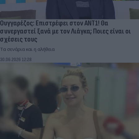
Ουγγαρέζος: Επιστρέφει στον ΑΝΤ1! Θα
συνεργαστεί ξανά με τον Λιάγκα; Ποιες είναι οι
σχέσεις τους
Τα σενάρια και η αλήθεια
30.06.2026 12:28