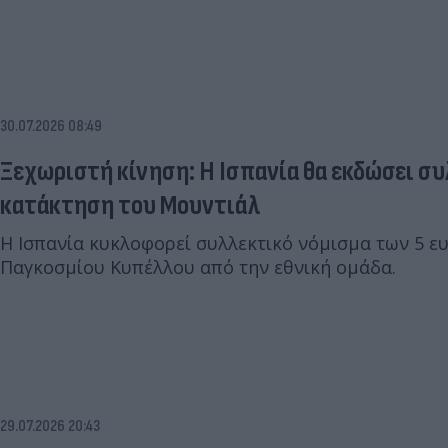
30.07.2026 08:49
Ξεχωριστή κίνηση: Η Ισπανία θα εκδώσει συ
κατάκτηση του Μουντιάλ
Η Ισπανία κυκλοφορεί συλλεκτικό νόμισμα των 5 ε
Παγκοσμίου Κυπέλλου από την εθνική ομάδα.
29.07.2026 20:43