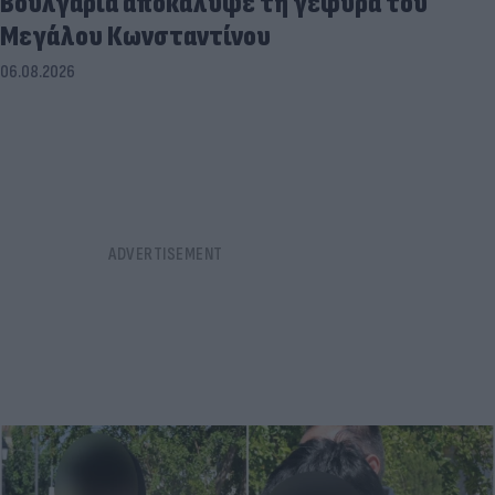
Βουλγαρία αποκάλυψε τη γέφυρα του
Μεγάλου Κωνσταντίνου
06.08.2026