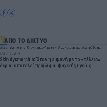
ΑΠΟ ΤΟ ΔΙΚΤΥΟ