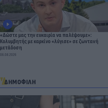
«Δώστε μας την ευκαιρία να παλέψουμε»:
Κολυμβητής με καρκίνο «λύγισε» σε ζωντανή
μετάδοση
06.08.2026
ΔΗΜΟΦΙΛΗ