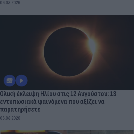
06.08.2026
Ολική έκλειψη Ηλίου στις 12 Αυγούστου: 13
εντυπωσιακά φαινόμενα που αξίζει να
παρατηρήσετε
06.08.2026