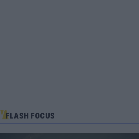
FLASH FOCUS