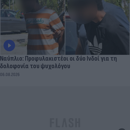
Ναύπλιο: Προφυλακιστέοι οι δύο Ινδοί για τη
δολοφονία του ψυχολόγου
06.08.2026