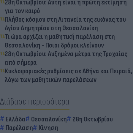
28η Οκτωβρίου: Αυτή είναι η πρώτη εκτίμηση
για τον καιρό
Πλήθος κόσμου στη Λιτανεία της εικόνας του
Αγίου Δημητρίου στη Θεσσαλονίκη
Τι ώρα αρχίζει η μαθητική παρέλαση στη
Θεσσαλονίκη - Ποιοι δρόμοι κλείνουν
28η Οκτωβρίου: Αυξημένα μέτρα της Τροχαίας
από σήμερα
Κυκλοφοριακές ρυθμίσεις σε Αθήνα και Πειραιά,
λόγω των μαθητικών παρελάσεων
Διάβασε περισσότερα
Ελλάδα
Θεσσαλονίκη
28η Οκτωβρίου
Παρέλαση
Κίνηση