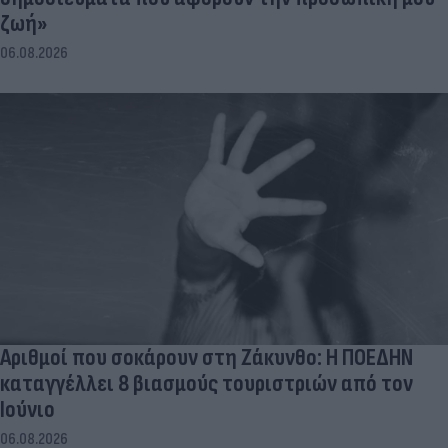
ζωή»
06.08.2026
Αριθμοί που σοκάρουν στη Ζάκυνθο: Η ΠΟΕΔΗΝ
καταγγέλλει 8 βιασμούς τουριστριών από τον
Ιούνιο
06.08.2026