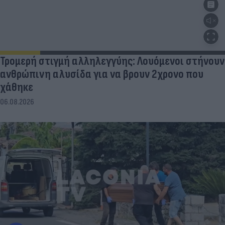
Τρομερή στιγμή αλληλεγγύης: Λουόμενοι στήνουν
ανθρώπινη αλυσίδα για να βρουν 2χρονο που
χάθηκε
06.08.2026