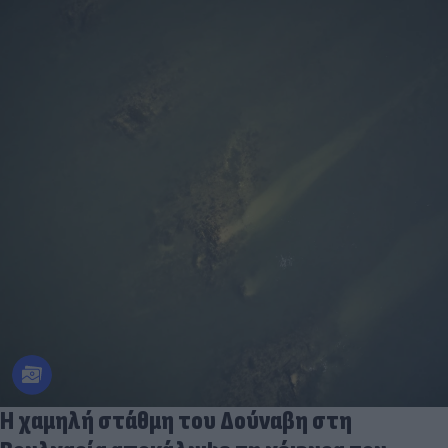
Η χαμηλή στάθμη του Δούναβη στη