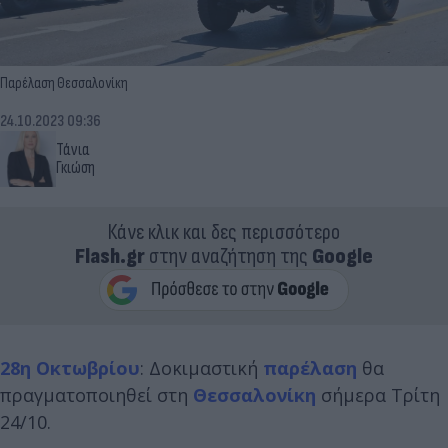
Παρέλαση Θεσσαλονίκη
24.10.2023 09:36
Τάνια
Γκιώση
Κάνε κλικ και δες περισσότερο
Flash.gr
στην αναζήτηση της
Google
28η Οκτωβρίου
: Δοκιμαστική
παρέλαση
θα
πραγματοποιηθεί στη
Θεσσαλονίκη
σήμερα Τρίτη
24/10.