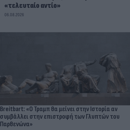
«τελευταίο αντίο»
06.08.2026
Breitbart: «Ο Τραμπ θα μείνει στην Ιστορία αν
συμβάλλει στην επιστροφή των Γλυπτών του
Παρθενώνα»