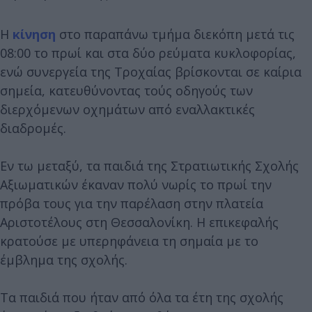
Η
κίνηση
στο παραπάνω τμήμα διεκόπη μετά τις
08:00 το πρωί και στα δύο ρεύματα κυκλοφορίας,
ενώ συνεργεία της Τροχαίας βρίσκονται σε καίρια
σημεία, κατευθύνοντας τούς οδηγούς των
διερχόμενων οχημάτων από εναλλακτικές
διαδρομές.
Εν τω μεταξύ, τα παιδιά της Στρατιωτικής Σχολής
Αξιωματικών έκαναν πολύ νωρίς το πρωί την
πρόβα τους για την παρέλαση στην πλατεία
Αριστοτέλους στη Θεσσαλονίκη. Η επικεφαλής
κρατούσε με υπερηφάνεια τη σημαία με το
έμβλημα της σχολής.
Τα παιδιά που ήταν από όλα τα έτη της σχολής