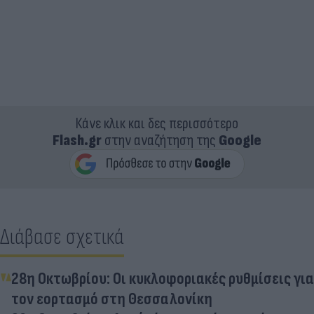
Κάνε κλικ και δες περισσότερο
Flash.gr
στην αναζήτηση της
Google
Διάβασε σχετικά
28η Οκτωβρίου: Οι κυκλοφοριακές ρυθμίσεις για
τον εορτασμό στη Θεσσαλονίκη