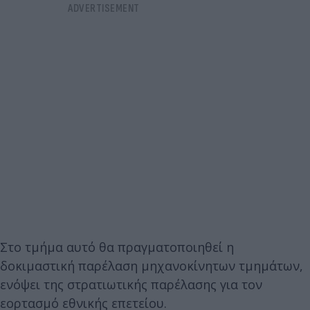
Στο τμήμα αυτό θα πραγματοποιηθεί η
δοκιμαστική παρέλαση μηχανοκίνητων τμημάτων,
ενόψει της στρατιωτικής παρέλασης για τον
εορτασμό εθνικής επετείου.