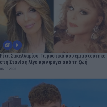
Ρίτα Σακελλαρίου: Τα μυστικά που εμπιστεύτηκε
στη Στανίση λίγο πριν φύγει από τη ζωή
06.08.2026