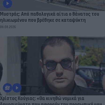
Μυστράς: Από παθολογικά αίτια ο θάνατος του
ηλικιωμένου που βρέθηκε σε καταψύκτη
06.08.2026
Χρίστος Κούγιας: «Θα κινηθώ νομικά για
δημοσιεύματα που αφορούν την προσωπική μου