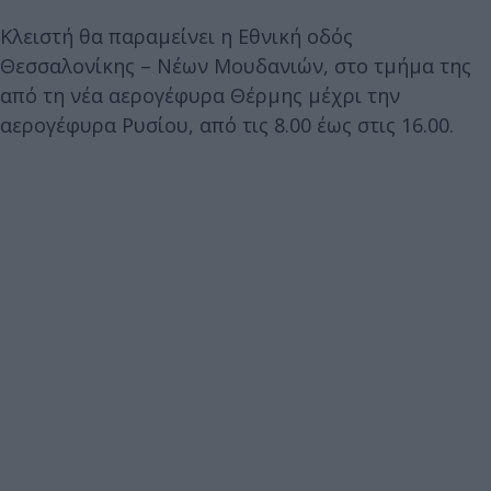
Κλειστή θα παραμείνει η Εθνική οδός
Θεσσαλονίκης – Νέων Μουδανιών, στο τμήμα της
από τη νέα αερογέφυρα Θέρμης μέχρι την
αερογέφυρα Ρυσίου, από τις 8.00 έως στις 16.00.