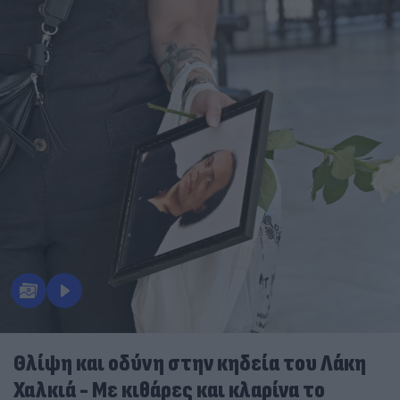
Θλίψη και οδύνη στην κηδεία του Λάκη
Χαλκιά - Με κιθάρες και κλαρίνα το