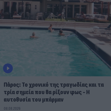
Πάρος: Το χρονικό της τραγωδίας και τα
τρία σημεία που θα ρίξουν φως - Η
αυτοθυσία του μπάρμαν
08.08.2026