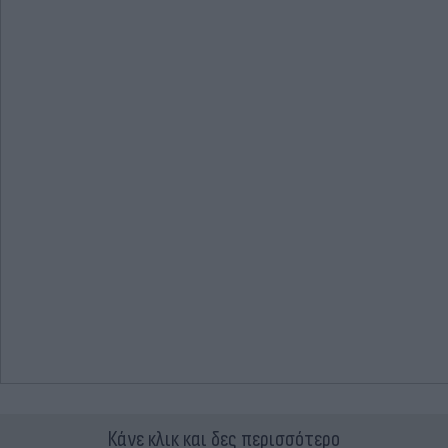
Κάνε κλικ και δες περισσότερο