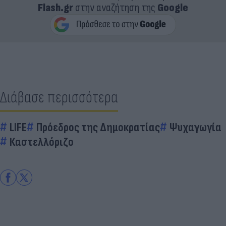
Flash.gr
στην αναζήτηση της
Google
Διάβασε περισσότερα
LIFE
Πρόεδρος της Δημοκρατίας
Ψυχαγωγία
Καστελλόριζο