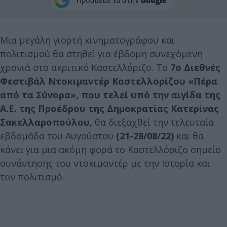
Μια μεγάλη γιορτή κινηματογράφου και
πολιτισμού θα στηθεί για έβδομη συνεχόμενη
χρονιά στο ακριτικό Καστελλόριζο. Το
7ο Διεθνές
Φεστιβάλ Ντοκιμαντέρ Καστελλορίζου «Πέρα
από τα
Σύνορα», που τελεί υπό την αιγίδα της
Α.Ε. της Προέδρου της Δημοκρατίας Κατερίνας
Σακελλαροπούλου,
θα διεξαχθεί την τελευταία
εβδομάδα του Αυγούστου
(21-28/08/22)
και θα
κάνει για μια ακόμη φορά το Καστελλόριζο σημείο
συνάντησης του ντοκιμαντέρ με την Ιστορία και
τον πολιτισμό.