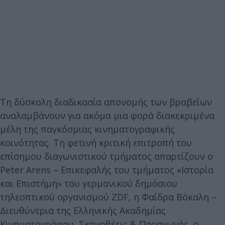
Τη δύσκολη διαδικασία απονομής των βραβείων
αναλαμβάνουν για ακόμα μια φορά διακεκριμένα
μέλη της παγκόσμιας κινηματογραφικής
κοινότητας. Τη φετινή κριτική επιτροπή του
επίσημου διαγωνιστικού τμήματος απαρτίζουν ο
Peter Arens – Επικεφαλής του τμήματος «Ιστορία
και Επιστήμη» του γερμανικού δημόσιου
τηλεοπτικού οργανισμού ZDF, η Φαίδρα Βόκαλη –
Διευθύντρια της Ελληνικής Ακαδημίας
Κινηματογράφου, Σκηνοθέτις & Παραγωγός, ο