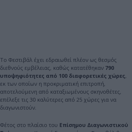
Το Φεστιβάλ έχει εδραιωθεί πλέον ως θεσμός
διεθνούς εμβέλειας, καθώς κατατέθηκαν
790
υποψηφιότητες από 100 διαφορετικές χώρες
,
εκ των οποίων η προκριματική επιτροπή,
αποτελούμενη από καταξιωμένους σκηνοθέτες,
επέλεξε τις 30 καλύτερες από 25 χώρες για να
διαγωνιστούν.
Φέτος στο πλαίσιο του
Επίσημου Διαγωνιστικού