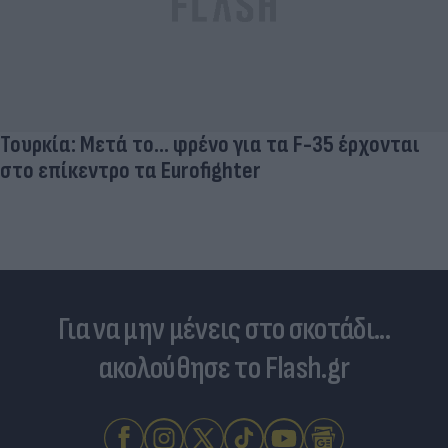
Τουρκία: Μετά το... φρένο για τα F-35 έρχονται
στο επίκεντρο τα Eurofighter
Για να μην μένεις στο σκοτάδι...
ακολούθησε το Flash.gr