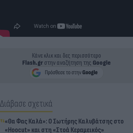
Κάνε κλικ και δες περισσότερο
Flash.gr
στην αναζήτηση της
Google
Διάβασε σχετικά
«Θα Φας Καλά»: Ο Σωτήρης Καλυβάτσης στο
«Hoocut» και στη «Στοά Κεραμεικός»