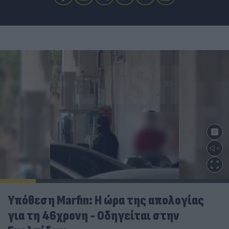
Υπόθεση Marfin: Η ώρα της απολογίας
για τη 46χρονη - Οδηγείται στην