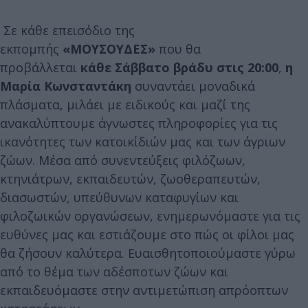
Σε κάθε επεισόδιο της
εκπομπής
«ΜΟΥΣΟΥΔΕΣ»
που θα
προβάλλεται
κάθε Σάββατο βράδυ στις 20:00
,
η
Μαρία Κωνσταντάκη
συναντάει μοναδικά
πλάσματα, μιλάει με ειδικούς και μαζί της
ανακαλύπτουμε άγνωστες πληροφορίες για τις
ικανότητες των κατοικίδιών μας και των άγριων
ζώων. Μέσα από συνεντεύξεις φιλόζωων,
κτηνιάτρων, εκπαιδευτών, ζωοθεραπευτών,
διασωστών, υπεύθυνων καταφυγίων και
φιλοζωικών οργανώσεων, ενημερωνόμαστε για τις
ευθύνες μας και εστιάζουμε στο πώς οι φίλοι μας
θα ζήσουν καλύτερα. Ευαισθητοποιούμαστε γύρω
από το θέμα των αδέσποτων ζώων και
εκπαιδευόμαστε στην αντιμετώπιση απρόοπτων