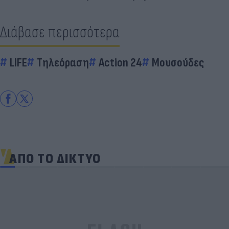
Διάβασε περισσότερα
LIFE
Τηλεόραση
Action 24
Μουσούδες
ΑΠΟ ΤΟ ΔΙΚΤΥΟ