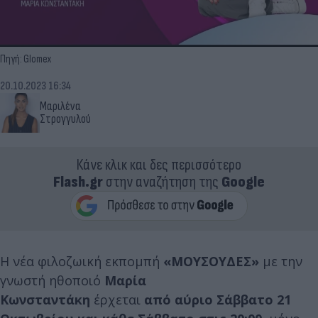
Πηγή: Glomex
20.10.2023 16:34
Μαριλένα
Στρογγυλού
Κάνε κλικ και δες περισσότερο
Flash.gr
στην αναζήτηση της
Google
Η νέα φιλοζωική εκπομπή
«ΜΟΥΣΟΥΔΕΣ»
με την
γνωστή ηθοποιό
Μαρία
Κωνσταντάκη
έρχεται
από αύριο Σάββατο 21