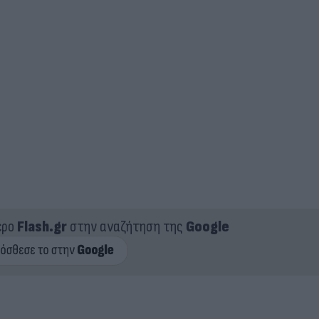
ερο
Flash.gr
στην αναζήτηση της
Google