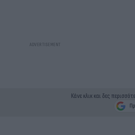
Κάνε κλικ και δες περισσότ