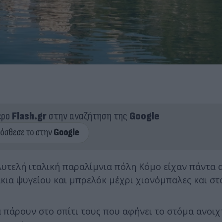
ερο
Flash.gr
στην αναζήτηση της
Google
λυτελή ιταλική παραλίμνια πόλη Κόμο είχαν πάντα 
ια ψυγείου και μπρελόκ μέχρι χιονόμπαλες και στο
πάρουν στο σπίτι τους που αφήνει το στόμα ανοιχτ