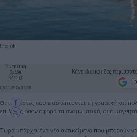
Unsplash
Συντακτική
Κάνε κλικ και δες περισσότ
Ομάδα
Flash.gr
06.11.2024 09:35
Οι τουρίστες που επισκέπτονται τη γραφική και πο
επιλογές όσον αφορά τα αναμνηστικά, από μαγνητάκ
Τώρα υπάρχει ένα νέο αντικείμενο που μπορούν να 