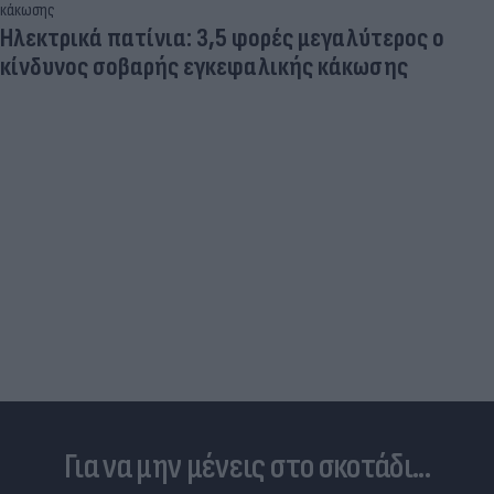
Ηλεκτρικά πατίνια: 3,5 φορές μεγαλύτερος ο
κίνδυνος σοβαρής εγκεφαλικής κάκωσης
Για να μην μένεις στο σκοτάδι...