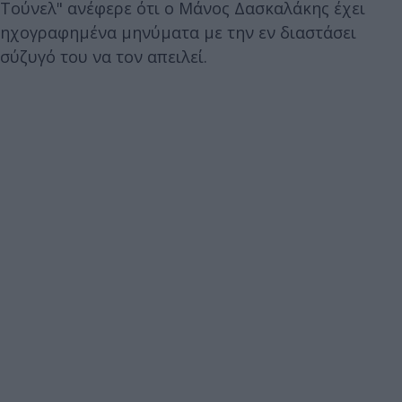
Τούνελ" ανέφερε ότι ο Μάνος Δασκαλάκης έχει
ηχογραφημένα μηνύματα με την εν διαστάσει
σύζυγό του να τον απειλεί.