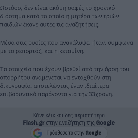
Ωστόσο, δεν είναι ακόμη σαφές το χρονικό
διάστημα κατά το οποίο η μητέρα των τριών
παιδιών έκανε αυτές τις αναζητήσεις.
Μέσα στις ουσίες που ανακάλυψε, ήταν, σύμφωνα
με το ρεπορτάζ, και η κεταμίνη.
Τα στοιχεία που έχουν βρεθεί από την άρση του
απορρήτου αναμένεται να ενταχθούν στη
δικογραφία, αποτελώντας έναν ιδιαίτερα
επιβαρυντικό παράγοντα για την 33χρονη.
Κάνε κλικ και δες περισσότερο
Flash.gr
στην αναζήτηση της
Google