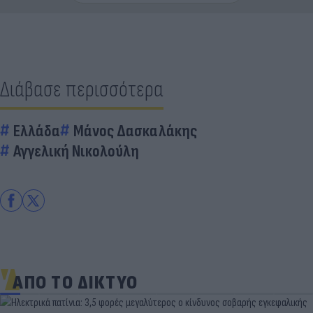
Διάβασε περισσότερα
Ελλάδα
Μάνος Δασκαλάκης
Αγγελική Νικολούλη
ΑΠΟ ΤΟ ΔΙΚΤΥΟ