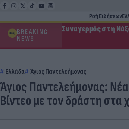
Ροή Ειδήσεων
Ελ
Συναγερμός στη Νάξ
BREAKING
NEWS
Ελλάδα
Άγιος Παντελεήμονας
Άγιος Παντελεήμονας: Νέα
Βίντεο με τον δράστη στα 