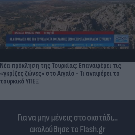
Νέα πρόκληση της Τουρκίας: Επαναφέρει τις
«γκρίζες ζώνες» στο Αιγαίο - Τι αναφέρει το
τουρκικό ΥΠΕΞ
Για να μην μένεις στο σκοτάδι...
ακολούθησε το Flash.gr