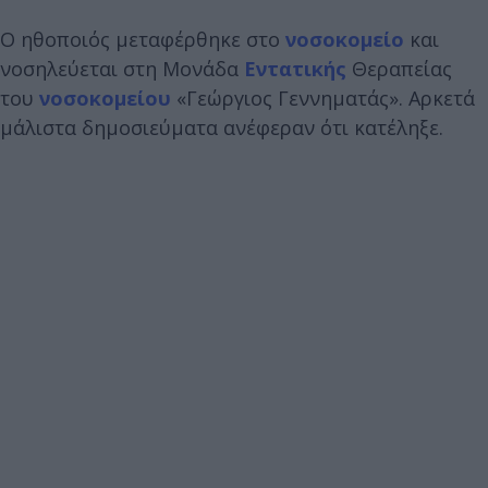
Ο ηθοποιός μεταφέρθηκε στο
νοσοκομείο
και
νοσηλεύεται στη Μονάδα
Εντατικής
Θεραπείας
του
νοσοκομείου
«Γεώργιος Γεννηματάς». Αρκετά
μάλιστα δημοσιεύματα ανέφεραν ότι κατέληξε.