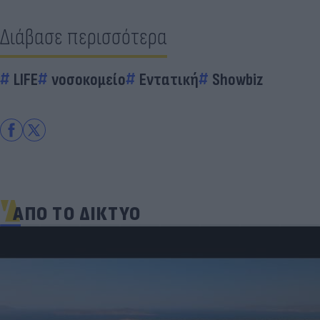
Διάβασε περισσότερα
LIFE
νοσοκομείο
Εντατική
Showbiz
ΑΠΟ ΤΟ ΔΙΚΤΥΟ