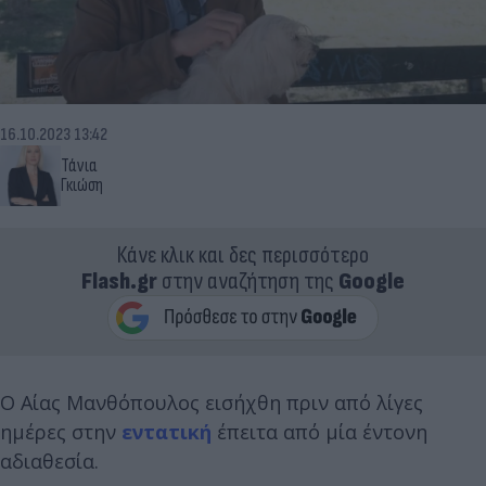
16.10.2023 13:42
Τάνια
Γκιώση
Κάνε κλικ και δες περισσότερο
Flash.gr
στην αναζήτηση της
Google
Ο Αίας Μανθόπουλος εισήχθη πριν από λίγες
ημέρες στην
εντατική
έπειτα από μία έντονη
αδιαθεσία.