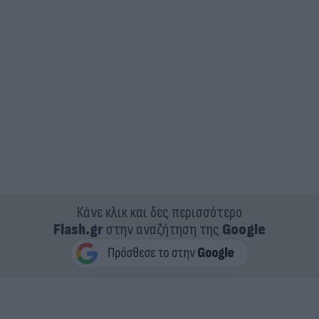
Κάνε κλικ και δες περισσότερο
Flash.gr
στην αναζήτηση της
Google