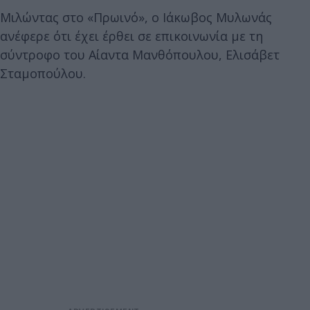
Μιλώντας στο «Πρωινό», ο Ιάκωβος Μυλωνάς
ανέφερε ότι έχει έρθει σε επικοινωνία με τη
σύντροφο του Αίαντα Μανθόπουλου, Ελισάβετ
Σταμοπούλου.