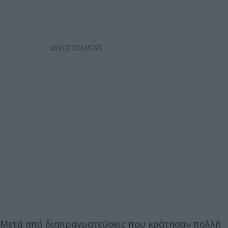
Μετά από διαπραγματεύσεις που κράτησαν πολλή