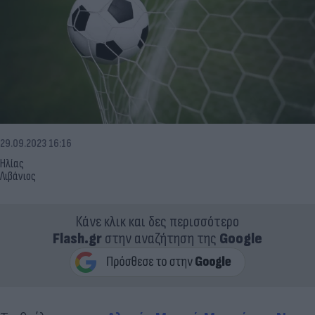
29.09.2023 16:16
Ηλίας
Λιβάνιος
Κάνε κλικ και δες περισσότερο
Flash.gr
στην αναζήτηση της
Google