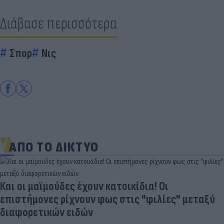
Διάβασε περισσότερα
Σπορ
Νις
ΑΠΟ ΤΟ ΔΙΚΤΥΟ
Και οι μαϊμούδες έχουν κατοικίδια! Οι
επιστήμονες ρίχνουν φως στις "φιλίες" μεταξύ
διαφορετικών ειδών