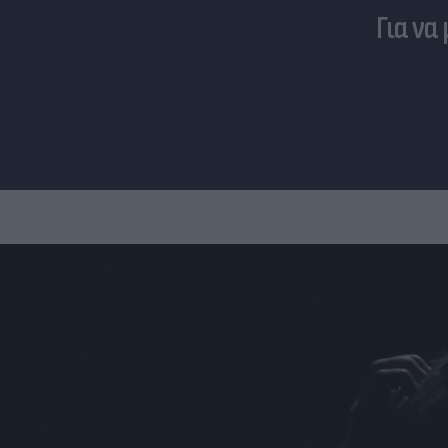
Για να