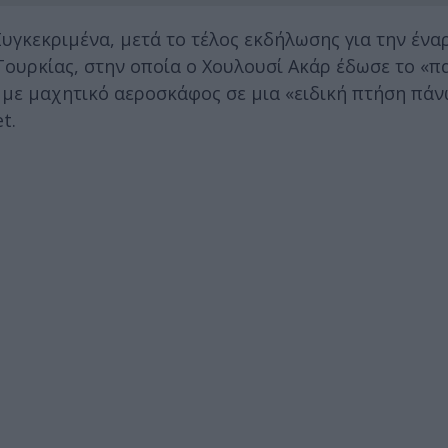
γκεκριμένα, μετά το τέλος εκδήλωσης για την έναρ
Τουρκίας, στην οποία ο Χουλουσί Ακάρ έδωσε το «π
 με μαχητικό αεροσκάφος σε μια «ειδική πτήση πάν
t.