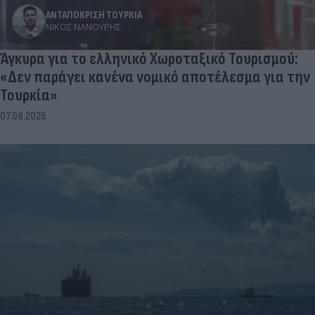
ΑΝΤΑΠΟΚΡΙΣΗ ΤΟΥΡΚΙΑ
ΝΊΚΟΣ ΝΑΝΟΎΡΗΣ
Άγκυρα για το ελληνικό Χωροταξικό Τουρισμού:
«Δεν παράγει κανένα νομικό αποτέλεσμα για την
Τουρκία»
07.08.2026