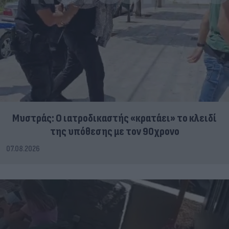
Μυστράς: Ο ιατροδικαστής «κρατάει» το κλειδί
της υπόθεσης με τον 90χρονο
07.08.2026