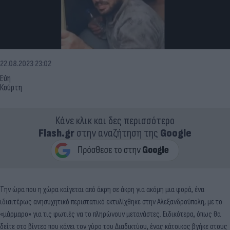
22.08.2023 23:02
Εύη
Κούρτη
Κάνε κλικ και δες περισσότερο
Flash.gr
στην αναζήτηση της
Google
Την ώρα που η χώρα καίγεται από άκρη σε άκρη για ακόμη μια φορά, ένα
ιδιαιτέρως ανησυχητικό περιστατικό εκτυλίχθηκε στην Αλεξανδρούπολη, με το
«μάρμαρο» για τις φωτιές να το πληρώνουν μετανάστες. Ειδικότερα, όπως θα
δείτε στο βίντεο που κάνει τον γύρο του Διαδικτύου, ένας κάτοικος βγήκε στους