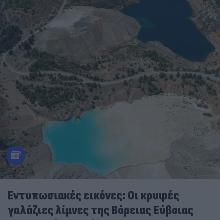
Εντυπωσιακές εικόνες: Οι κρυφές
γαλάζιες λίμνες της Βόρειας Εύβοιας