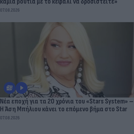
καμιά βουτιά με το κεφάλι να δροσιστείτε»
07.08.2026
Νέα εποχή για τα 20 χρόνια του «Stars System» –
Η Άση Μπήλιου κάνει το επόμενο βήμα στο Star
07.08.2026