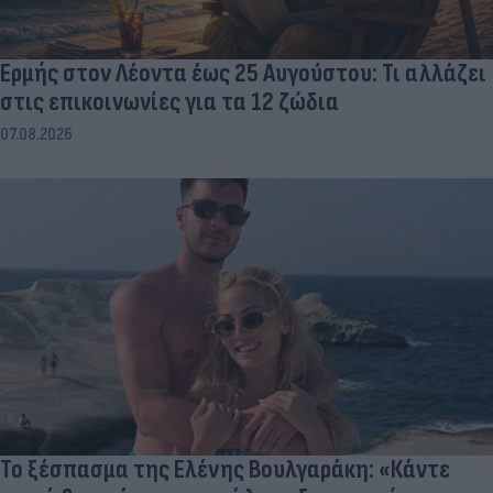
Ερμής στον Λέοντα έως 25 Αυγούστου: Τι αλλάζει
στις επικοινωνίες για τα 12 ζώδια
07.08.2026
Το ξέσπασμα της Ελένης Βουλγαράκη: «Κάντε