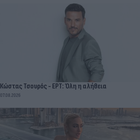
Κώστας Τσουρός - ΕΡΤ: Όλη η αλήθεια
07.08.2026