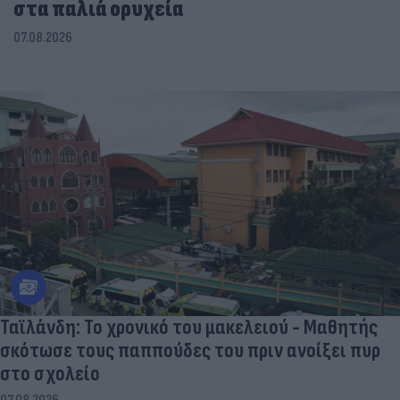
στα παλιά ορυχεία
07.08.2026
Ταϊλάνδη: Το χρονικό του μακελειού - Μαθητής
σκότωσε τους παππούδες του πριν ανοίξει πυρ
στο σχολείο