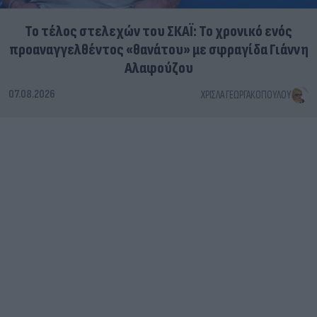
Το τέλος στελεχών του ΣΚΑΪ: Το χρονικό ενός
προαναγγελθέντος «θανάτου» με σφραγίδα Γιάννη
Αλαφούζου
07.08.2026
ΧΡΊΣΛΑ ΓΕΩΡΓΑΚΟΠΟΎΛΟΥ