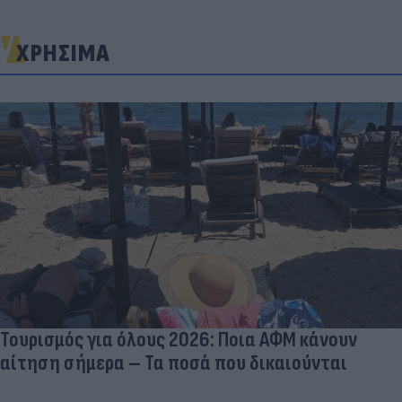
ΧΡΗΣΙΜΑ
Τουρισμός για όλους 2026: Ποια ΑΦΜ κάνουν
αίτηση σήμερα – Τα ποσά που δικαιούνται