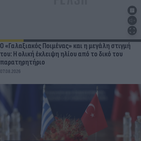
Ο «Γαλαξιακός Ποιμένας» και η μεγάλη στιγμή
του: Η ολική έκλειψη ηλίου από το δικό του
παρατηρητήριο
07.08.2026