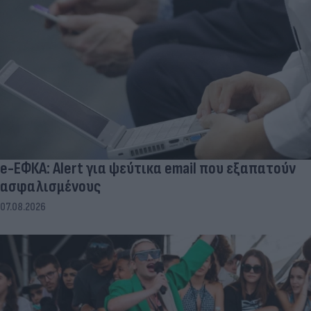
e-ΕΦΚΑ: Alert για ψεύτικα email που εξαπατούν
ασφαλισμένους
07.08.2026