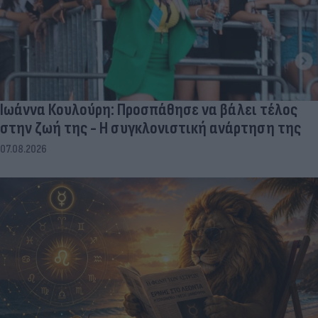
Ιωάννα Κουλούρη: Προσπάθησε να βάλει τέλος
στην ζωή της - Η συγκλονιστική ανάρτηση της
07.08.2026