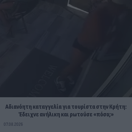
Αδιανόητη καταγγελία για τουρίστα στην Κρήτη:
Έδειχνε ανήλικη και ρωτούσε «πόσο;»
07.08.2026