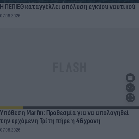
Η ΠΕΠΙΕΘ καταγγέλλει απόλυση εγκύου ναυτικού
07.08.2026
Υπόθεση Marfin: Προθεσμία για να απολογηθεί
την ερχόμενη Τρίτη πήρε η 46χρονη
07.08.2026