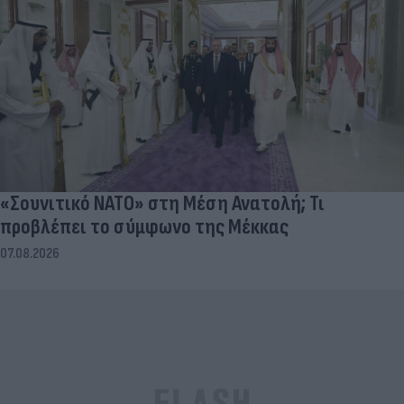
«Σουνιτικό ΝΑΤΟ» στη Μέση Ανατολή; Τι
προβλέπει το σύμφωνο της Μέκκας
07.08.2026