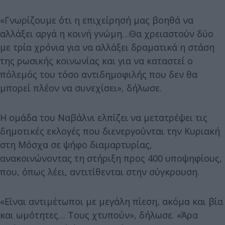
«Γνωρίζουμε ότι η επιχείρησή μας βοηθά να
αλλάξει αργά η κοινή γνώμη…Θα χρειαστούν δύο
με τρία χρόνια για να αλλάξει δραματικά η στάση
της ρωσικής κοινωνίας και για να καταστεί ο
πόλεμός του τόσο αντιδημοφιλής που δεν θα
μπορεί πλέον να συνεχίσει», δήλωσε.
Η ομάδα του Ναβάλνι ελπίζει να μετατρέψει τις
δημοτικές εκλογές που διενεργούνται την Κυριακή
στη Μόσχα σε ψήφο διαμαρτυρίας,
ανακοινώνοντας τη στήριξη προς 400 υποψηφίους,
που, όπως λέει, αντιτίθενται στην σύγκρουση.
«Είναι αντιμέτωποι με μεγάλη πίεση, ακόμα και βία
και ωμότητες… Τους χτυπούν», δήλωσε. «Άρα