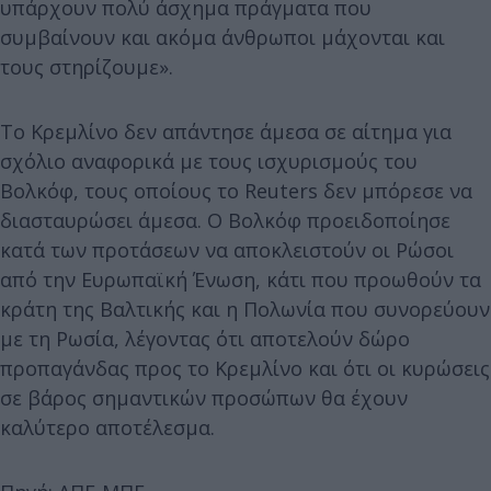
υπάρχουν πολύ άσχημα πράγματα που
συμβαίνουν και ακόμα άνθρωποι μάχονται και
τους στηρίζουμε».
Το Κρεμλίνο δεν απάντησε άμεσα σε αίτημα για
σχόλιο αναφορικά με τους ισχυρισμούς του
Βολκόφ, τους οποίους το Reuters δεν μπόρεσε να
διασταυρώσει άμεσα. Ο Βολκόφ προειδοποίησε
κατά των προτάσεων να αποκλειστούν οι Ρώσοι
από την Ευρωπαϊκή Ένωση, κάτι που προωθούν τα
κράτη της Βαλτικής και η Πολωνία που συνορεύουν
με τη Ρωσία, λέγοντας ότι αποτελούν δώρο
προπαγάνδας προς το Κρεμλίνο και ότι οι κυρώσεις
σε βάρος σημαντικών προσώπων θα έχουν
καλύτερο αποτέλεσμα.