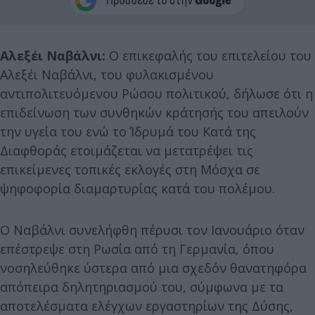
Αλεξέι Ναβάλνι:
Ο επικεφαλής του επιτελείου του
Αλεξέι Ναβάλνι, του φυλακισμένου
αντιπολιτευόμενου Ρώσου πολιτικού, δήλωσε ότι η
επιδείνωση των συνθηκών κράτησής του απειλούν
την υγεία του ενώ το Ίδρυμά του Κατά της
Διαφθοράς ετοιμάζεται να μετατρέψει τις
επικείμενες τοπικές εκλογές στη Μόσχα σε
ψηφοφορία διαμαρτυρίας κατά του πολέμου.
Ο Ναβάλνι συνελήφθη πέρυσι τον Ιανουάριο όταν
επέστρεψε στη Ρωσία από τη Γερμανία, όπου
νοσηλεύθηκε ύστερα από μια σχεδόν θανατηφόρα
απόπειρα δηλητηριασμού του, σύμφωνα με τα
αποτελέσματα ελέγχων εργαστηρίων της Δύσης,