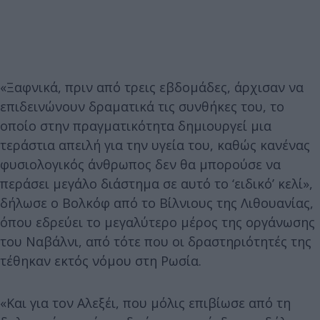
«Ξαφνικά, πριν από τρεις εβδομάδες, άρχισαν να
επιδεινώνουν δραματικά τις συνθήκες του, το
οποίο στην πραγματικότητα δημιουργεί μια
τεράστια απειλή για την υγεία του, καθώς κανένας
φυσιολογικός άνθρωπος δεν θα μπορούσε να
περάσει μεγάλο διάστημα σε αυτό το ‘ειδικό’ κελί»,
δήλωσε ο Βολκόφ από το Βίλνιους της Λιθουανίας,
όπου εδρεύει το μεγαλύτερο μέρος της οργάνωσης
του Ναβάλνι, από τότε που οι δραστηριότητές της
τέθηκαν εκτός νόμου στη Ρωσία.
«Και για τον Αλεξέι, που μόλις επιβίωσε από τη