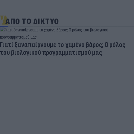
ΑΠΟ ΤΟ ΔΙΚΤΥΟ
Γιατί ξαναπαίρνουμε το χαμένο βάρος; Ο ρόλος
του βιολογικού προγραμματισμού μας