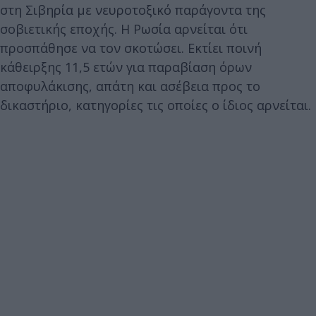
στη Σιβηρία με νευροτοξικό παράγοντα της
σοβιετικής εποχής. Η Ρωσία αρνείται ότι
προσπάθησε να τον σκοτώσει. Εκτίει ποινή
κάθειρξης 11,5 ετών για παραβίαση όρων
αποφυλάκισης, απάτη και ασέβεια προς το
δικαστήριο, κατηγορίες τις οποίες ο ίδιος αρνείται.