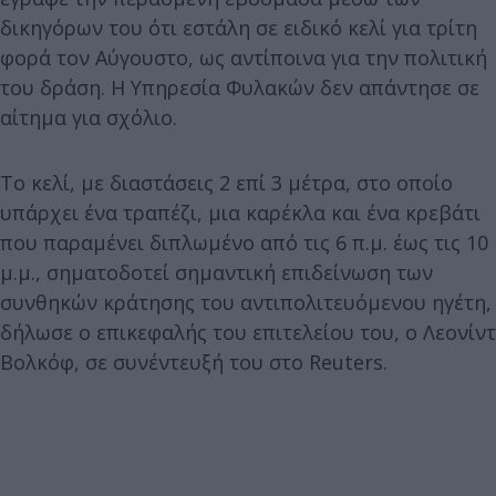
δικηγόρων του ότι εστάλη σε ειδικό κελί για τρίτη
φορά τον Αύγουστο, ως αντίποινα για την πολιτική
του δράση. Η Υπηρεσία Φυλακών δεν απάντησε σε
αίτημα για σχόλιο.
Το κελί, με διαστάσεις 2 επί 3 μέτρα, στο οποίο
υπάρχει ένα τραπέζι, μια καρέκλα και ένα κρεβάτι
που παραμένει διπλωμένο από τις 6 π.μ. έως τις 10
μ.μ., σηματοδοτεί σημαντική επιδείνωση των
συνθηκών κράτησης του αντιπολιτευόμενου ηγέτη,
δήλωσε ο επικεφαλής του επιτελείου του, ο Λεονίντ
Βολκόφ, σε συνέντευξή του στο Reuters.