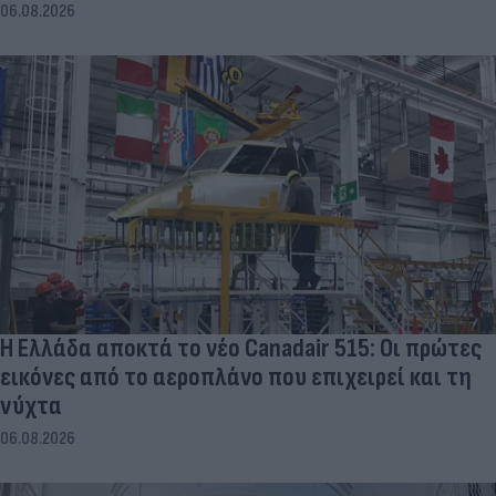
06.08.2026
Η Ελλάδα αποκτά το νέο Canadair 515: Οι πρώτες
εικόνες από το αεροπλάνο που επιχειρεί και τη
νύχτα
06.08.2026