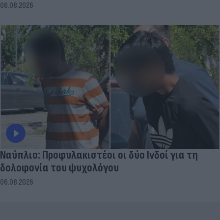
06.08.2026
Ναύπλιο: Προφυλακιστέοι οι δύο Ινδοί για τη
δολοφονία του ψυχολόγου
06.08.2026