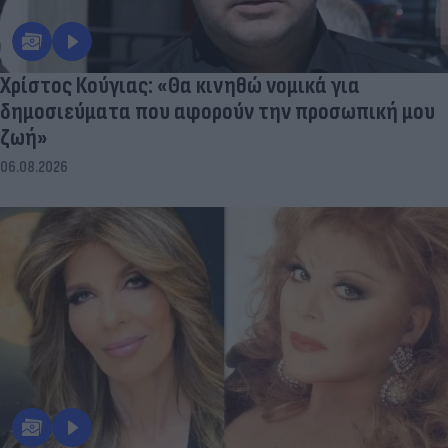
Χρίστος Κούγιας: «Θα κινηθώ νομικά για
δημοσιεύματα που αφορούν την προσωπική μου
ζωή»
06.08.2026