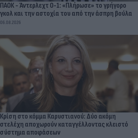
ΠΑΟΚ - Άντερλεχτ 0-1: «Πλήρωσε» το γρήγορο
γκολ και την αστοχία του από την άσπρη βούλα
06.08.2026
Κρίση στο κόμμα Καρυστιανού: Δύο ακόμη
στελέχη αποχωρούν καταγγέλλοντας κλειστό
σύστημα αποφάσεων