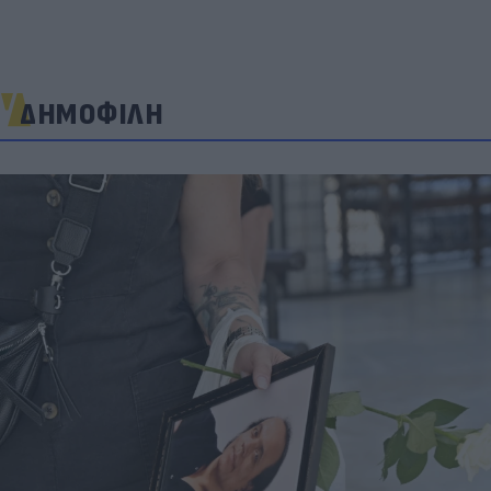
ΔΗΜΟΦΙΛΗ