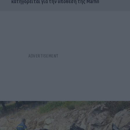
κατηγορείται για την υπόθεση της Marfin