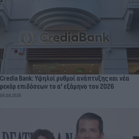
Credia Bank: Υψηλοί ρυθμοί ανάπτυξης και νέα
ρεκόρ επιδόσεων το α' εξάμηνο του 2026
06.08.2026