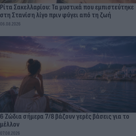
Ρίτα Σακελλαρίου: Τα μυστικά που εμπιστεύτηκε
στη Στανίση λίγο πριν φύγει από τη ζωή
06.08.2026
6 Ζώδια σήμερα 7/8 βάζουν γερές βάσεις για το
μέλλον
07.08.2026