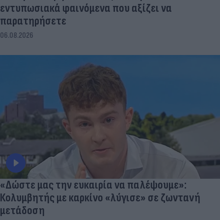
εντυπωσιακά φαινόμενα που αξίζει να
παρατηρήσετε
06.08.2026
«Δώστε μας την ευκαιρία να παλέψουμε»:
Κολυμβητής με καρκίνο «λύγισε» σε ζωντανή
μετάδοση