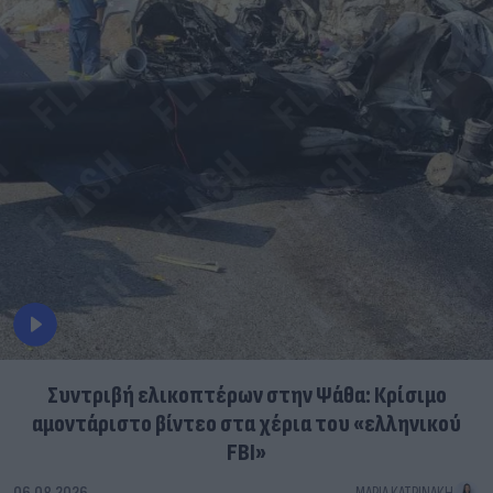
Συντριβή ελικοπτέρων στην Ψάθα: Κρίσιμο
αμοντάριστο βίντεο στα χέρια του «ελληνικού
FBI»