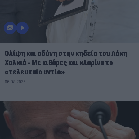
Θλίψη και οδύνη στην κηδεία του Λάκη
Χαλκιά - Με κιθάρες και κλαρίνα το
«τελευταίο αντίο»
06.08.2026