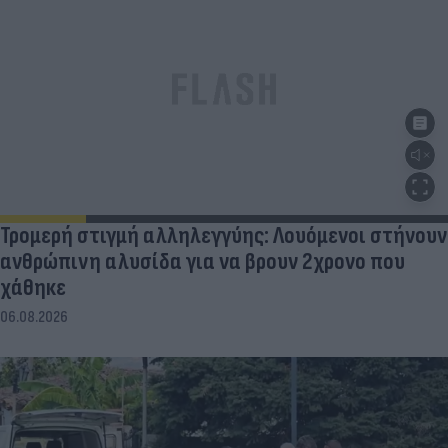
Τρομερή στιγμή αλληλεγγύης: Λουόμενοι στήνουν
ανθρώπινη αλυσίδα για να βρουν 2χρονο που
χάθηκε
06.08.2026