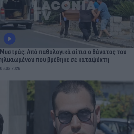
Μυστράς: Από παθολογικά αίτια ο θάνατος του
ηλικιωμένου που βρέθηκε σε καταψύκτη
06.08.2026