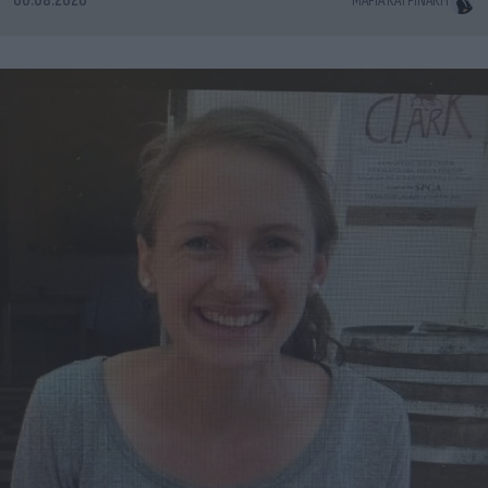
06.08.2026
ΜΑΡΊΑ ΚΑΤΡΙΝΆΚΗ