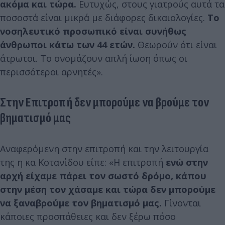
ακόμα και τώρα.
Ευτυχώς, στους γιατρούς αυτά τα
ποσοστά είναι μικρά με διάφορες δικαιολογίες.
Το
νοσηλευτικό προσωπικό είναι συνήθως
άνθρωποι κάτω των 44 ετών.
Θεωρούν ότι είναι
άτρωτοι. Το ονομάζουν απλή ίωση όπως οι
περισσότεροι αρνητές».
Στην Επιτροπή δεν μπορούμε να βρούμε τον
βηματισμό μας
Αναφερόμενη στην επιτροπή και την λειτουργία
της η κα Κοτανίδου είπε: «Η επιτροπή
ενώ στην
αρχή είχαμε πάρει τον σωστό δρόμο, κάπου
στην μέση τον χάσαμε και τώρα δεν μπορούμε
να ξαναβρούμε τον βηματισμό μας.
Γίνονται
κάποιες προσπάθειες και δεν ξέρω πόσο