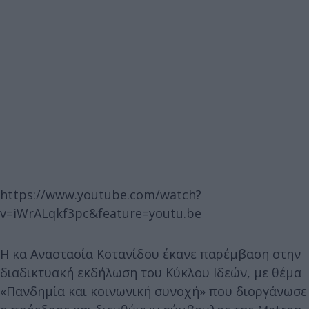
https://www.youtube.com/watch?
v=iWrALqkf3pc&feature=youtu.be
Η κα Αναστασία Κοτανίδου έκανε παρέμβαση στην
διαδικτυακή εκδήλωση του Κύκλου Ιδεών, με θέμα
«Πανδημία και κοινωνική συνοχή» που διοργάνωσε