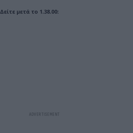
Δείτε μετά το 1.38.00: