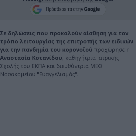
Σε δηλώσεις που προκαλούν αίσθηση για τον
τρόπο λειτουργίας της επιτροπής των ειδικών
για την πανδημία του κορονοϊού
προχώρησε η
Αναστασία Κοτανίδου
, καθηγήτρια Ιατρικής
Σχολής του ΕΚΠΑ και διευθύντρια ΜΕΘ
Νοσοκομείου "Ευαγγελισμός".