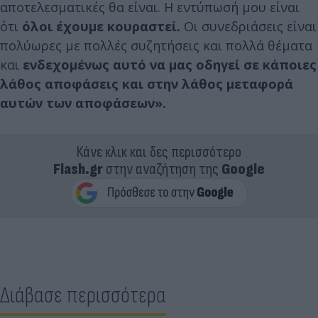
αποτελεσματικές θα είναι. Η εντύπωσή μου είναι
ότι
όλοι έχουμε κουραστεί.
Οι συνεδριάσεις είναι
πολύωρες με πολλές συζητήσεις και πολλά θέματα
και
ενδεχομένως αυτό να μας οδηγεί σε κάποιες
λάθος αποφάσεις και στην λάθος μεταφορά
αυτών των αποφάσεων».
Κάνε κλικ και δες περισσότερο
Flash.gr
στην αναζήτηση της
Google
Διάβασε περισσότερα