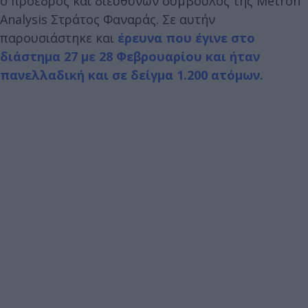
ο πρόεδρος και διευθύνων σύμβουλος της Metron
Analysis Στράτος Φαναράς. Σε αυτήν
παρουσιάστηκε και
έρευνα που έγινε στο
διάστημα 27 με 28 Φεβρουαρίου και ήταν
πανελλαδική και σε δείγμα 1.200 ατόμων.