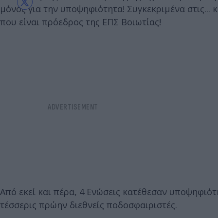
μόνος για την υποψηφιότητα! Συγκεκριμένα στις...
που είναι πρόεδρος της ΕΠΣ Βοιωτίας!
Από εκεί και πέρα, 4 Ενώσεις κατέθεσαν υποψηφιότ
τέσσερις πρώην διεθνείς ποδοσφαιριστές.