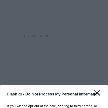
Flash.gr -
Do Not Process My Personal Information
If you wish to opt-out of the sale, sharing to third parties, or