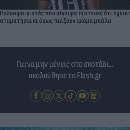
Ποδοσφαιριστές που σίγουρα πίστευες ότι έχουν
σταματήσει κι όμως παίζουν ακόμα μπάλα
Για να μην μένεις στο σκοτάδι...
ακολούθησε το Flash.gr