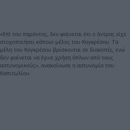
«Επί του παρόντος, δεν φαίνεται ότι ο άντρας είχε
στοχοποιήσει κάποιο μέλος του Κογκρέσου. Τα
μέλη του Κογκρέσου βρίσκονται σε διακοπές, ενώ
δεν φαίνεται να έγινε χρήση όπλων από τους
αστυνομικούς», ανακοίνωσε η αστυνομία του
Καπιτωλίου.