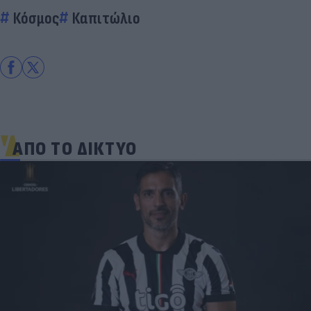
Κόσμος
Καπιτώλιο
ΑΠΟ ΤΟ ΔΙΚΤΥΟ