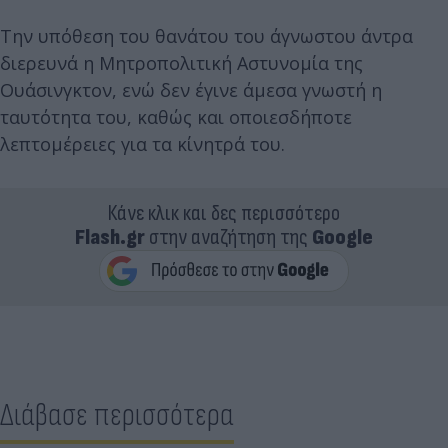
Την υπόθεση του θανάτου του άγνωστου άντρα
διερευνά η Μητροπολιτική Αστυνομία της
Ουάσινγκτον, ενώ δεν έγινε άμεσα γνωστή η
ταυτότητα του, καθώς και οποιεσδήποτε
λεπτομέρειες για τα κίνητρά του.
Κάνε κλικ και δες περισσότερο
Flash.gr
στην αναζήτηση της
Google
Διάβασε περισσότερα