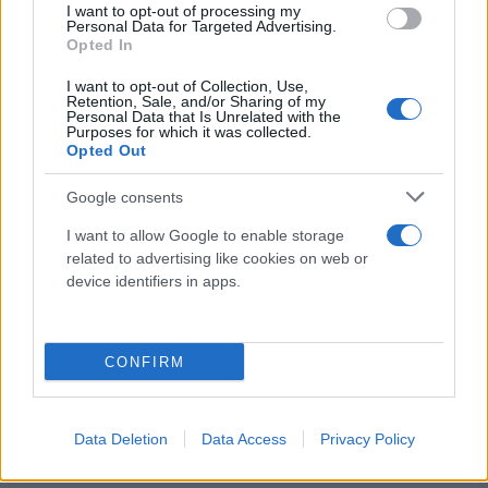
I want to opt-out of processing my
Personal Data for Targeted Advertising.
Opted In
I want to opt-out of Collection, Use,
Retention, Sale, and/or Sharing of my
Personal Data that Is Unrelated with the
Purposes for which it was collected.
Opted Out
Google consents
I want to allow Google to enable storage
related to advertising like cookies on web or
device identifiers in apps.
CONFIRM
Data Deletion
Data Access
Privacy Policy