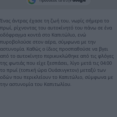
Ένας άντρας έχασε τη ζωή του, νωρίς σήμερα το
πρωί, ρίχνοντας του αυτοκίνητό του πάνω σε ένα
οδόφραγμα κοντά στο Καπιτώλιο, ενώ
πυροβολούσε στον αέρα, σύμφωνα με την
αστυνομία. Καθώς ο ίδιος προσπαθούσε να βγει
από το αυτοκίνητο περικυκλώθηκε από τις φλόγες
της φωτιάς που είχε ξεσπάσει, λίγο μετά τις 04:00
το πρωί (τοπική ώρα Ουάσινγκτον) μεταξύ των
οδών που περικλείουν το Καπιτώλιο, σύμφωνα με
την αστυνομία του Καπιτωλίου.