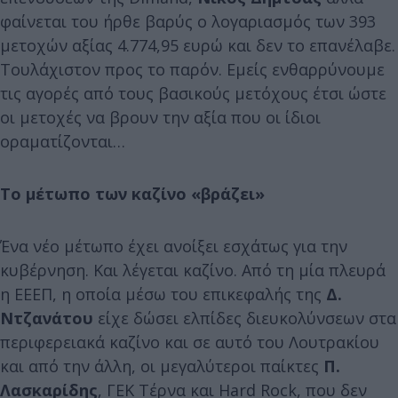
φαίνεται του ήρθε βαρύς ο λογαριασμός των 393
μετοχών αξίας 4.774,95 ευρώ και δεν το επανέλαβε.
Τουλάχιστον προς το παρόν. Εμείς ενθαρρύνουμε
τις αγορές από τους βασικούς μετόχους έτσι ώστε
οι μετοχές να βρουν την αξία που οι ίδιοι
οραματίζονται…
Το μέτωπο των καζίνο «βράζει»
Ένα νέο μέτωπο έχει ανοίξει εσχάτως για την
κυβέρνηση. Και λέγεται καζίνο. Από τη μία πλευρά
η ΕΕΕΠ, η οποία μέσω του επικεφαλής της
Δ.
Ντζανάτου
είχε δώσει ελπίδες διευκολύνσεων στα
περιφερειακά καζίνο και σε αυτό του Λουτρακίου
και από την άλλη, οι μεγαλύτεροι παίκτες
Π.
Λασκαρίδης
, ΓΕΚ Τέρνα και Hard Rock, που δεν