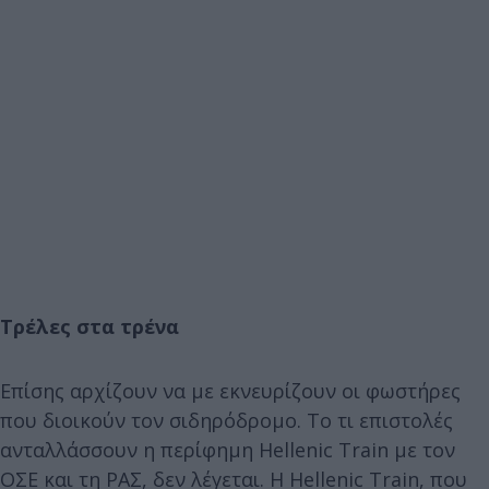
Τρέλες στα τρένα
Επίσης αρχίζουν να με εκνευρίζουν οι φωστήρες
που διοικούν τον σιδηρόδρομο. Το τι επιστολές
ανταλλάσσουν η περίφημη Hellenic Train με τον
ΟΣΕ και τη ΡΑΣ, δεν λέγεται. Η Hellenic Train, που