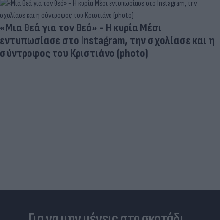
«Μια θεά για τον θεό» - Η κυρία Μέσι
εντυπωσίασε στο Instagram, την σχολίασε και η
σύντροφος του Κριστιάνο (photo)
Για να μην μένεις στο σκοτάδι...