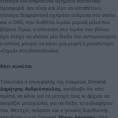
τέσσερα κοινοπρακτικά σχήματα κατέθεσαν
προσφορά. Δεν είναι και λίγο να καταθέτουν
τέσσερα διαφορετικά σχήματα ανάμεσα στο οποία
και ο ΟΛΘ, που διαθέτει λιμάνι μερικά μίλια πιο
βόρεια. Όμως η επέκταση στο λιμάνι του βόλου
έχει στόχο να κλείσει μία δίοδο του ανταγωνισμού,
ο οποίος μπορεί να κάνει μια μικρή ή μεγαλύτερη
«ζημιά» στη Θεσσαλονίκη.
Κάτι κινείται
Τελευταία ο επικεφαλής της εταιρείας Dimand
Δημήτρης Ανδριόπουλος
, κατάλαβε ότι κάτι
πρέπει να κάνει για τη μετοχή τους κι άρχισε να
αγοράζει μετοχούλες για να δείξει το ενδιαφέρον
του. Μετοχές αγόρασε και ο γενικός διευθυντής
επενδύσεων της Dimand,
Νίκος Δήμτσας
αλλά