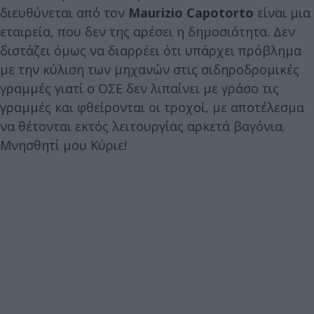
διευθύνεται από τον
Maurizio Capotorto
είναι μια
εταιρεία, που δεν της αρέσει η δημοσιότητα. Δεν
διστάζει όμως να διαρρέει ότι υπάρχει πρόβλημα
με την κύλιση των μηχανών στις σιδηροδρομικές
γραμμές γιατί ο ΟΣΕ δεν λιπαίνει με γράσο τις
γραμμές και φθείρονται οι τροχοί, με αποτέλεσμα
να θέτονται εκτός λειτουργίας αρκετά βαγόνια.
Μνησθητί μου Κύριε!