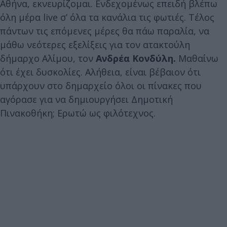
Αθήνα, εκνευρίζομαι. Ενδεχομένως επειδή βλέπω
όλη μέρα live σ’ όλα τα κανάλια τις φωτιές. Τέλος
πάντων τις επόμενες μέρες θα πάω παραλία, να
μάθω νεότερες εξελίξεις για τον ατακτούλη
δήμαρχο Αλίμου, τον
Ανδρέα Κονδύλη.
Μαθαίνω
ότι έχει δυσκολίες. Αλήθεια, είναι βέβαιον ότι
υπάρχουν στο δημαρχείο όλοι οι πίνακες που
αγόρασε για να δημιουργήσει Δημοτική
Πινακοθήκη; Ερωτώ ως φιλότεχνος.