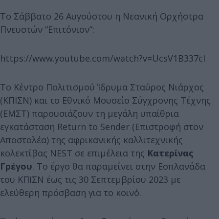
Το Σάββατο 26 Αυγούστου η Νεανική Ορχήστρα
Πνευστών “Επιτόνιον”:
https://www.youtube.com/watch?v=UcsV1B337cI
Το Κέντρο Πολιτισμού Ίδρυμα Σταύρος Νιάρχος
(ΚΠΙΣΝ) και το Εθνικό Μουσείο Σύγχρονης Τέχνης
(ΕΜΣΤ) παρουσιάζουν τη μεγάλη υπαίθρια
εγκατάσταση Return to Sender (Επιστροφή στον
Αποστολέα) της αφρικανικής καλλιτεχνικής
κολεκτίβας NEST σε επιμέλεια της
Κατερίνας
Γρέγου
. Το έργο θα παραμείνει στην Εσπλανάδα
του ΚΠΙΣΝ έως τις 30 Σεπτεμβρίου 2023 με
ελεύθερη πρόσβαση για το κοινό.