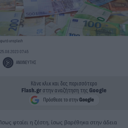
φωτό unsplash
25.08.2023 07:45
ΑΝΙΧΝΕΥΤΗΣ
Κάνε κλικ και δες περισσότερο
Flash.gr
στην αναζήτηση της
Google
Ίσως φταίει η ζέστη, ίσως βαρέθηκα στην άδεια