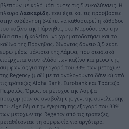
βλέπουν με καλό μάτι αυτές τις διευκολύνσεις. Η
πλευρά
Λασκαρίδη
, που έχει και τις προσβάσεις
στην κυβέρνηση βλέπει να καθυστερεί η κάθοδος
του καζίνο της Πάρνηθας στο Μαρούσι ενώ την
ίδια στιγμή καλείται να χρηματοδοτήσει και το
καζίνο της Πάρνηθας, δίνοντας δάνειο 3,5 εκατ.
ευρώ μέσω μάλιστα της Λάμψα, που σταδιακά
εισέρχεται στον κλάδο των καζίνο και μέσω της
συμφωνίας για την αγορά του 33% των μετοχών
της Regency (μαζί με τα αναλογούντα δάνεια) από
τις τράπεζες Alpha Bank, Eurobank και Τράπεζα
Πειραιώς. Όμως, οι μέτοχοι της Λάμψα
προχώρησαν σε αναβολή της γενικής συνέλευσης,
που είχε θέμα την έγκριση της εξαγορά του 33%
των μετοχών της Regency από τις τράπεζες,
μεταθέτοντας τη συμφωνία για αργότερα,