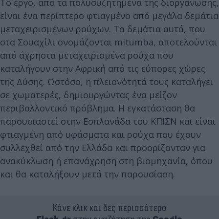
Το έργο, από τα πολυσυζητημένα της διοργάνωσης,
είναι ένα περίπτερο φτιαγμένο από μεγάλα δεμάτια
μεταχειρισμένων ρούχων. Τα δεμάτια αυτά, που
στα Σουαχίλι ονομάζονται mitumba, αποτελούνται
από άχρηστα μεταχειρισμένα ρούχα που
καταλήγουν στην Αφρική από τις εύπορες χώρες
της Δύσης. Ωστόσο, η πλειονότητά τους καταλήγει
σε χωματερές, δημιουργώντας ένα μείζον
περιβαλλοντικό πρόβλημα. Η εγκατάσταση θα
παρουσιαστεί στην Εσπλανάδα του ΚΠΙΣΝ και είναι
φτιαγμένη από υφάσματα και ρούχα που έχουν
συλλεχθεί από την Ελλάδα και προορίζονταν για
ανακύκλωση ή επανάχρηση στη βιομηχανία, όπου
και θα καταλήξουν μετά την παρουσίαση.
Κάνε κλικ και δες περισσότερο