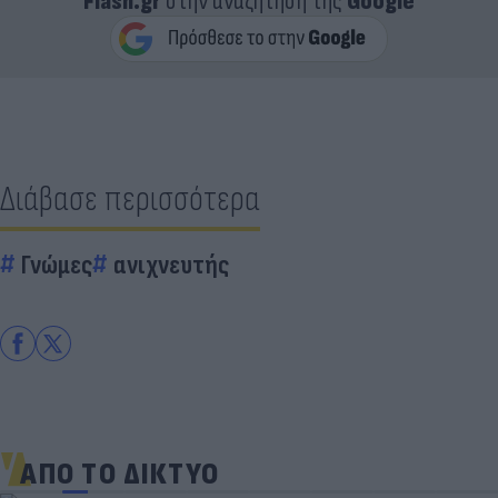
Flash.gr
στην αναζήτηση της
Google
Διάβασε περισσότερα
Γνώμες
ανιχνευτής
ΑΠΟ ΤΟ ΔΙΚΤΥΟ