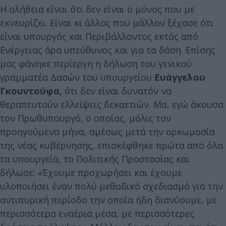
Η αλήθεια είναι ότι δεν είναι ο μόνος που με
εκνευρίζει. Είναι κι άλλος που μάλλον ξέχασε ότι
είναι υπουργός και Περιβάλλοντος εκτός από
Ενέργειας άρα υπεύθυνος και για τα δάση. Επίσης
μας φάνηκε περίεργη η δήλωση του γενικού
γραμματέα Δασών του υπουργείου
Ευάγγελου
Γκουντούφα,
ότι δεν είναι δυνατόν να
θεραπευτούν ελλείψεις δεκαετιών. Μα, εγώ άκουσα
τον Πρωθυπουργό, ο οποίος, μόλις τον
προηγούμενο μήνα, αμέσως μετά την ορκωμοσία
της νέας κυβέρνησης, επισκέφθηκε πρώτα από όλα
τα υπουργεία, το Πολιτικής Προστασίας και
δήλωσε: «Έχουμε προχωρήσει και έχουμε
υλοποιήσει έναν πολύ μεθοδικό σχεδιασμό για την
αντιπυρική περίοδο την οποία ήδη διανύουμε, με
περισσότερα εναέρια μέσα, με περισσότερες