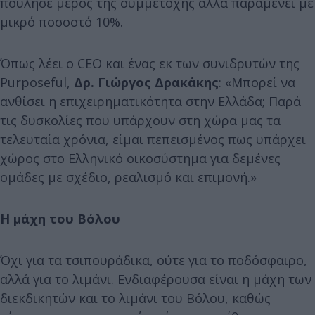
πούλησε μέρος της συμμετοχής αλλά παραμένει με
μικρό ποσοστό 10%.
Όπως λέει ο CEO και ένας εκ των συνιδρυτών της
Purposeful,
Δρ. Γιώργος Δρακάκης
: «Μπορεί να
ανθίσει η επιχειρηματικότητα στην Ελλάδα; Παρά
τις δυσκολίες που υπάρχουν στη χώρα μας τα
τελευταία χρόνια, είμαι πεπεισμένος πως υπάρχει
χώρος στο Ελληνικό οικοσύστημα για δεμένες
ομάδες με σχέδιο, ρεαλισμό και επιμονή.»
Η μάχη του Βόλου
Όχι για τα τσιπουράδικα, ούτε για το ποδόσφαιρο,
αλλά για το λιμάνι. Ενδιαφέρουσα είναι η μάχη των
διεκδικητών και το λιμάνι του Βόλου, καθώς