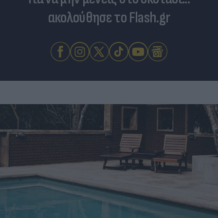
ακολούθησε το Flash.gr