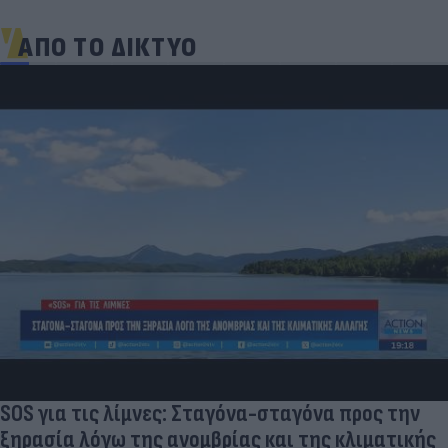
ΑΠΟ ΤΟ ΔΙΚΤΥΟ
SOS για τις λίμνες: Σταγόνα-σταγόνα προς την
ξηρασία λόγω της ανομβρίας και της κλιματικής