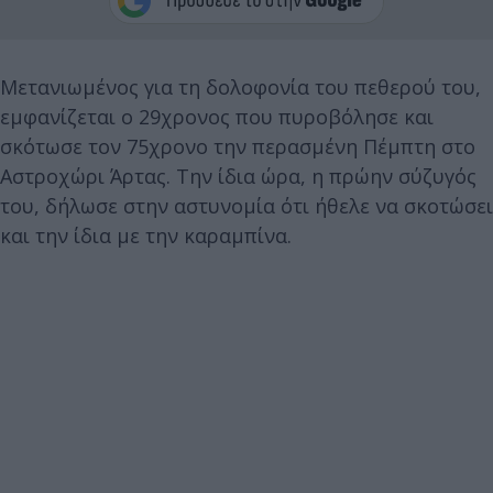
Mετανιωμένος για τη δολοφονία του πεθερού του,
εμφανίζεται ο 29χρονος που πυροβόλησε και
σκότωσε τον 75χρονο την περασμένη Πέμπτη στο
Αστροχώρι Άρτας. Την ίδια ώρα, η πρώην σύζυγός
του, δήλωσε στην αστυνομία ότι ήθελε να σκοτώσει
και την ίδια με την καραμπίνα.