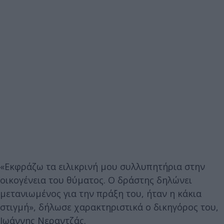
«Εκφράζω τα ειλικρινή μου συλλυπητήρια στην
οικογένεια του θύματος. Ο δράστης δηλώνει
μετανιωμένος για την πράξη του, ήταν η κάκια
στιγμή», δήλωσε χαρακτηριστικά ο δικηγόρος του,
Ιωάννης Νεραντζάς.