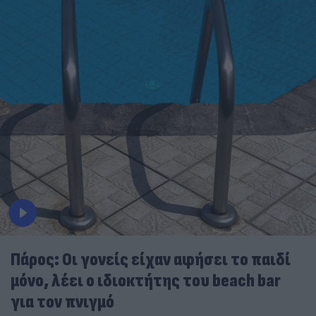
Πάρος: Οι γονείς είχαν αφήσει το παιδί
μόνο, λέει ο ιδιοκτήτης του beach bar
για τον πνιγμό