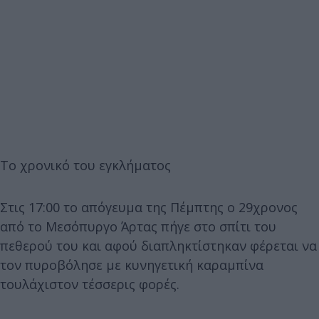
Το χρονικό του εγκλήματος
Στις 17:00 το απόγευμα της Πέμπτης ο 29χρονος
από το Μεσόπυργο Άρτας πήγε στο σπίτι του
πεθερού του και αφού διαπληκτίστηκαν φέρεται να
τον πυροβόλησε με κυνηγετική καραμπίνα
τουλάχιστον τέσσερις φορές.