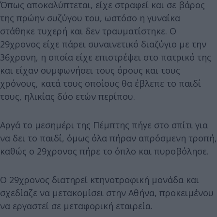
Όπως αποκαλύπτεται, είχε στραφεί και σε βάρος
της πρώην συζύγου του, ωστόσο η γυναίκα
στάθηκε τυχερή και δεν τραυματίστηκε. Ο
29χρονος είχε πάρει συναινετικό διαζύγιο με την
36χρονη, η οποία είχε επιστρέψει στο πατρικό της
και είχαν συμφωνήσει τους όρους και τους
χρόνους, κατά τους οποίους θα έβλεπε το παιδί
τους, ηλικίας δύο ετών περίπου.
Αργά το μεσημέρι της Πέμπτης πήγε στο σπίτι για
να δει το παιδί, όμως όλα πήραν απρόσμενη τροπή,
καθώς ο 29χρονος πήρε το όπλο και πυροβόλησε.
Ο 29χρονος διατηρεί κτηνοτροφική μονάδα και
σχεδίαζε να μετακομίσει στην Αθήνα, προκειμένου
να εργαστεί σε μεταφορική εταιρεία.