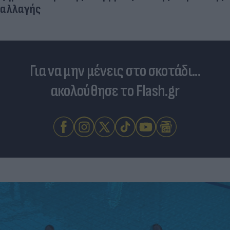
αλλαγής
Για να μην μένεις στο σκοτάδι...
ακολούθησε το Flash.gr