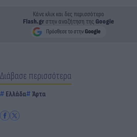
Κάνε κλικ και δες περισσότερο
Flash.gr
στην αναζήτηση της
Google
Διάβασε περισσότερα
Ελλάδα
Άρτα