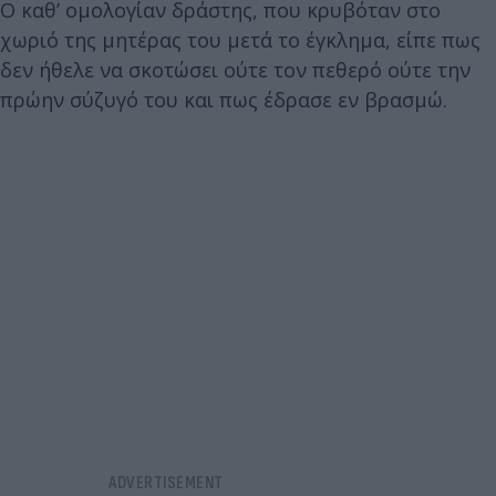
Ο καθ’ ομολογίαν δράστης, που κρυβόταν στο
χωριό της μητέρας του μετά το έγκλημα, είπε πως
δεν ήθελε να σκοτώσει ούτε τον πεθερό ούτε την
πρώην σύζυγό του και πως έδρασε εν βρασμώ.