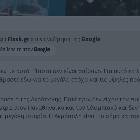
ερο
Flash.gr
στην αναζήτηση της
Google
ω με αυτό. Τίποτα δεν είναι απίθανο. Για αυτό το λ
 Είμαστε εδώ για το μεγάλο στόχο και τις υψηλές πρ
μουσείο της Ακρόπολης. Ποτέ πριν δεν είχαν την ευκ
ντρα στον Παναθηναϊκο και τον Ολυμπιακό και δεν 
αι μεγάλη ιστορία. Η Ακρόπολη είναι το σήμα κατατ