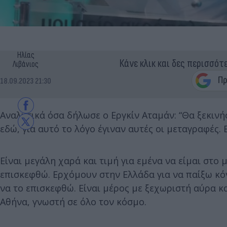
Ηλίας
Κάνε κλικ και δες περισσότ
Λιβάνιος
18.09.2023 21:30
Αναλυτικά όσα δήλωσε ο Εργκίν Αταμάν: “Θα ξεκινήσ
εδώ, για αυτό το λόγο έγιναν αυτές οι μεταγραφές.
Είναι μεγάλη χαρά και τιμή για εμένα να είμαι στο 
επισκεφθώ. Ερχόμουν στην Ελλάδα για να παίξω κό
να το επισκεφθώ. Είναι μέρος με ξεχωριστή αύρα κ
Αθήνα, γνωστή σε όλο τον κόσμο.