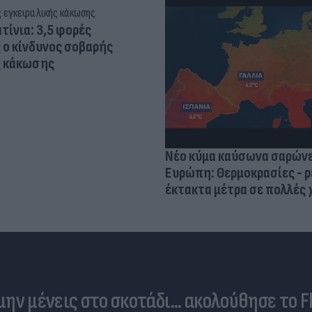
τίνια: 3,5 φορές
 ο κίνδυνος σοβαρής
ς κάκωσης
Νέο κύμα καύσωνα σαρώνε
Ευρώπη: Θερμοκρασίες - ρ
έκτακτα μέτρα σε πολλές
 μην μένεις στο σκοτάδι... ακολούθησε το F