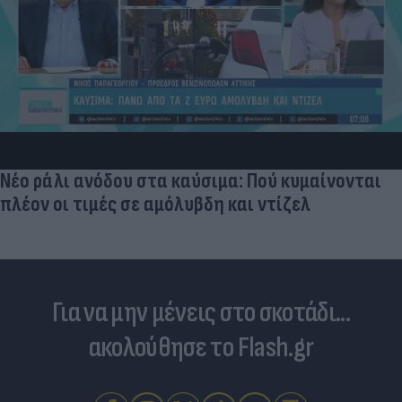
Νέο ράλι ανόδου στα καύσιμα: Πού κυμαίνονται
πλέον οι τιμές σε αμόλυβδη και ντίζελ
Για να μην μένεις στο σκοτάδι...
ακολούθησε το Flash.gr