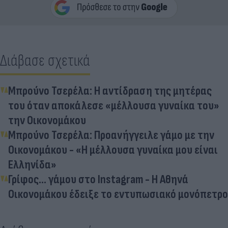
Διάβασε σχετικά
Μπρούνο Τσερέλα: Η αντίδραση της μητέρας
του όταν αποκάλεσε «μέλλουσα γυναίκα του»
την Οικονομάκου
Μπρούνο Τσερέλα: Προανήγγειλε γάμο με την
Οικονομάκου - «Η μέλλουσα γυναίκα μου είναι
Ελληνίδα»
Γρίφος... γάμου στο Instagram - Η Αθηνά
Οικονομάκου έδειξε το εντυπωσιακό μονόπετρο