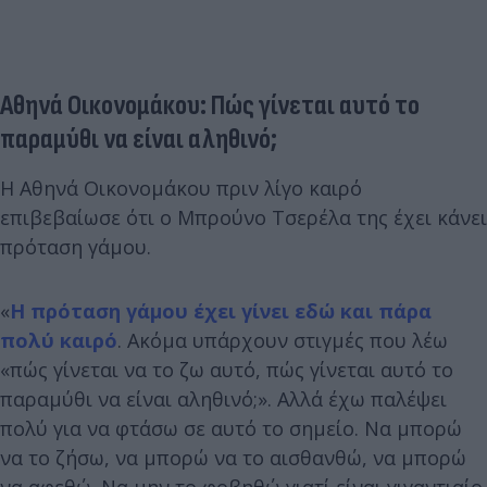
Αθηνά Οικονομάκου: Πώς γίνεται αυτό το
παραμύθι να είναι αληθινό;
Η Αθηνά Οικονομάκου πριν λίγο καιρό
επιβεβαίωσε ότι ο Μπρούνο Τσερέλα της έχει κάνει
πρόταση γάμου.
«
Η πρόταση γάμου έχει γίνει εδώ και πάρα
πολύ καιρό
. Ακόμα υπάρχουν στιγμές που λέω
«πώς γίνεται να το ζω αυτό, πώς γίνεται αυτό το
παραμύθι να είναι αληθινό;». Αλλά έχω παλέψει
πολύ για να φτάσω σε αυτό το σημείο. Να μπορώ
να το ζήσω, να μπορώ να το αισθανθώ, να μπορώ
να αφεθώ. Να μην το φοβηθώ γιατί είναι γιγαντιαίο.