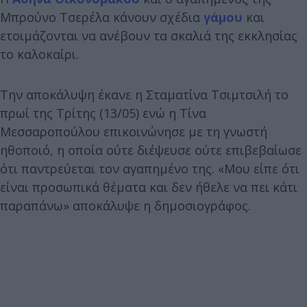
Μπρούνο Τσερέλα κάνουν σχέδια
γάμου
και
ετοιμάζονται να ανέβουν τα σκαλιά της εκκλησίας
το καλοκαίρι.
Την αποκάλυψη έκανε η Σταματίνα Τσιμτσιλή το
πρωί της Τρίτης (13/05) ενώ η Τίνα
Μεσσαροπούλου επικοινώνησε με τη γνωστή
ηθοποιό, η οποία ούτε διέψευσε ούτε επιβεβαίωσε
ότι παντρεύεται τον αγαπημένο της. «Μου είπε ότι
είναι προσωπικά θέματα και δεν ήθελε να πει κάτι
παραπάνω» αποκάλυψε η δημοσιογράφος.