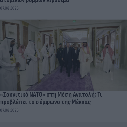
07.08.2026
«Σουνιτικό ΝΑΤΟ» στη Μέση Ανατολή; Τι
προβλέπει το σύμφωνο της Μέκκας
07.08.2026