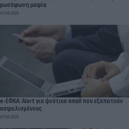
ρωσόφωνη μαφία
07.08.2026
e-ΕΦΚΑ: Alert για ψεύτικα email που εξαπατούν
ασφαλισμένους
07.08.2026