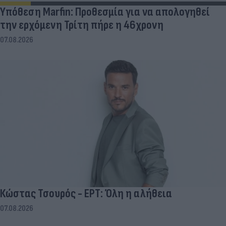
Υπόθεση Marfin: Προθεσμία για να απολογηθεί
την ερχόμενη Τρίτη πήρε η 46χρονη
07.08.2026
Κώστας Τσουρός - ΕΡΤ: Όλη η αλήθεια
07.08.2026