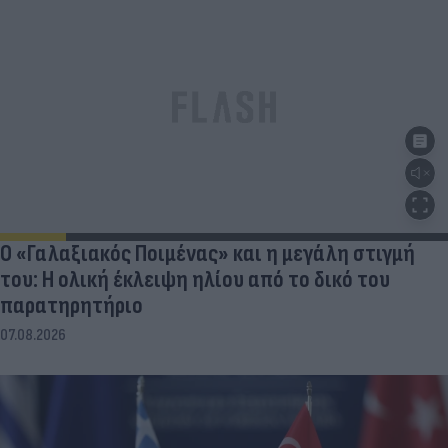
Ο «Γαλαξιακός Ποιμένας» και η μεγάλη στιγμή
του: Η ολική έκλειψη ηλίου από το δικό του
παρατηρητήριο
07.08.2026