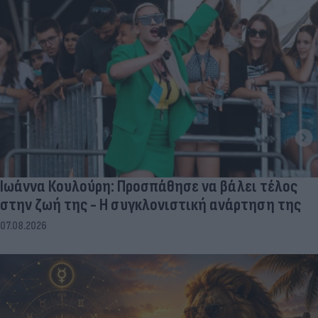
Ιωάννα Κουλούρη: Προσπάθησε να βάλει τέλος
στην ζωή της - Η συγκλονιστική ανάρτηση της
07.08.2026