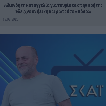
Αδιανόητη καταγγελία για τουρίστα στην Κρήτη:
Έδειχνε ανήλικη και ρωτούσε «πόσο;»
07.08.2026