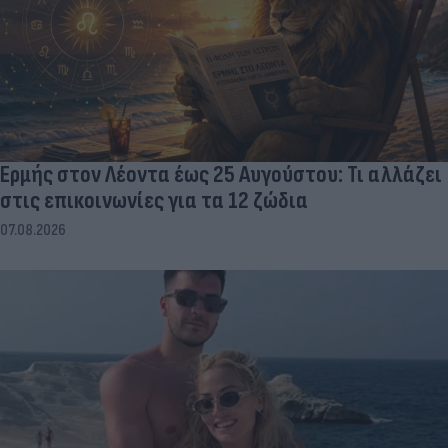
Ερμής στον Λέοντα έως 25 Αυγούστου: Τι αλλάζει
στις επικοινωνίες για τα 12 ζώδια
07.08.2026