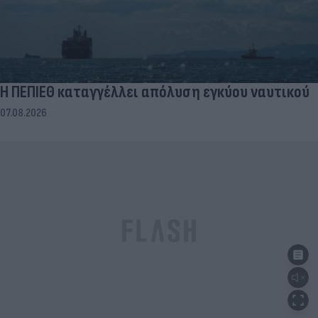
Η ΠΕΠΙΕΘ καταγγέλλει απόλυση εγκύου ναυτικού
07.08.2026