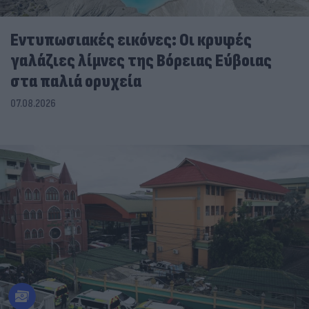
Εντυπωσιακές εικόνες: Οι κρυφές
γαλάζιες λίμνες της Βόρειας Εύβοιας
στα παλιά ορυχεία
07.08.2026