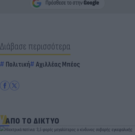
Διάβασε περισσότερα
Πολιτική
Αχιλλέας Μπέος
ΑΠΟ ΤΟ ΔΙΚΤΥΟ