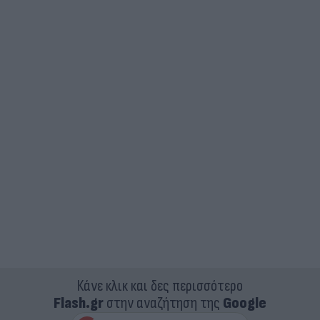
Κάνε κλικ και δες περισσότερο
Flash.gr
στην αναζήτηση της
Google