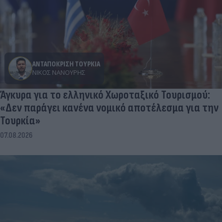
ΑΝΤΑΠΟΚΡΙΣΗ ΤΟΥΡΚΙΑ
ΝΊΚΟΣ ΝΑΝΟΎΡΗΣ
Άγκυρα για το ελληνικό Χωροταξικό Τουρισμού:
«Δεν παράγει κανένα νομικό αποτέλεσμα για την
Τουρκία»
07.08.2026