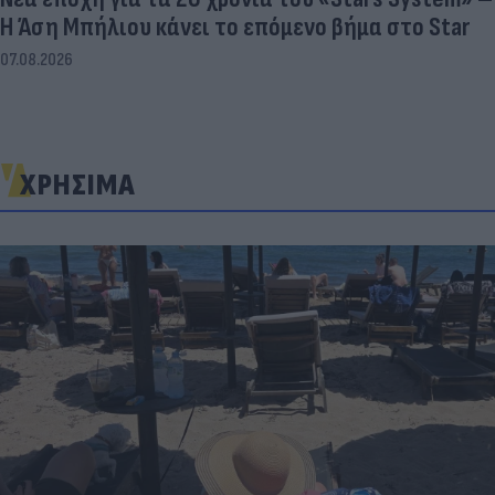
Η Άση Μπήλιου κάνει το επόμενο βήμα στο Star
07.08.2026
ΧΡΗΣΙΜΑ