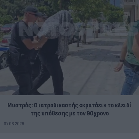
Μυστράς: Ο ιατροδικαστής «κρατάει» το κλειδί
της υπόθεσης με τον 90χρονο
07.08.2026