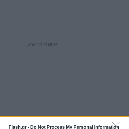
Flash.gr -
Do Not Process My Personal Information