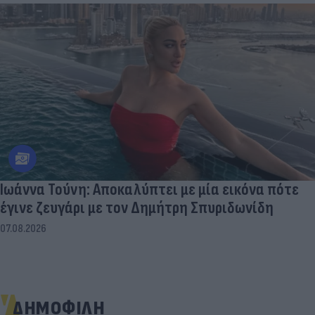
Ιωάννα Τούνη: Αποκαλύπτει με μία εικόνα πότε
έγινε ζευγάρι με τον Δημήτρη Σπυριδωνίδη
07.08.2026
ΔΗΜΟΦΙΛΗ