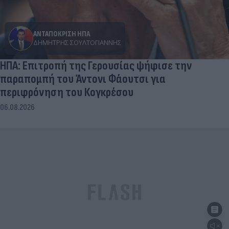
ΑΝΤΑΠΟΚΡΙΣΗ ΗΠΑ
ΔΗΜΉΤΡΗΣ ΣΟΥΛΤΟΓΙΆΝΝΗΣ
ΗΠΑ: Επιτροπή της Γερουσίας ψήφισε την
παραπομπή του Άντονι Φάουτσι για
περιφρόνηση του Κογκρέσου
06.08.2026