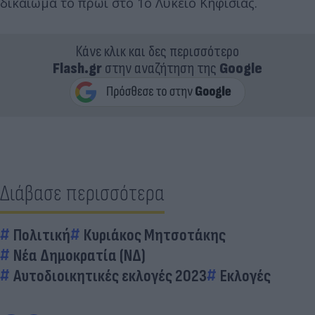
δικαίωμα το πρωί στο 1ο Λύκειο Κηφισιάς.
Κάνε κλικ και δες περισσότερο
Flash.gr
στην αναζήτηση της
Google
Διάβασε περισσότερα
Πολιτική
Κυριάκος Μητσοτάκης
Νέα Δημοκρατία (ΝΔ)
Αυτοδιοικητικές εκλογές 2023
Εκλογές