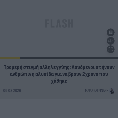
Τρομερή στιγμή αλληλεγγύης: Λουόμενοι στήνουν
ανθρώπινη αλυσίδα για να βρουν 2χρονο που
χάθηκε
06.08.2026
ΜΑΡΊΑ ΚΑΤΡΙΝΆΚΗ