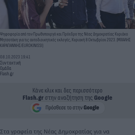
Ψηφοφορία από τον Πρωθυπουργό και Πρόεδρο της Νέας Δημοκρατίας Κυριάκο
Μητσοτάκη για τις αυτοδιοικητικές εκλογές, Κυριακή 8 Οκτωβρίου 2023. (ΜΙΧΑΛΗΣ
ΚΑΡΑΓΙΑΝΝΗΣ/EUROKINISSI)
08.10.2023 19:41
Συντακτική
Ομάδα
Flash.gr
Κάνε κλικ και δες περισσότερο
Flash.gr
στην αναζήτηση της
Google
Στα γραφεία της Νέας Δημοκρατίας για να