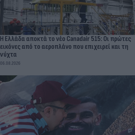
Η Ελλάδα αποκτά το νέο Canadair 515: Οι πρώτες
εικόνες από το αεροπλάνο που επιχειρεί και τη
νύχτα
06.08.2026