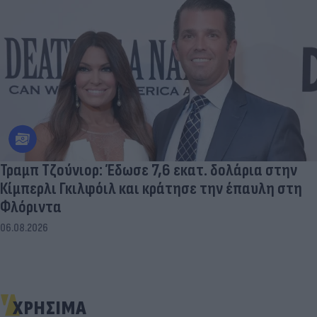
Τραμπ Τζούνιορ: Έδωσε 7,6 εκατ. δολάρια στην
Κίμπερλι Γκιλφόιλ και κράτησε την έπαυλη στη
Φλόριντα
06.08.2026
ΧΡΗΣΙΜΑ