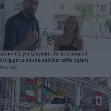
Διακοπές για ζευγάρια: Τα καλοκαιρινά
διλήμματα που δοκιμάζουν κάθε σχέση
06.08.2026