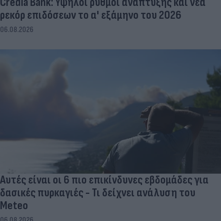
Credia Bank: Υψηλοί ρυθμοί ανάπτυξης και νέα
ρεκόρ επιδόσεων το α' εξάμηνο του 2026
06.08.2026
Αυτές είναι οι 6 πιο επικίνδυνες εβδομάδες για
δασικές πυρκαγιές - Τι δείχνει ανάλυση του
Meteo
06.08.2026