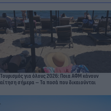
Τουρισμός για όλους 2026: Ποια ΑΦΜ κάνουν
αίτηση σήμερα – Τα ποσά που δικαιούνται