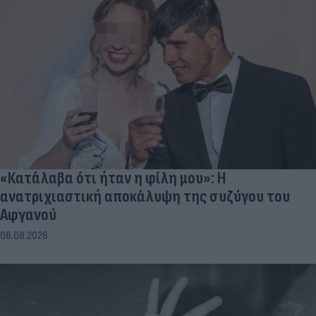
«Κατάλαβα ότι ήταν η φίλη μου»: Η
ανατριχιαστική αποκάλυψη της συζύγου του
Αφγανού
06.08.2026