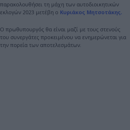
παρακολουθήσει τη μάχη των αυτοδιοικητικών
εκλογών 2023 μετέβη ο
Κυριάκος Μητσοτάκης.
Ο πρωθυπουργός θα είναι μαζί με τους στενούς
του συνεργάτες προκειμένου να ενημερώνεται για
την πορεία των αποτελεσμάτων.