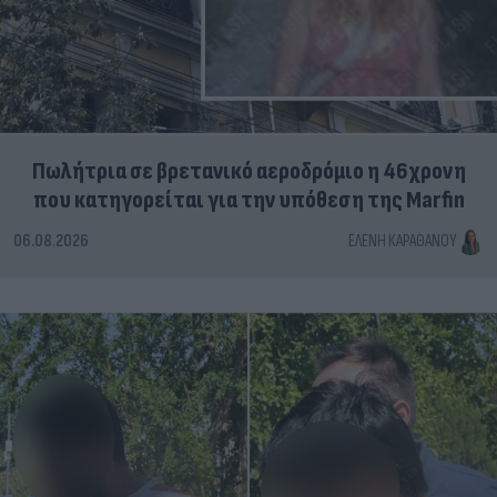
Πωλήτρια σε βρετανικό αεροδρόμιο η 46χρονη
που κατηγορείται για την υπόθεση της Marfin
06.08.2026
ΕΛΈΝΗ ΚΑΡΑΘΆΝΟΥ