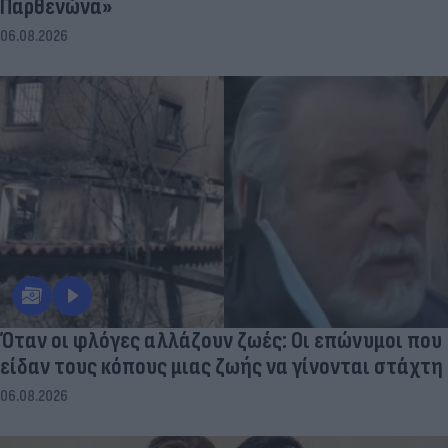
Παρθενώνα»
06.08.2026
Όταν οι φλόγες αλλάζουν ζωές: Οι επώνυμοι που
είδαν τους κόπους μιας ζωής να γίνονται στάχτη
06.08.2026