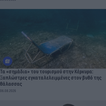
Τα «σημάδια» του τουρισμού στην Κέρκυρα:
Ξαπλώστρες εγκαταλελειμμένες στον βυθό της
θάλασσας
06.08.2026