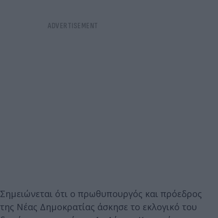
Σημειώνεται ότι ο πρωθυπουργός και πρόεδρος
της Νέας Δημοκρατίας άσκησε το εκλογικό του