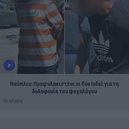
Ναύπλιο: Προφυλακιστέοι οι δύο Ινδοί για τη
δολοφονία του ψυχολόγου
06.08.2026