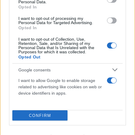
Personal Data.
Opted In
I want to opt-out of processing my
Personal Data for Targeted Advertising.
Opted In
I want to opt-out of Collection, Use,
Retention, Sale, and/or Sharing of my
Personal Data that Is Unrelated with the
Purposes for which it was collected.
Opted Out
Google consents
I want to allow Google to enable storage
related to advertising like cookies on web or
device identifiers in apps.
CONFIRM