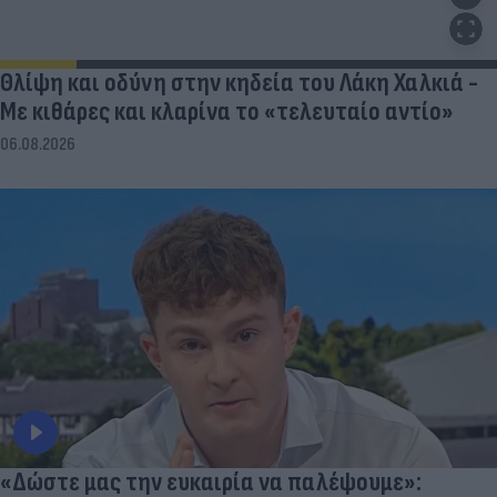
Θλίψη και οδύνη στην κηδεία του Λάκη Χαλκιά -
Με κιθάρες και κλαρίνα το «τελευταίο αντίο»
06.08.2026
«Δώστε μας την ευκαιρία να παλέψουμε»: