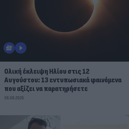
Ολική έκλειψη Ηλίου στις 12
Αυγούστου: 13 εντυπωσιακά φαινόμενα
που αξίζει να παρατηρήσετε
06.08.2026