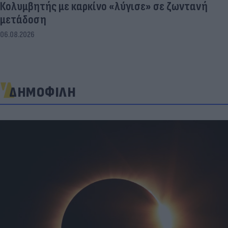
Κολυμβητής με καρκίνο «λύγισε» σε ζωντανή
μετάδοση
06.08.2026
ΔΗΜΟΦΙΛΗ