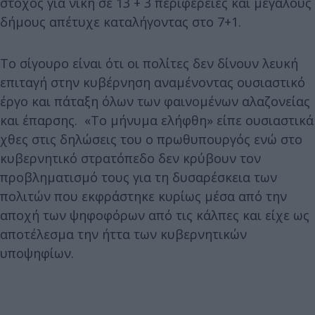
στόχος για νίκη σε 13 + 3 περιφέρειες και μεγάλους
δήμους απέτυχε καταλήγοντας στο 7+1.
Το σίγουρο είναι ότι οι πολίτες δεν δίνουν λευκή
επιταγή στην κυβέρνηση αναμένοντας ουσιαστικό
έργο και πάταξη όλων των φαινομένων αλαζονείας
και έπαρσης. «Το μήνυμα ελήφθη» είπε ουσιαστικά
χθες στις δηλώσεις του ο πρωθυπουργός ενώ στο
κυβερνητικό στρατόπεδο δεν κρύβουν τον
προβληματισμό τους για τη δυσαρέσκεια των
πολιτών που εκφράστηκε κυρίως μέσα από την
αποχή των ψηφοφόρων από τις κάλπες και είχε ως
αποτέλεσμα την ήττα των κυβερνητικών
υποψηφίων.