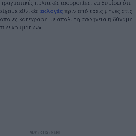
πραγματικές πολιτικές ισορροπίες, να θυμίσω ότι
είχαμε εθνικές
εκλογές
πριν από τρεις μήνες στις
οποίες κατεγράφη με απόλυτη σαφήνεια η δύναμη
των κομμάτων».