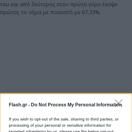
του και από δεύτερος στον πρώτο γύρο έκοψε
πρώτος το νήμα με ποσοστό με 67,33%.
Flash.gr -
Do Not Process My Personal Information
If you wish to opt-out of the sale, sharing to third parties, or
processing of your personal or sensitive information for
targeted advertising by us, please use the below opt-out