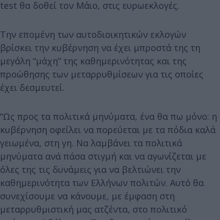
test θα δοθεί τον Μάιο, στις ευρωεκλογές.
Την επομένη των αυτοδιοικητικών εκλογών
βρίσκει την κυβέρνηση να έχει μπροστά της τη
μεγάλη “μάχη” της καθημερινότητας και της
προώθησης των μεταρρυθμίσεων για τις οποίες
έχει δεσμευτεί.
“Ως προς τα πολιτικά μηνύματα, ένα θα πω μόνο: η
κυβέρνηση οφείλει να πορεύεται με τα πόδια καλά
γειωμένα, στη γη. Να λαμβάνει τα πολιτικά
μηνύματα ανά πάσα στιγμή και να αγωνίζεται με
όλες της τις δυνάμεις για να βελτιώνει την
καθημερινότητα των Ελλήνων πολιτών. Αυτό θα
συνεχίσουμε να κάνουμε, με έμφαση στη
μεταρρυθμιστική μας ατζέντα, στο πολιτικό