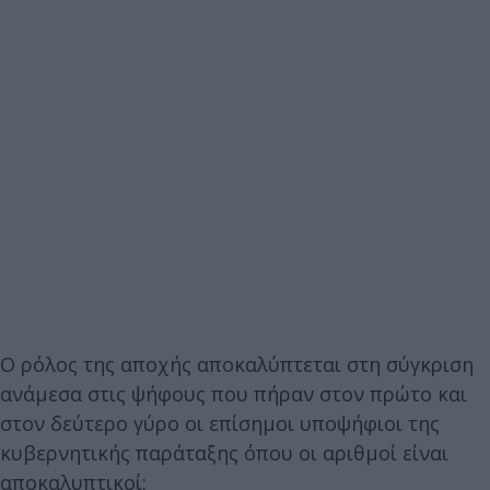
Ο ρόλος της αποχής αποκαλύπτεται στη σύγκριση
ανάμεσα στις ψήφους που πήραν στον πρώτο και
στον δεύτερο γύρο οι επίσημοι υποψήφιοι της
κυβερνητικής παράταξης όπου οι αριθμοί είναι
αποκαλυπτικοί: