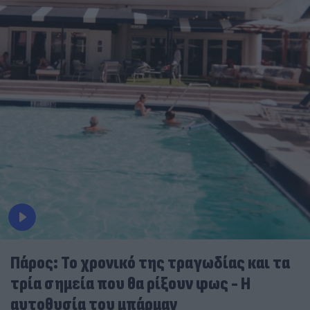
Πάρος: Το χρονικό της τραγωδίας και τα
τρία σημεία που θα ρίξουν φως - Η
αυτοθυσία του μπάρμαν