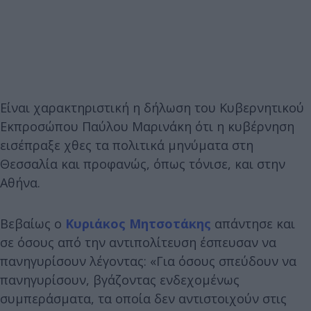
Είναι χαρακτηριστική η δήλωση του Κυβερνητικού
Εκπροσώπου Παύλου Μαρινάκη ότι η κυβέρνηση
εισέπραξε χθες τα πολιτικά μηνύματα στη
Θεσσαλία και προφανώς, όπως τόνισε, και στην
Αθήνα.
Βεβαίως ο
Κυριάκος Μητσοτάκης
απάντησε και
σε όσους από την αντιπολίτευση έσπευσαν να
πανηγυρίσουν λέγοντας: «Για όσους σπεύδουν να
πανηγυρίσουν, βγάζοντας ενδεχομένως
συμπεράσματα, τα οποία δεν αντιστοιχούν στις