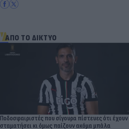
ΑΠΟ ΤΟ ΔΙΚΤΥΟ
Ποδοσφαιριστές που σίγουρα πίστευες ότι έχουν
σταματήσει κι όμως παίζουν ακόμα μπάλα