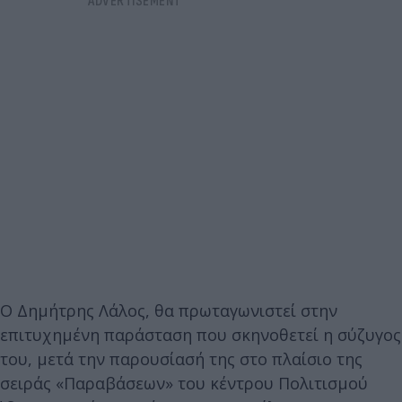
Ο Δημήτρης Λάλος, θα πρωταγωνιστεί στην
επιτυχημένη παράσταση που σκηνοθετεί η σύζυγος
του, μετά την παρουσίασή της στο πλαίσιο της
σειράς «Παραβάσεων» του κέντρου Πολιτισμού